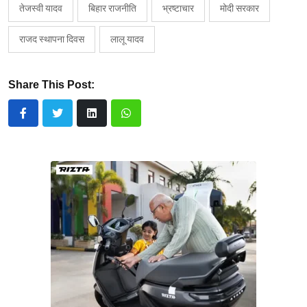
तेजस्वी यादव
बिहार राजनीति
भ्रष्टाचार
मोदी सरकार
राजद स्थापना दिवस
लालू यादव
Share This Post: