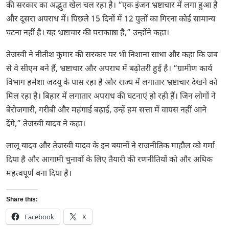
की सरकार का अद्भुत खेल चल रहा है। “एक इंजन भ्रष्टाचार में लगा हुआ है
और दूसरा अपराध में। पिछले 15 दिनों में 12 पुलों का गिरना कोई सामान्य
घटना नहीं है। यह भ्रष्टाचार की पराकाष्ठा है,” उन्होंने कहा।
तेजस्वी ने नीतीश कुमार की सरकार पर भी निशाना साधा और कहा कि जब
से वे सीएम बने हैं, भ्रष्टाचार और अपराध में बढ़ोतरी हुई है। “ग्रामीण कार्य
विभाग हमेशा जदयू के पास रहा है और राज्य में लगातार भ्रष्टाचार देखने को
मिल रहा है। बिहार में लगातार अपराध की घटनाएं हो रही हैं। जिन लोगों ने
बेरोजगारी, गरीबी और महंगाई बढ़ाई, उन्हें हम सत्ता में वापस नहीं आने
देंगे,” तेजस्वी यादव ने कहा।
लालू यादव और तेजस्वी यादव के इन बयानों ने राजनीतिक माहौल को गर्मा
दिया है और आगामी चुनावों के लिए तैयारी की रणनीतियों को और अधिक
महत्वपूर्ण बना दिया है।
Share this:
Facebook
X