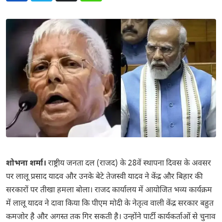
शोभना शर्मा।
राष्ट्रीय जनता दल (राजद) के 28वें स्थापना दिवस के अवसर
पर लालू प्रसाद यादव और उनके बेटे तेजस्वी यादव ने केंद्र और बिहार की
सरकारों पर तीखा हमला बोला। राजद कार्यालय में आयोजित भव्य कार्यक्रम
में लालू यादव ने दावा किया कि पीएम मोदी के नेतृत्व वाली केंद्र सरकार बहुत
कमजोर है और अगस्त तक गिर सकती है। उन्होंने पार्टी कार्यकर्ताओं से चुनाव