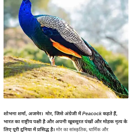
शोभना शर्मा, अजमेर। मोर, जिसे अंग्रेजी में
Peacock
कहते हैं,
भारत का राष्ट्रीय पक्षी है और अपनी खूबसूरत पंखों और मोहक नृत्य के
लिए पूरी दुनिया में प्रसिद्ध है।
मोर का सांस्कृतिक, धार्मिक और