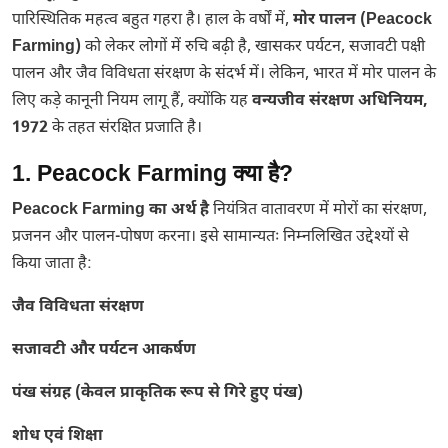
पारिस्थितिक महत्व बहुत गहरा है। हाल के वर्षों में,
मोर पालन (Peacock
Farming)
को लेकर लोगों में रुचि बढ़ी है, खासकर पर्यटन, सजावटी पक्षी
पालन और जैव विविधता संरक्षण के संदर्भ में। लेकिन, भारत में मोर पालन के
लिए कड़े कानूनी नियम लागू हैं, क्योंकि यह
वन्यजीव संरक्षण अधिनियम,
1972
के तहत संरक्षित प्रजाति है।
1. Peacock Farming क्या है?
Peacock Farming का अर्थ है
नियंत्रित वातावरण में मोरों का संरक्षण,
प्रजनन और पालन-पोषण करना। इसे सामान्यतः निम्नलिखित उद्देश्यों से
किया जाता है:
जैव विविधता संरक्षण
सजावटी और पर्यटन आकर्षण
पंख संग्रह (केवल प्राकृतिक रूप से गिरे हुए पंख)
शोध एवं शिक्षा