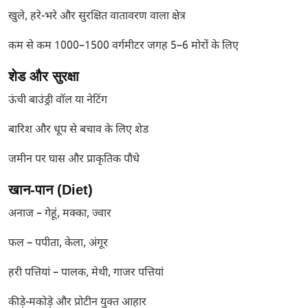
खुले, हरे-भरे और सुरक्षित वातावरण वाला क्षेत्र
कम से कम 1000–1500 वर्गमीटर जगह 5–6 मोरों के लिए
शेड और सुरक्षा
ऊंची बाउंड्री वॉल या नेटिंग
बारिश और धूप से बचाव के लिए शेड
जमीन पर घास और प्राकृतिक पौधे
खान-पान (Diet)
अनाज – गेहूं, मक्का, ज्वार
फल – पपीता, केला, अंगूर
हरी पत्तियां – पालक, मेथी, गाजर पत्तियां
कीड़े-मकोड़े और प्रोटीन युक्त आहार