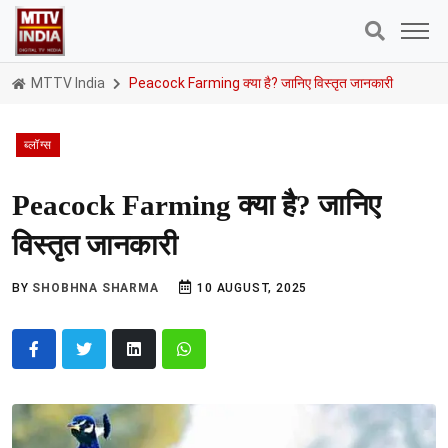
MTTV India
Peacock Farming क्या है? जानिए विस्तृत जानकारी
ब्लॉग्स
Peacock Farming क्या है? जानिए
विस्तृत जानकारी
BY
SHOBHNA SHARMA
10 AUGUST, 2025