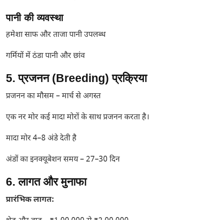
पानी की व्यवस्था
हमेशा साफ और ताजा पानी उपलब्ध
गर्मियों में ठंडा पानी और छांव
5. प्रजनन (Breeding) प्रक्रिया
प्रजनन का मौसम – मार्च से अगस्त
एक नर मोर कई मादा मोरों के साथ प्रजनन करता है।
मादा मोर 4–8 अंडे देती है
अंडों का इनक्यूबेशन समय – 27–30 दिन
6. लागत और मुनाफा
प्रारंभिक लागत: