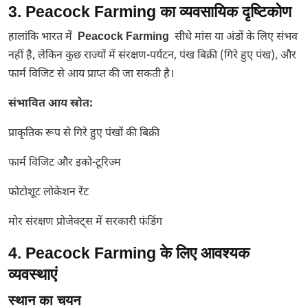
3. Peacock Farming का व्यवसायिक दृष्टिकोण
हालांकि भारत में
Peacock Farming
सीधे मांस या अंडों के लिए संभव
नहीं है, लेकिन कुछ राज्यों में संरक्षण-पर्यटन, पंख बिक्री (गिरे हुए पंख), और
फार्म विजिट से आय प्राप्त की जा सकती है।
संभावित आय स्रोत:
प्राकृतिक रूप से गिरे हुए पंखों की बिक्री
फार्म विजिट और इको-टूरिज्म
फोटोशूट लोकेशन रेंट
मोर संरक्षण प्रोजेक्ट्स में सरकारी फंडिंग
4. Peacock Farming के लिए आवश्यक
व्यवस्थाएं
स्थान का चयन