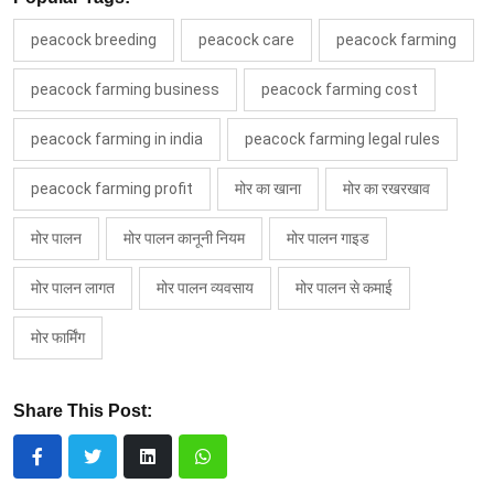
peacock breeding
peacock care
peacock farming
peacock farming business
peacock farming cost
peacock farming in india
peacock farming legal rules
peacock farming profit
मोर का खाना
मोर का रखरखाव
मोर पालन
मोर पालन कानूनी नियम
मोर पालन गाइड
मोर पालन लागत
मोर पालन व्यवसाय
मोर पालन से कमाई
मोर फार्मिंग
Share This Post: