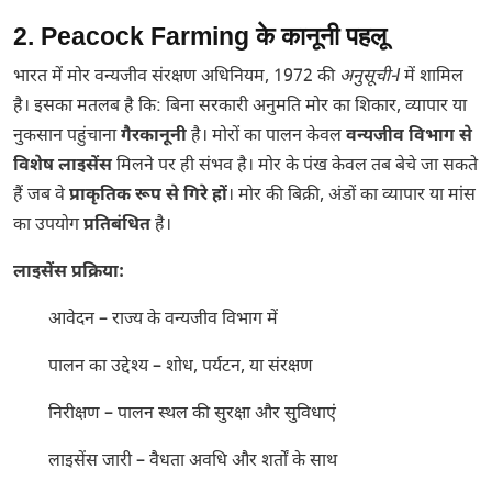
2. Peacock Farming के कानूनी पहलू
भारत में मोर वन्यजीव संरक्षण अधिनियम, 1972 की
अनुसूची-I
में शामिल
है। इसका मतलब है कि: बिना सरकारी अनुमति मोर का शिकार, व्यापार या
नुकसान पहुंचाना
गैरकानूनी
है। मोरों का पालन केवल
वन्यजीव विभाग से
विशेष लाइसेंस
मिलने पर ही संभव है। मोर के पंख केवल तब बेचे जा सकते
हैं जब वे
प्राकृतिक रूप से गिरे हों
। मोर की बिक्री, अंडों का व्यापार या मांस
का उपयोग
प्रतिबंधित
है।
लाइसेंस प्रक्रिया:
आवेदन – राज्य के वन्यजीव विभाग में
पालन का उद्देश्य – शोध, पर्यटन, या संरक्षण
निरीक्षण – पालन स्थल की सुरक्षा और सुविधाएं
लाइसेंस जारी – वैधता अवधि और शर्तों के साथ