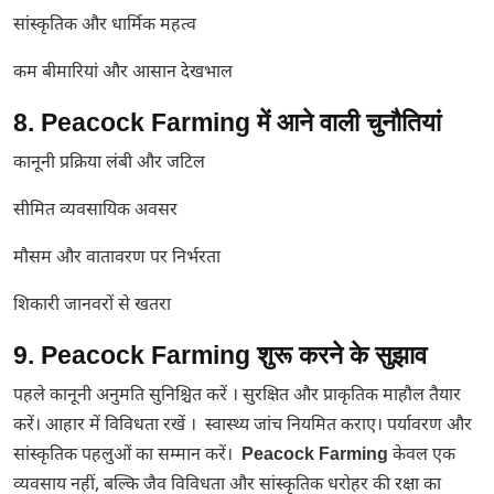
सांस्कृतिक और धार्मिक महत्व
कम बीमारियां और आसान देखभाल
8. Peacock Farming में आने वाली चुनौतियां
कानूनी प्रक्रिया लंबी और जटिल
सीमित व्यवसायिक अवसर
मौसम और वातावरण पर निर्भरता
शिकारी जानवरों से खतरा
9. Peacock Farming शुरू करने के सुझाव
पहले कानूनी अनुमति सुनिश्चित करें । सुरक्षित और प्राकृतिक माहौल तैयार
करें। आहार में विविधता रखें । स्वास्थ्य जांच नियमित कराए। पर्यावरण और
सांस्कृतिक पहलुओं का सम्मान करें।
Peacock Farming
केवल एक
व्यवसाय नहीं, बल्कि जैव विविधता और सांस्कृतिक धरोहर की रक्षा का