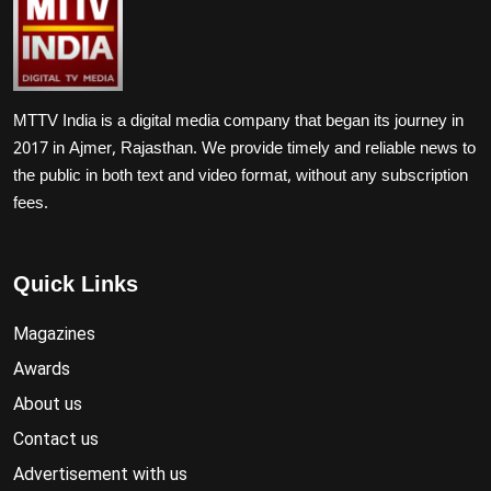
MTTV India is a digital media company that began its journey in
2017 in Ajmer, Rajasthan. We provide timely and reliable news to
the public in both text and video format, without any subscription
fees.
Quick Links
Magazines
Awards
About us
Contact us
Advertisement with us