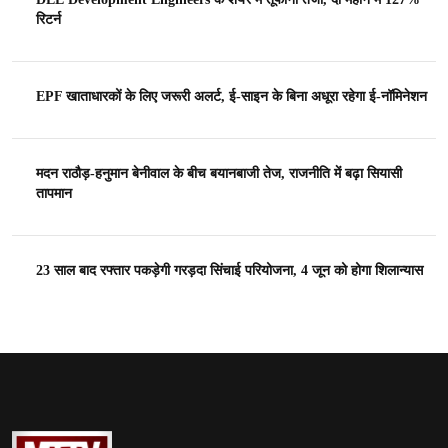
रिटर्न
EPF खाताधारकों के लिए जरूरी अलर्ट, ई-साइन के बिना अधूरा रहेगा ई-नॉमिनेशन
मदन राठौड़-हनुमान बेनीवाल के बीच बयानबाजी तेज, राजनीति में बढ़ा सियासी
तापमान
23 साल बाद रफ्तार पकड़ेगी गरड़दा सिंचाई परियोजना, 4 जून को होगा शिलान्यास