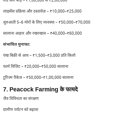
शेड और बाड़ – ₹1,00,000 से ₹2,00,000
लाइसेंस प्रक्रिया और दस्तावेज़ – ₹10,000–₹25,000
शुरुआती 5–6 मोरों के लिए व्यवस्था – ₹50,000–₹70,000
सालाना आहार और रखरखाव – ₹40,000–₹60,000
संभावित मुनाफा:
पंख बिक्री से आय – ₹1,500–₹3,000 प्रति किलो
फार्म विजिट – ₹20,000–₹50,000 सालाना
टूरिज्म पैकेज – ₹50,000–₹1,00,000 सालाना
7. Peacock Farming के फायदे
जैव विविधता का संरक्षण
ग्रामीण पर्यटन को बढ़ावा