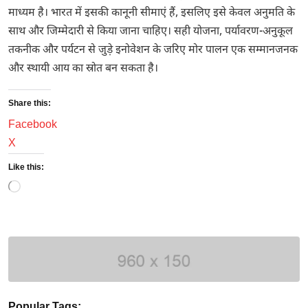
माध्यम है। भारत में इसकी कानूनी सीमाएं हैं, इसलिए इसे केवल अनुमति के
साथ और जिम्मेदारी से किया जाना चाहिए। सही योजना, पर्यावरण-अनुकूल
तकनीक और पर्यटन से जुड़े इनोवेशन के जरिए मोर पालन एक सम्मानजनक
और स्थायी आय का स्रोत बन सकता है।
Share this:
Facebook
X
Like this:
Loading…
Popular Tags: