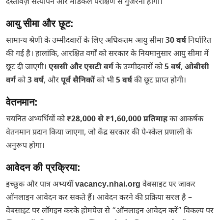
दस्तावेज़ सत्यापन और मेडिकल परीक्षण से गुजरना होगा।
आयु सीमा और छूट:
सामान्य श्रेणी के उम्मीदवारों के लिए अधिकतम आयु सीमा
30 वर्ष
निर्धारित
की गई है। हालांकि, आरक्षित वर्गों को सरकार के नियमानुसार आयु सीमा में
छूट दी जाएगी।
एससी और एसटी वर्ग
के उम्मीदवारों को
5 वर्ष
,
ओबीसी
वर्ग
को
3 वर्ष
, और
पूर्व सैनिकों
को भी
5 वर्ष
की छूट प्राप्त होगी।
वेतनमान:
चयनित अभ्यर्थियों को
₹28,000 से ₹1,60,000 प्रतिमाह
का आकर्षक
वेतनमान प्रदान किया जाएगा, जो केंद्र सरकार की पे-स्केल प्रणाली के
अनुरूप होगा।
आवेदन की प्रक्रिया:
इच्छुक और पात्र अभ्यर्थी
vacancy.nhai.org
वेबसाइट पर जाकर
ऑनलाइन आवेदन कर सकते हैं। आवेदन करने की प्रक्रिया सरल है –
वेबसाइट पर लॉगइन करके होमपेज से “ऑनलाइन आवेदन करें” विकल्प पर