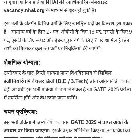
जाएगा। आवेदन प्रक्रिया
NHAI की आधिकारिक वेबसाइट
vacancy.nhai.org
के माध्यम से शुरू हो चुकी है।
इस भर्ती के अंतर्गत विभिन्न वर्गों के लिए आरक्षित पदों का वितरण इस प्रकार
है – सामान्य वर्ग के लिए 27 पद, ओबीसी के लिए 13 पद, एससी के लिए 9
पद, एसटी के लिए 4 पद और ईडब्ल्यूएस वर्ग के लिए 7 पद शामिल हैं। इन
सभी को मिलाकर कुल 60 पदों पर नियुक्तियां की जाएंगी।
शैक्षणिक योग्यता:
उम्मीदवार के पास किसी मान्यता प्राप्त विश्वविद्यालय से
सिविल
इंजीनियरिंग में बैचलर डिग्री (B.E./B.Tech)
होना अनिवार्य है। केवल
वही अभ्यर्थी इस भर्ती प्रक्रिया में भाग ले सकते हैं जो GATE 2025 परीक्षा
में उपस्थित होंगे और वैध स्कोर प्राप्त करेंगे।
चयन प्रक्रिया:
इस भर्ती प्रक्रिया में अभ्यर्थियों का चयन
GATE 2025 में प्राप्त अंकों के
आधार पर किया जाएगा।
इसके पश्चात शॉर्टलिस्ट किए गए अभ्यर्थियों को