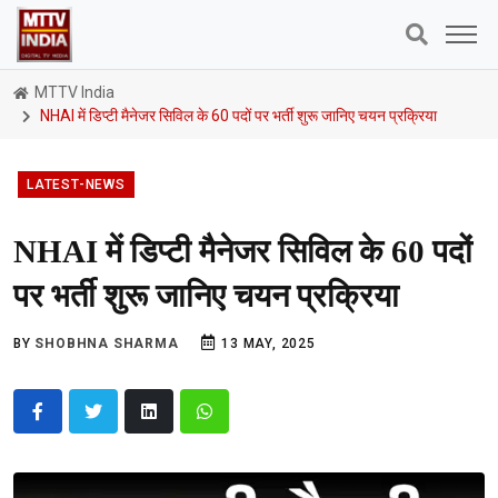
MTTV India
NHAI में डिप्टी मैनेजर सिविल के 60 पदों पर भर्ती शुरू जानिए चयन प्रक्रिया
LATEST-NEWS
NHAI में डिप्टी मैनेजर सिविल के 60 पदों
पर भर्ती शुरू जानिए चयन प्रक्रिया
BY
SHOBHNA SHARMA
13 MAY, 2025