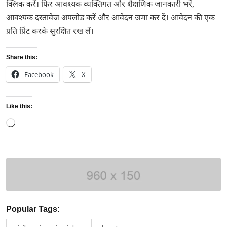
क्लिक करें। फिर आवश्यक व्यक्तिगत और शैक्षणिक जानकारी भरें,
आवश्यक दस्तावेज अपलोड करें और आवेदन जमा कर दें। आवेदन की एक
प्रति प्रिंट करके सुरक्षित रख लें।
Share this:
Facebook
X
Like this:
Loading…
Popular Tags: