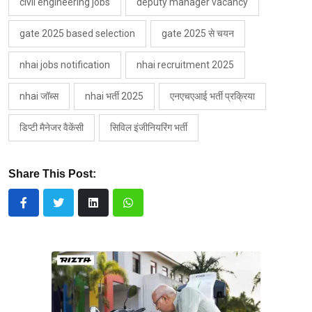
civil engineering jobs
deputy manager vacancy
gate 2025 based selection
gate 2025 से चयन
nhai jobs notification
nhai recruitment 2025
nhai जॉब्स
nhai भर्ती 2025
एनएचएआई भर्ती प्रक्रिया
डिप्टी मैनेजर वैकेंसी
सिविल इंजीनियरिंग भर्ती
Share This Post: