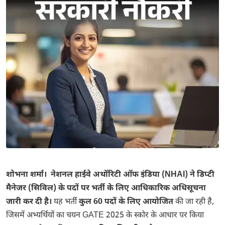
शोभना शर्मा। नेशनल हाईवे अथॉरिटी ऑफ इंडिया (NHAI) ने डिप्टी
मैनेजर (सिविल) के पदों पर भर्ती के लिए आधिकारिक अधिसूचना
जारी कर दी है।
यह भर्ती
कुल 60 पदों के लिए आयोजित
की जा रही है,
जिसमें अभ्यर्थियों का चयन GATE 2025 के स्कोर के आधार पर किया