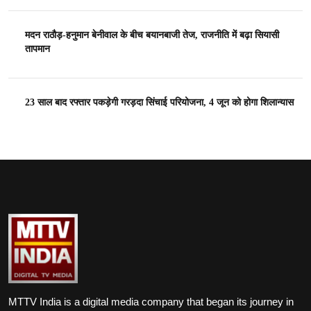
मदन राठौड़-हनुमान बेनीवाल के बीच बयानबाजी तेज, राजनीति में बढ़ा सियासी
तापमान
23 साल बाद रफ्तार पकड़ेगी गरड़दा सिंचाई परियोजना, 4 जून को होगा शिलान्यास
MTTV India is a digital media company that began its journey in