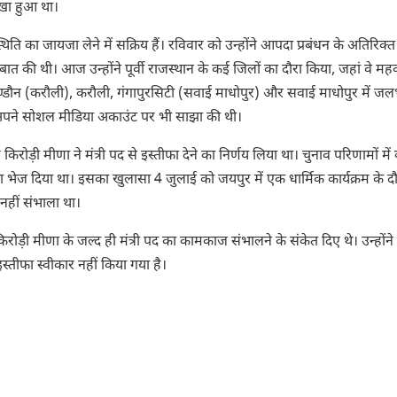
खा हुआ था।
्थिति का जायजा लेने में सक्रिय हैं। रविवार को उन्होंने आपदा प्रबंधन के अतिरिक्त
 बात की थी। आज उन्होंने पूर्वी राजस्थान के कई जिलों का दौरा किया, जहां वे मह
 हिण्डौन (करौली), करौली, गंगापुरसिटी (सवाई माधोपुर) और सवाई माधोपुर में ज
ने अपने सोशल मीडिया अकाउंट पर भी साझा की थी।
रोड़ी मीणा ने मंत्री पद से इस्तीफा देने का निर्णय लिया था। चुनाव परिणामों में
ीफा भेज दिया था। इसका खुलासा 4 जुलाई को जयपुर में एक धार्मिक कार्यक्रम के द
नहीं संभाला था।
किरोड़ी मीणा के जल्द ही मंत्री पद का कामकाज संभालने के संकेत दिए थे। उन्होंने
्तीफा स्वीकार नहीं किया गया है।