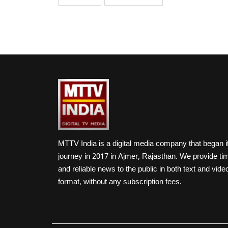
MTTV India is a digital media company that began i
journey in 2017 in Ajmer, Rajasthan. We provide ti
and reliable news to the public in both text and vide
format, without any subscription fees.