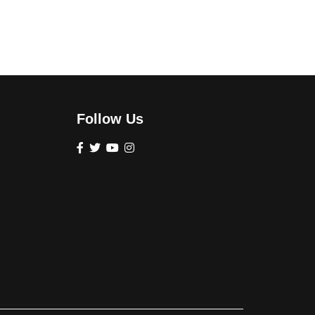
Follow Us