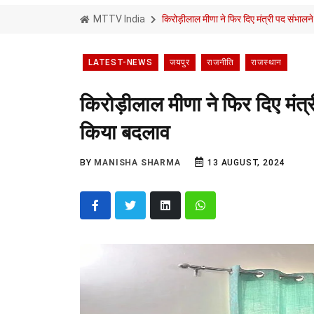
MTTV India
किरोड़ीलाल मीणा ने फिर दिए मंत्री पद संभालन
LATEST-NEWS
जयपुर
राजनीति
राजस्थान
किरोड़ीलाल मीणा ने फिर दिए मंत्
किया बदलाव
BY
MANISHA SHARMA
13 AUGUST, 2024