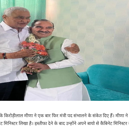
ुके किरोड़ीलाल मीणा ने एक बार फिर मंत्री पद संभालने के संकेत दिए हैं। मीणा 
िनिस्टर लिखा है। इस्तीफा देने के बाद उन्होंने अपने बायो से कैबिनेट मिनिस्टर