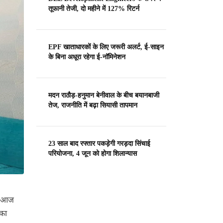
तूफानी तेजी, दो महीने में 127% रिटर्न
EPF खाताधारकों के लिए जरूरी अलर्ट, ई-साइन
के बिना अधूरा रहेगा ई-नॉमिनेशन
मदन राठौड़-हनुमान बेनीवाल के बीच बयानबाजी
तेज, राजनीति में बढ़ा सियासी तापमान
23 साल बाद रफ्तार पकड़ेगी गरड़दा सिंचाई
परियोजना, 4 जून को होगा शिलान्यास
ने आज
 का