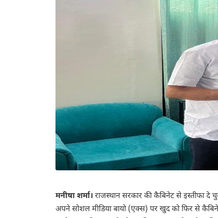
मनीषा शर्मा।
राजस्थान सरकार की कैबिनेट से इस्तीफा दे च
अपने सोशल मीडिया बायो (एक्स) पर खुद को फिर से कैबिनेट म