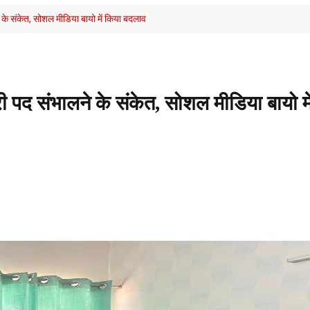
े के संकेत, सोशल मीडिया बायो में किया बदलाव
री पद संभालने के संकेत, सोशल मीडिया बायो मे