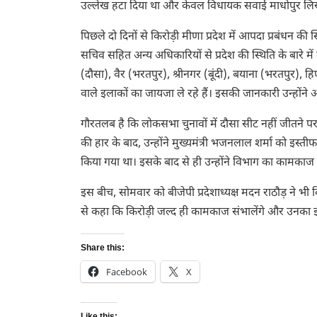
उल्लेख हटा दिया था और केवल विधायक सवाई माधोपुर लि
पिछले दो दिनों से किरोड़ी मीणा प्रदेश में आपदा प्रबंधन की स
सचिव सहित अन्य अधिकारियों से प्रदेश की स्थिति के बारे में
(दौसा), वैर (भरतपुर), श्रीनगर (बूंदी), बयाना (भरतपुर),
वाले इलाकों का जायजा ले रहे हैं। इसकी जानकारी उन्हों
गौरतलब है कि लोकसभा चुनावों में दौसा सीट नहीं जीतने पर कि
की हार के बाद, उन्होंने मुख्यमंत्री भजनलाल शर्मा को इस्त
किया गया था। इसके बाद से ही उन्होंने विभाग का कामकाज 
इस बीच, सोमवार को बीजेपी प्रदेशाध्यक्ष मदन राठौड़ ने भी 
से कहा कि किरोड़ी जल्द ही कामकाज संभालेंगे और उनका इस
Share this:
Facebook
X
Like this: