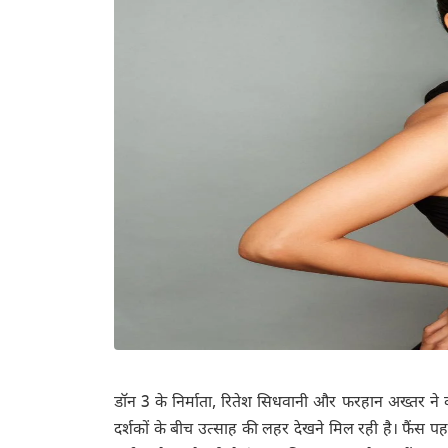
डॉन 3 के निर्माता, रितेश सिधवानी और फरहान अख्तर ने क
दर्शकों के बीच उत्साह की लहर देखने मिल रही है। फैंस पहले