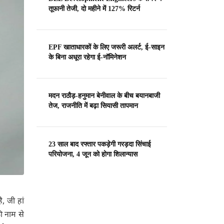
तूफानी तेजी, दो महीने में 127% रिटर्न
EPF खाताधारकों के लिए जरूरी अलर्ट, ई-साइन
के बिना अधूरा रहेगा ई-नॉमिनेशन
मदन राठौड़-हनुमान बेनीवाल के बीच बयानबाजी
तेज, राजनीति में बढ़ा सियासी तापमान
23 साल बाद रफ्तार पकड़ेगी गरड़दा सिंचाई
परियोजना, 4 जून को होगा शिलान्यास
, जी हां
की नाम से