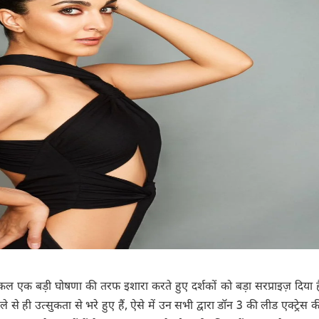
ल एक बड़ी घोषणा की तरफ इशारा करते हुए दर्शकों को बड़ा सरप्राइज़ दिया है
 से ही उत्सुकता से भरे हुए हैं, ऐसे में उन सभी द्वारा डॉन 3 की लीड एक्ट्रेस 