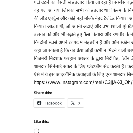
पर्दा उठने का बेसब्री से इंतजार किया जा रहा है। सस्पेंस ब
वह पल आ गया जिसका सभी को इंतजार था: फिल्म के निर्मा
की लीड एक्ट्रेस और कोई नहीं बल्कि बेहद टैलेंटेड कियारा आ
कियारा आडवाणी, जो अपनी अदाएं और प्रभावशाली एक्टिंग क
उत्साह को और भी बढ़ाते हुए फैंस कियारा और रणवीर के बीच की
कि दोनो स्टार्स अपने क्राफ्ट में बेहतरीन हैं और ऑन स्क
कहा जा सकता है कि यह फ्रेश जोड़ी कभी न मिटने वाली छाप 
विजनरी निर्देशक फरहान अख्तर के द्वारा निर्देशित, ‘डॉ
शानदार सिनेमाई सफर के लिए प्लेटफॉर्म सेट करती है। फर
ऐसे में वे इस आइकॉनिक फ्रेचाइजी के लिए एक शानदार सिने
https://www.instagram.com/reel/C3jjA-Xi
Share this:
Facebook
X
Like this:
Loading…