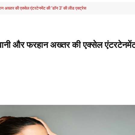
 अख्तर की एक्सेल एंटरटेनमेंट की ‘डॉन 3’ की लीड एक्ट्रेस
ानी और फरहान अख्तर की एक्सेल एंटरटेनमें