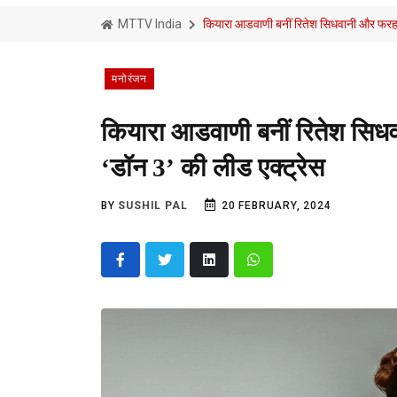
MTTV India
कियारा आडवाणी बनीं रितेश सिधवानी और फरहान
मनोरंजन
कियारा आडवाणी बनीं रितेश सिधव
‘डॉन 3’ की लीड एक्ट्रेस
BY
SUSHIL PAL
20 FEBRUARY, 2024