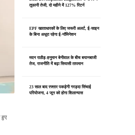
तूफानी तेजी, दो महीने में 127% रिटर्न
EPF खाताधारकों के लिए जरूरी अलर्ट, ई-साइन
के बिना अधूरा रहेगा ई-नॉमिनेशन
मदन राठौड़-हनुमान बेनीवाल के बीच बयानबाजी
तेज, राजनीति में बढ़ा सियासी तापमान
23 साल बाद रफ्तार पकड़ेगी गरड़दा सिंचाई
परियोजना, 4 जून को होगा शिलान्यास
 हुए