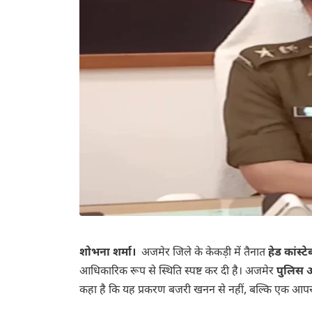
शोभना शर्मा।
अजमेर जिले के केकड़ी में तैनात
हेड कांस्
आधिकारिक रूप से स्थिति स्पष्ट कर दी है। अजमेर
पुलिस अ
कहा है कि यह प्रकरण बजरी खनन से नहीं, बल्कि एक आपरा