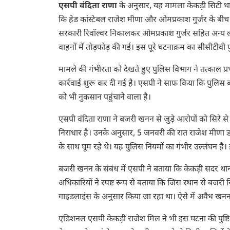
एसपी वंदिता राणा
के अनुसार, यह मामला केकड़ी सिटी थान
कि हेड कांस्टेबल राजेश मीणा और ओमप्रकाश गुर्जर के बी
सरकारी रिवॉल्वर निकालकर ओमप्रकाश गुर्जर सहित अन्य लोग
वाहनों में तोड़फोड़ की गई। इस पूरे घटनाक्रम का सीसीटीव
मामले की गंभीरता को देखते हुए पुलिस विभाग ने तत्काल प
कार्रवाई शुरू कर दी गई है। एसपी ने साफ किया कि पुलि
को भी नुकसान पहुंचाने वाला है।
एसपी वंदिता राणा ने बजरी खनन से जुड़े आरोपों को सिरे 
निराधार है। उनके अनुसार, 5 जनवरी की रात राजेश मीणा ड्
के साथ घूम रहे थे। यह पुलिस नियमों का गंभीर उल्लंघन है
बजरी खनन के संबंध में एसपी ने बताया कि केकड़ी सदर थाना
अधिकारियों ने स्पष्ट रूप से बताया कि जिस स्थान से बजरी
गाइडलाइंस के अनुसार किया जा रहा था। ऐसे में अवैध खन
एडिशनल एसपी केकड़ी राजेश मिल ने भी इस घटना की पुष्ट