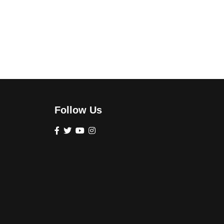
Follow Us