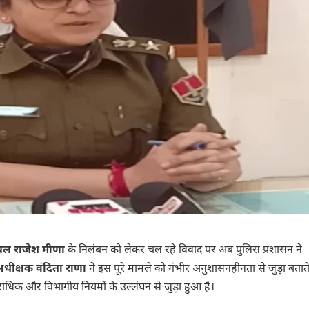
टेबल राजेश मीणा
के निलंबन को लेकर चल रहे विवाद पर अब पुलिस प्रशासन ने
धीक्षक वंदिता राणा
ने इस पूरे मामले को गंभीर अनुशासनहीनता से जुड़ा बताते
धिक और विभागीय नियमों के उल्लंघन से जुड़ा हुआ है।