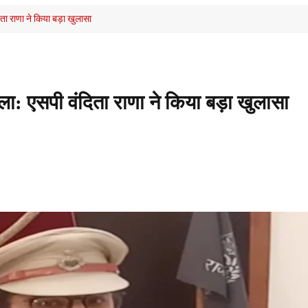
ता राणा ने किया बड़ा खुलासा
ला: एसपी वंदिता राणा ने किया बड़ा खुलासा