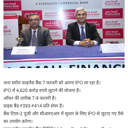
जना स्मॉल फाइनेंस बैंक 7 फरवरी को अपना IPO ला रहा है।
IPO में 4,620 करोड़ रुपये जुटाने की योजना है।
ऑफर की तारीख 7-9 फरवरी है।
प्राइस बैंड ₹393-₹414 प्रति शेयर है।
बैंक टियर-2 पूंजी और सीआरएआर में सुधार के लिए IPO से जुटाए गए पैसे
का उपयोग करेगा।