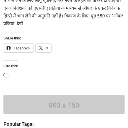
में भाग लेने के लिए लागू यूपीआई मैकेनिज्म के तहत ब्लॉक कर दी जाएगी।
एंकर निवेशकों को एएसबीए प्रक्रिया के माध्यम से ऑफर के एंकर निवेशक
हिस्से में भाग लेने की अनुमति नहीं है। विवरण के लिए, पृष्ठ 550 पर ‘ऑफर
प्रक्रिया’ देखें।
Share this:
Facebook
X
Like this:
Loading…
Popular Tags: