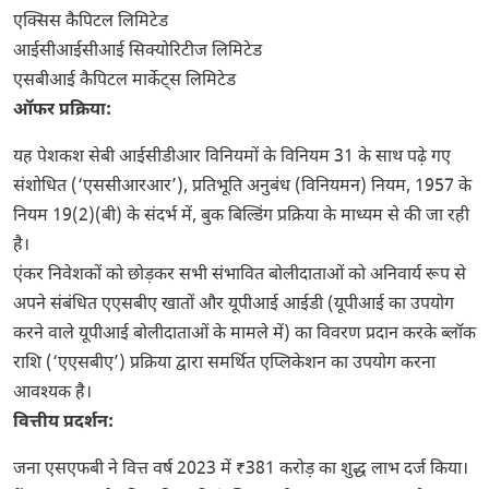
एक्सिस कैपिटल लिमिटेड
आईसीआईसीआई सिक्योरिटीज लिमिटेड
एसबीआई कैपिटल मार्केट्स लिमिटेड
ऑफर प्रक्रिया:
यह पेशकश सेबी आईसीडीआर विनियमों के विनियम 31 के साथ पढ़े गए
संशोधित (‘एससीआरआर’), प्रतिभूति अनुबंध (विनियमन) नियम, 1957 के
नियम 19(2)(बी) के संदर्भ में, बुक बिल्डिंग प्रक्रिया के माध्यम से की जा रही
है।
एंकर निवेशकों को छोड़कर सभी संभावित बोलीदाताओं को अनिवार्य रूप से
अपने संबंधित एएसबीए खातों और यूपीआई आईडी (यूपीआई का उपयोग
करने वाले यूपीआई बोलीदाताओं के मामले में) का विवरण प्रदान करके ब्लॉक
राशि (‘एएसबीए’) प्रक्रिया द्वारा समर्थित एप्लिकेशन का उपयोग करना
आवश्यक है।
वित्तीय प्रदर्शन:
जना एसएफबी ने वित्त वर्ष 2023 में ₹381 करोड़ का शुद्ध लाभ दर्ज किया।