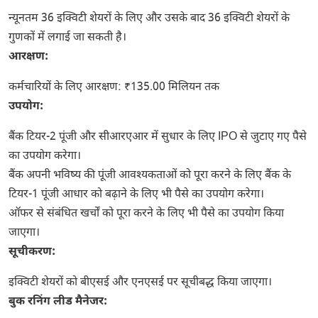
न्यूनतम 36 इक्विटी शेयरों के लिए और उसके बाद 36 इक्विटी शेयरों के
गुणकों में लगाई जा सकती है।
आरक्षण:
कर्मचारियों के लिए आरक्षण: ₹135.00 मिलियन तक
उपयोग:
बैंक टियर-2 पूंजी और सीआरएआर में सुधार के लिए IPO से जुटाए गए पैसे
का उपयोग करेगा।
बैंक अपनी भविष्य की पूंजी आवश्यकताओं को पूरा करने के लिए बैंक के
टियर-1 पूंजी आधार को बढ़ाने के लिए भी पैसे का उपयोग करेगा।
ऑफर से संबंधित खर्चों को पूरा करने के लिए भी पैसे का उपयोग किया
जाएगा।
सूचीकरण:
इक्विटी शेयरों को बीएसई और एनएसई पर सूचीबद्ध किया जाएगा।
बुक रनिंग लीड मैनेजर: