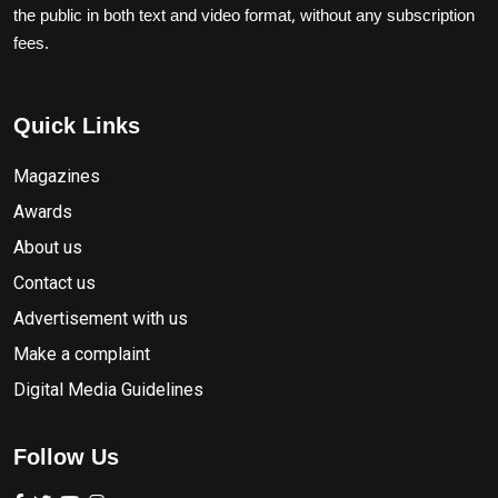
the public in both text and video format, without any subscription
fees.
Quick Links
Magazines
Awards
About us
Contact us
Advertisement with us
Make a complaint
Digital Media Guidelines
Follow Us