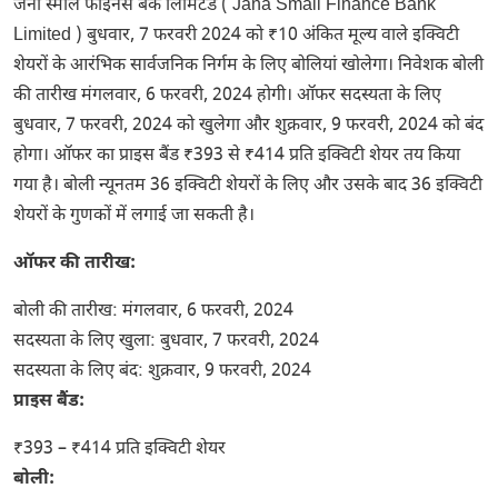
जना स्मॉल फाइनेंस बैंक लिमिटेड ( Jana Small Finance Bank
Limited ) बुधवार, 7 फरवरी 2024 को ₹10 अंकित मूल्य वाले इक्विटी
शेयरों के आरंभिक सार्वजनिक निर्गम के लिए बोलियां खोलेगा। निवेशक बोली
की तारीख मंगलवार, 6 फरवरी, 2024 होगी। ऑफर सदस्यता के लिए
बुधवार, 7 फरवरी, 2024 को खुलेगा और शुक्रवार, 9 फरवरी, 2024 को बंद
होगा। ऑफर का प्राइस बैंड ₹393 से ₹414 प्रति इक्विटी शेयर तय किया
गया है। बोली न्यूनतम 36 इक्विटी शेयरों के लिए और उसके बाद 36 इक्विटी
शेयरों के गुणकों में लगाई जा सकती है।
ऑफर की तारीख:
बोली की तारीख: मंगलवार, 6 फरवरी, 2024
सदस्यता के लिए खुला: बुधवार, 7 फरवरी, 2024
सदस्यता के लिए बंद: शुक्रवार, 9 फरवरी, 2024
प्राइस बैंड:
₹393 – ₹414 प्रति इक्विटी शेयर
बोली: