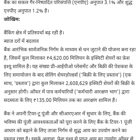
बैंक का सकल गैर-निष्पादित परिसंपत्ति (एनपीए) अनुपात 3.1% और शुद्ध
एनपीए अनुपात 1.2% है।
जोखिम:
बैंकिंग क्षेत्र में प्रतिस्पर्धा बढ़ रही है।
ब्याज दरों में बदलाव
बैंक आरंभिक सार्वजनिक निर्गम के माध्यम से धन जुटाने की योजना बना रहा
है, जिसमें कुल मिलाकर ₹4,620.00 मिलियन के इक्विटी शेयरों का फ्रेश
इश्यू शामिल है। यह संख्या प्री-आईपीओ प्लेसमेंट और बिक्री की पेशकश के
लिए समायोजन के बाद सेलिंग शेयरहोल्डर्स (‘बिक्री के लिए प्रस्ताव’) (एक
साथ, ‘प्रस्ताव’) द्वारा कुल मिलाकर 2,608,629 इक्विटी शेयरों की बिक्री के
अनुसार होगी। ऑफर में पात्र कर्मचारियों (‘कर्मचारी आरक्षण भाग’) द्वारा
सदस्यता के लिए ₹135.00 मिलियन तक का आरक्षण शामिल है।
बैंक ने अपनी टियर-टू पूंजी और सीआरएआर में सुधार के लिए, बैंक की
भविष्य की पूंजी आवश्यकताओं को पूरा करने के लिए बैंक के टियर-1 पूंजी
आधार को बढ़ाने के लिए ताजा निर्गम से शुद्ध आय का उपयोग करने का
प्रस्ताव रखा है। इसके अलावा, फ्रेश इश्यू से प्राप्त आय का उपयोग ऑफर से