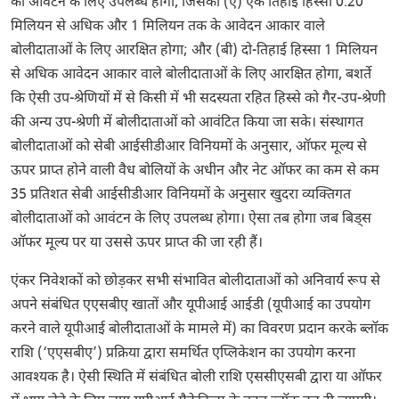
को आवंटन के लिए उपलब्ध होगा, जिसका (ए) एक तिहाई हिस्सा 0.20
मिलियन से अधिक और 1 मिलियन तक के आवेदन आकार वाले
बोलीदाताओं के लिए आरक्षित होगा; और (बी) दो-तिहाई हिस्सा 1 मिलियन
से अधिक आवेदन आकार वाले बोलीदाताओं के लिए आरक्षित होगा, बशर्ते
कि ऐसी उप-श्रेणियों में से किसी में भी सदस्यता रहित हिस्से को गैर-उप-श्रेणी
की अन्य उप-श्रेणी में बोलीदाताओं को आवंटित किया जा सके। संस्थागत
बोलीदाताओं को सेबी आईसीडीआर विनियमों के अनुसार, ऑफर मूल्य से
ऊपर प्राप्त होने वाली वैध बोलियों के अधीन और नेट ऑफर का कम से कम
35 प्रतिशत सेबी आईसीडीआर विनियमों के अनुसार खुदरा व्यक्तिगत
बोलीदाताओं को आवंटन के लिए उपलब्ध होगा। ऐसा तब होगा जब बिड्स
ऑफर मूल्य पर या उससे ऊपर प्राप्त की जा रही हैं।
एंकर निवेशकों को छोड़कर सभी संभावित बोलीदाताओं को अनिवार्य रूप से
अपने संबंधित एएसबीए खातों और यूपीआई आईडी (यूपीआई का उपयोग
करने वाले यूपीआई बोलीदाताओं के मामले में) का विवरण प्रदान करके ब्लॉक
राशि (‘एएसबीए’) प्रक्रिया द्वारा समर्थित एप्लिकेशन का उपयोग करना
आवश्यक है। ऐसी स्थिति में संबंधित बोली राशि एससीएसबी द्वारा या ऑफर