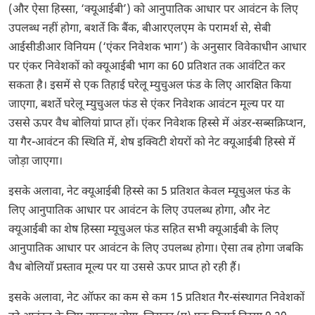
(और ऐसा हिस्सा, ‘क्यूआईबी’) को आनुपातिक आधार पर आवंटन के लिए
उपलब्ध नहीं होगा, बशर्ते कि बैंक, बीआरएलएम के परामर्श से, सेबी
आईसीडीआर विनियम (‘एंकर निवेशक भाग’) के अनुसार विवेकाधीन आधार
पर एंकर निवेशकों को क्यूआईबी भाग का 60 प्रतिशत तक आवंटित कर
सकता है। इसमें से एक तिहाई घरेलू म्युचुअल फंड के लिए आरक्षित किया
जाएगा, बशर्ते घरेलू म्युचुअल फंड से एंकर निवेशक आवंटन मूल्य पर या
उससे ऊपर वैध बोलियां प्राप्त हों। एंकर निवेशक हिस्से में अंडर-सब्सक्रिप्शन,
या गैर-आवंटन की स्थिति में, शेष इक्विटी शेयरों को नेट क्यूआईबी हिस्से में
जोड़ा जाएगा।
इसके अलावा, नेट क्यूआईबी हिस्से का 5 प्रतिशत केवल म्यूचुअल फंड के
लिए आनुपातिक आधार पर आवंटन के लिए उपलब्ध होगा, और नेट
क्यूआईबी का शेष हिस्सा म्यूचुअल फंड सहित सभी क्यूआईबी के लिए
आनुपातिक आधार पर आवंटन के लिए उपलब्ध होगा। ऐसा तब होगा जबकि
वैध बोलियाँ प्रस्ताव मूल्य पर या उससे ऊपर प्राप्त हो रही हैं।
इसके अलावा, नेट ऑफर का कम से कम 15 प्रतिशत गैर-संस्थागत निवेशकों