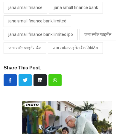
jana small finance
jana small finance bank
jana small finance bank limited
jana small finance bank limited ipo
जना स्मॉल फाइनेंस
जना स्मॉल फाइनेंस बैंक
जना स्मॉल फाइनेंस बैंक लिमिटेड
Share This Post: