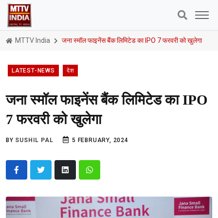
MTTV India
जना स्मॉल फाइनेंस बैंक लिमिटेड का IPO 7 फरवरी को खुलेगा
LATEST-NEWS
देश
जना स्मॉल फाइनेंस बैंक लिमिटेड का IPO
7 फरवरी को खुलेगा
BY
SUSHIL PAL
5 FEBRUARY, 2024