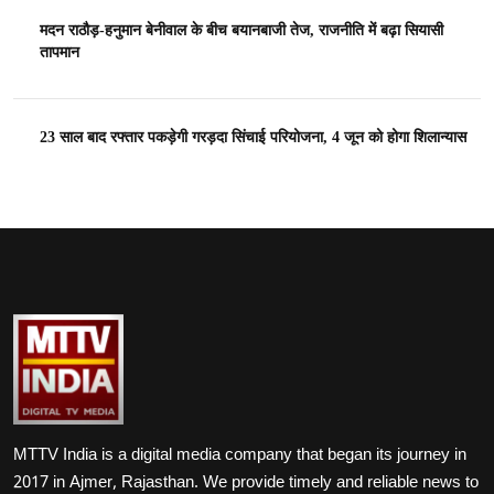
मदन राठौड़-हनुमान बेनीवाल के बीच बयानबाजी तेज, राजनीति में बढ़ा सियासी
तापमान
23 साल बाद रफ्तार पकड़ेगी गरड़दा सिंचाई परियोजना, 4 जून को होगा शिलान्यास
MTTV India is a digital media company that began its journey in
2017 in Ajmer, Rajasthan. We provide timely and reliable news to