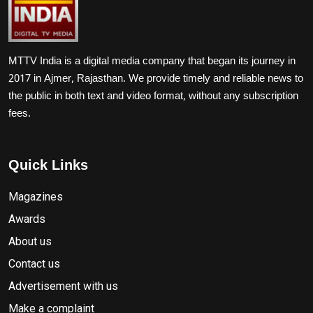
MTTV India is a digital media company that began its journey in
2017 in Ajmer, Rajasthan. We provide timely and reliable news to
the public in both text and video format, without any subscription
fees.
Quick Links
Magazines
Awards
About us
Contact us
Advertisement with us
Make a complaint