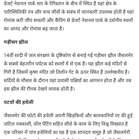
डेजर्ट नेशनल पार्क थार के रेगिस्तान के बीच में स्थित है यहां क्षेत्र के
पारिस्थितिकी तंत्र और वन्य जीवों के संबंध में जानकारी उपलब्ध होती है यहां
रोमांस करी जीप सफारी और कैंपिंग से डेजर्ट नेशनल पार्क के दर्शनीय स्थलों
का आनंद और रोमांस बढ़ जाता है।
गड़ीसर झील
14वीं सादी में जल संरक्षण के दृष्टिकोण से बनाई गई गड़ीसर झील जैसलमेर
के सबसे बेहतरीन पर्यटक को स्थलों में से एक है। यह झील कई मंदिरों से
गिरी है जिसमें कृष्ण मंदिर जो तिलोंन गेट के ऊपर स्थित है उल्लेखनीय है।
सर्दियों के मौसम के दौरान यहां प्रवासी पक्षियों का आगमन होता है और तब
इस झील की रौनक देखने लायक होती है।
पटवों की हवेली
जैसलमेर की फोटो की हवेली अपनी खिड़कियों और बालकानियों पर की हुई
जटिल नक्काशी, वॉल पेंटिंग सहित शीशे के काम के लिए विश्व विख्यात है
एक परिसर में पांच हवेलियों का यह है एक शानदार समूह है जो जैसलमेरी