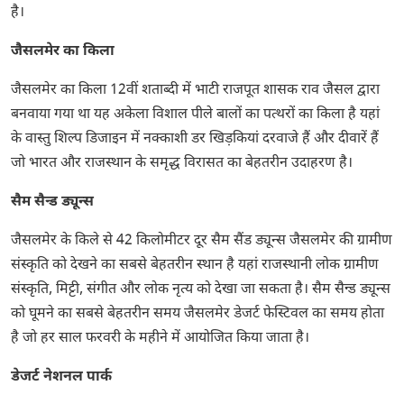
है।
जैसलमेर का किला
जैसलमेर का किला 12वीं शताब्दी में भाटी राजपूत शासक राव जैसल द्वारा
बनवाया गया था यह अकेला विशाल पीले बालों का पत्थरों का किला है यहां
के वास्तु शिल्प डिजाइन में नक्काशी डर खिड़कियां दरवाजे हैं और दीवारें हैं
जो भारत और राजस्थान के समृद्ध विरासत का बेहतरीन उदाहरण है।
सैम सैन्ड ड्यून्स
जैसलमेर के किले से 42 किलोमीटर दूर सैम सैंड ड्यून्स जैसलमेर की ग्रामीण
संस्कृति को देखने का सबसे बेहतरीन स्थान है यहां राजस्थानी लोक ग्रामीण
संस्कृति, मिट्टी, संगीत और लोक नृत्य को देखा जा सकता है। सैम सैन्ड ड्यून्स
को घूमने का सबसे बेहतरीन समय जैसलमेर डेजर्ट फेस्टिवल का समय होता
है जो हर साल फरवरी के महीने में आयोजित किया जाता है।
डेजर्ट नेशनल पार्क