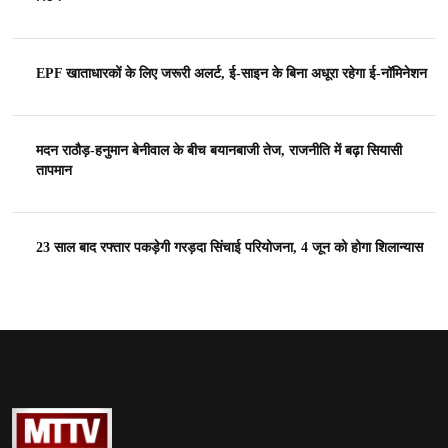
EPF खाताधारकों के लिए जरूरी अलर्ट, ई-साइन के बिना अधूरा रहेगा ई-नॉमिनेशन
मदन राठौड़-हनुमान बेनीवाल के बीच बयानबाजी तेज, राजनीति में बढ़ा सियासी
तापमान
23 साल बाद रफ्तार पकड़ेगी गरड़दा सिंचाई परियोजना, 4 जून को होगा शिलान्यास