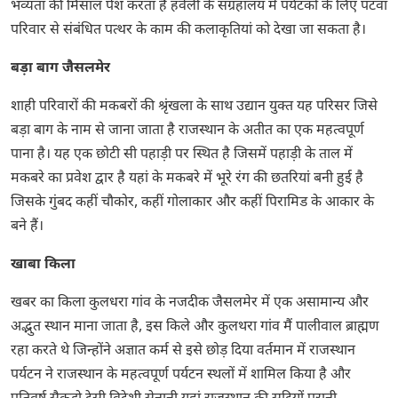
भव्यता की मिसाल पेश करता है हवेली के संग्रहालय में पर्यटकों के लिए पटवा
परिवार से संबंधित पत्थर के काम की कलाकृतियां को देखा जा सकता है।
बड़ा बाग जैसलमेर
शाही परिवारों की मकबरों की श्रृंखला के साथ उद्यान युक्त यह परिसर जिसे
बड़ा बाग के नाम से जाना जाता है राजस्थान के अतीत का एक महत्वपूर्ण
पाना है। यह एक छोटी सी पहाड़ी पर स्थित है जिसमें पहाड़ी के ताल में
मकबरे का प्रवेश द्वार है यहां के मकबरे में भूरे रंग की छतरियां बनी हुई है
जिसके गुंबद कहीं चौकोर, कहीं गोलाकार और कहीं पिरामिड के आकार के
बने हैं।
खाबा किला
खबर का किला कुलधरा गांव के नजदीक जैसलमेर में एक असामान्य और
अद्भुत स्थान माना जाता है, इस किले और कुलथरा गांव मैं पालीवाल ब्राह्मण
रहा करते थे जिन्होंने अज्ञात कर्म से इसे छोड़ दिया वर्तमान में राजस्थान
पर्यटन ने राजस्थान के महत्वपूर्ण पर्यटन स्थलों में शामिल किया है और