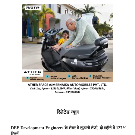
रिलेटेड न्यूज़
DEE Development Engineers के शेयर में तूफानी तेजी, दो महीने में 127%
रिटर्न