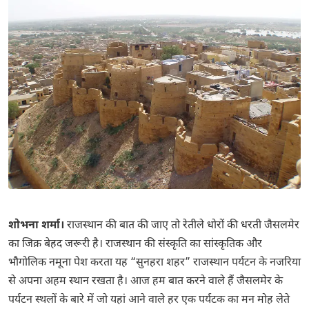
शोभना शर्मा।
राजस्थान की बात की जाए तो रेतीले धोरों की धरती जैसलमेर
का जिक्र बेहद जरूरी है। राजस्थान की संस्कृति का सांस्कृतिक और
भौगोलिक नमूना पेश करता यह “सुनहरा शहर” राजस्थान पर्यटन के नजरिया
से अपना अहम स्थान रखता है। आज हम बात करने वाले हैं जैसलमेर के
पर्यटन स्थलों के बारे में जो यहां आने वाले हर एक पर्यटक का मन मोह लेते