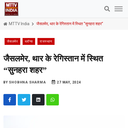
MTTV India
जैसलमेर, थार के रेगिस्तान में स्थित “सुनहरा शहर”
जैसलमेर
ब्लॉग्स
राजस्थान
जैसलमेर, थार के रेगिस्तान में स्थित
“सुनहरा शहर”
BY
SHOBHNA SHARMA
27 MAY, 2024