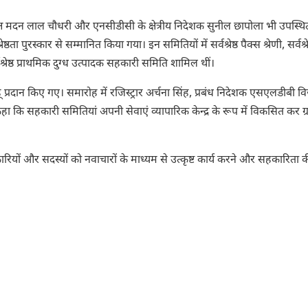
्ष मदन लाल चौधरी और एनसीडीसी के क्षेत्रीय निदेशक सुनील छापोला भी उपस्थित
ठता पुरस्कार से सम्मानित किया गया। इन समितियों में सर्वश्रेष्ठ पैक्स श्रेणी, सर्वश्रेष
श्रेष्ठ प्राथमिक दुग्ध उत्पादक सहकारी समिति शामिल थीं।
ह् प्रदान किए गए। समारोह में रजिस्ट्रार अर्चना सिंह, प्रबंध निदेशक एसएलडीबी व
ा कि सहकारी समितियां अपनी सेवाएं व्यापारिक केन्द्र के रूप में विकसित कर ग
ों और सदस्यों को नवाचारों के माध्यम से उत्कृष्ट कार्य करने और सहकारिता 