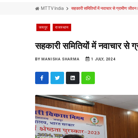
MTTV India
सहकारी समितियों में नवाचार से ग्रामीण जीवन
जयपुर
राजस्थान
सहकारी समितियों में नवाचार से 
BY
MANISHA SHARMA
1 JULY, 2024