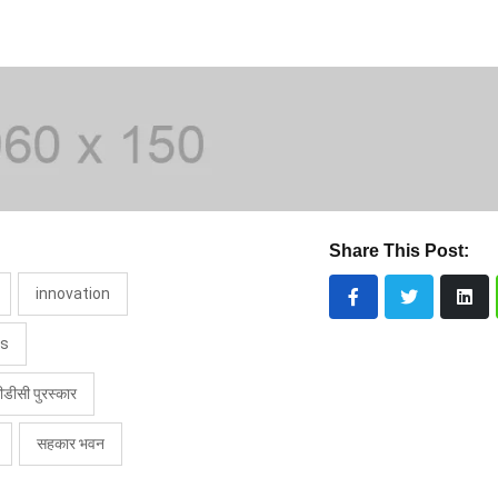
Share This Post:
innovation
es
डीसी पुरस्कार
सहकार भवन