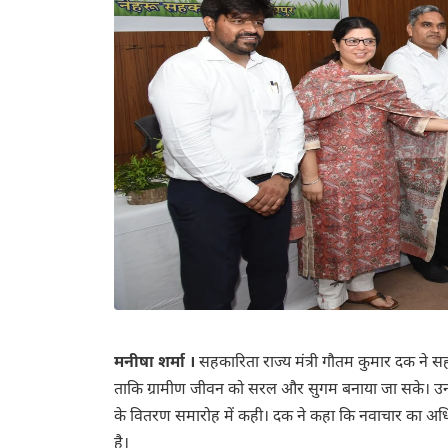
मनीषा शर्मा ।
सहकारिता राज्य मंत्री गौतम कुमार दक ने
ताकि ग्रामीण जीवन को सरल और सुगम बनाया जा सके। उन्होंने 
के वितरण समारोह में कही। दक ने कहा कि नवाचार का अधि
है।