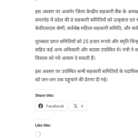
इस अवसर पर अजमेर जिला केन्द्रीय सहकारी बैंक के अध्यक
समारोह में प्रदेश की 8 सहकारी समितियों को उत्कृष्टता एवं श्रेष्
केवीएसएस श्रेणी, सर्वश्रेष्ठ महिला सहकारी समिति, और सर्व
पुरस्कार प्राप्त समितियों को 25 हजार रूपये और स्मृति चिन्
सहित कई अन्य अधिकारी और सदस्य उपस्थित थे। मंत्री ने कह
विकास को नये आयाम दे सकती हैं।
इस अवसर पर उपस्थित सभी सहकारी समितियों के पदाधिकारिय
को जन-जन तक पहुंचाने की प्रेरणा दी गई।
Share this:
Facebook
X
Like this:
Loading…