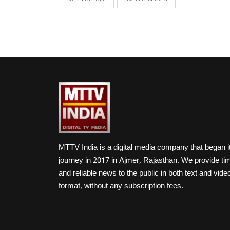
MTTV India is a digital media company that began i
journey in 2017 in Ajmer, Rajasthan. We provide ti
and reliable news to the public in both text and vide
format, without any subscription fees.