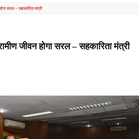
 होगा सरल – सहकारिता मंत्री
ग्रामीण जीवन होगा सरल – सहकारिता मंत्री