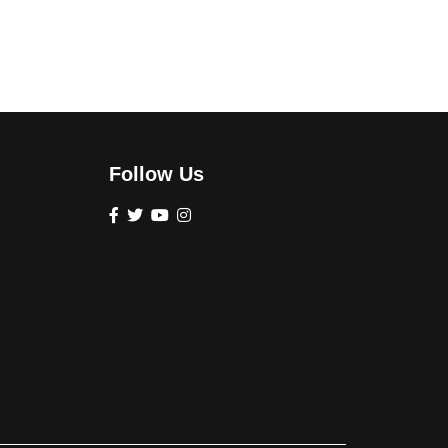
Follow Us