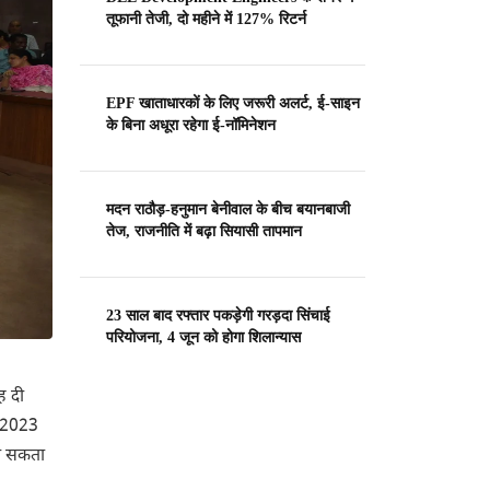
तूफानी तेजी, दो महीने में 127% रिटर्न
EPF खाताधारकों के लिए जरूरी अलर्ट, ई-साइन
के बिना अधूरा रहेगा ई-नॉमिनेशन
मदन राठौड़-हनुमान बेनीवाल के बीच बयानबाजी
तेज, राजनीति में बढ़ा सियासी तापमान
23 साल बाद रफ्तार पकड़ेगी गरड़दा सिंचाई
परियोजना, 4 जून को होगा शिलान्यास
ह दी
र-2023
जा सकता