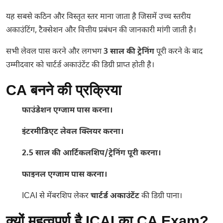
यह सबसे कठिन और विस्तृत स्तर माना जाता है जिसमें उच्च स्तरीय
अकाउंटिंग, टैक्सेशन और वित्तीय प्रबंधन की जानकारी मांगी जाती है।
सभी लेवल पास करने और लगभग
3 साल की ट्रेनिंग
पूरी करने के बाद
उम्मीदवार को चार्टर्ड अकाउंटेंट की डिग्री प्राप्त होती है।
CA बनने की प्रक्रिया
फाउंडेशन एग्जाम पास करना।
इंटरमीडिएट लेवल क्लियर करना।
2.5 साल की आर्टिकलशिप/ट्रेनिंग पूरी करना।
फाइनल एग्जाम पास करना।
ICAI से मेंबरशिप लेकर
चार्टर्ड अकाउंटेंट
की डिग्री पाना।
क्यों महत्वपूर्ण है ICAI का CA Exam?