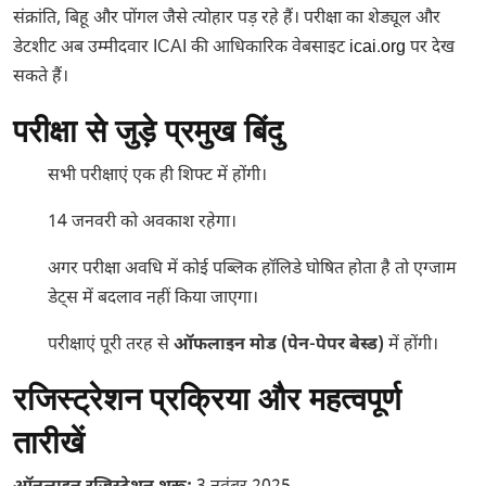
संक्रांति, बिहू और पोंगल जैसे त्योहार पड़ रहे हैं। परीक्षा का शेड्यूल और
डेटशीट अब उम्मीदवार ICAI की आधिकारिक वेबसाइट
icai.org
पर देख
सकते हैं।
परीक्षा से जुड़े प्रमुख बिंदु
सभी परीक्षाएं एक ही शिफ्ट में होंगी।
14 जनवरी को अवकाश रहेगा।
अगर परीक्षा अवधि में कोई पब्लिक हॉलिडे घोषित होता है तो एग्जाम
डेट्स में बदलाव नहीं किया जाएगा।
परीक्षाएं पूरी तरह से
ऑफलाइन मोड (पेन-पेपर बेस्ड)
में होंगी।
रजिस्ट्रेशन प्रक्रिया और महत्वपूर्ण
तारीखें