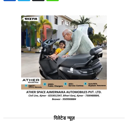
रिलेटेड न्यूज़