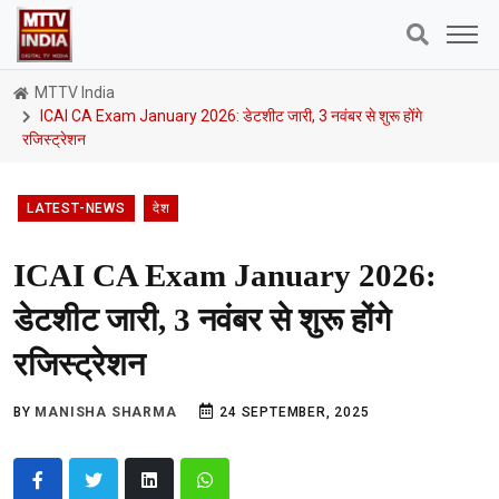
MTTV India
ICAI CA Exam January 2026: डेटशीट जारी, 3 नवंबर से शुरू होंगे
रजिस्ट्रेशन
LATEST-NEWS
देश
ICAI CA Exam January 2026:
डेटशीट जारी, 3 नवंबर से शुरू होंगे
रजिस्ट्रेशन
BY
MANISHA SHARMA
24 SEPTEMBER, 2025