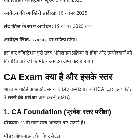
ऑनलाइन रजिस्ट्रेशन शुरू:
3 नवंबर 2025
आवेदन की आखिरी तारीख:
16 नवंबर 2025
लेट फीस के साथ आवेदन:
19 नवंबर 2025 तक
आवेदन लिंक:
icai.org
पर सक्रिय होगा।
इस बार रजिस्ट्रेशन पूरी तरह ऑनलाइन प्रक्रिया से होगा और उम्मीदवारों को
निर्धारित तारीखों के भीतर आवेदन जमा करना होगा।
CA Exam क्या है और इसके स्तर
भारत में चार्टर्ड अकाउंटेंट बनने के लिए उम्मीदवारों को ICAI द्वारा आयोजित
3 स्तरों की परीक्षा
पास करनी होती है।
1. CA Foundation (प्रवेश स्तर परीक्षा)
योग्यता:
12वीं पास छात्र आवेदन कर सकते हैं।
मोड:
ऑफलाइन, पेन-पेपर बेस्ड।