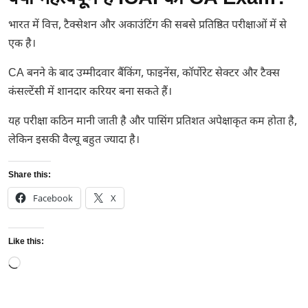
भारत में वित्त, टैक्सेशन और अकाउंटिंग की सबसे प्रतिष्ठित परीक्षाओं में से
एक है।
CA बनने के बाद उम्मीदवार बैंकिंग, फाइनेंस, कॉर्पोरेट सेक्टर और टैक्स
कंसल्टेंसी में शानदार करियर बना सकते हैं।
यह परीक्षा कठिन मानी जाती है और पासिंग प्रतिशत अपेक्षाकृत कम होता है,
लेकिन इसकी वैल्यू बहुत ज्यादा है।
Share this:
Facebook
X
Like this:
Loading…