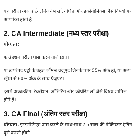
यह परीक्षा अकाउंटिंग, बिजनेस लॉ, गणित और इकोनॉमिक्स जैसे विषयों पर
आधारित होती है।
2. CA Intermediate (मध्य स्तर परीक्षा)
योग्यता:
फाउंडेशन परीक्षा पास करने वाले छात्र।
या डायरेक्ट एंट्री के तहत कॉमर्स ग्रेजुएट जिनके पास 55% अंक हों, या अन्य
स्ट्रीम से 60% अंक के साथ ग्रेजुएट।
इसमें अकाउंटिंग, टैक्सेशन, ऑडिटिंग और कॉर्पोरेट लॉ जैसे विषय शामिल
होते हैं।
3. CA Final (अंतिम स्तर परीक्षा)
योग्यता:
इंटरमीडिएट पास करने के साथ-साथ 2.5 साल की प्रैक्टिकल ट्रेनिंग
पूरी करनी होगी।