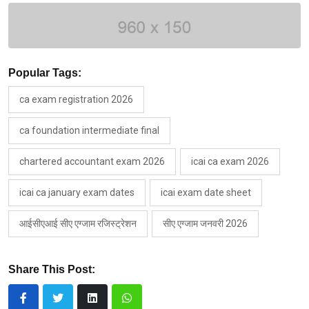
Popular Tags:
ca exam registration 2026
ca foundation intermediate final
chartered accountant exam 2026
icai ca exam 2026
icai ca january exam dates
icai exam date sheet
आईसीएआई सीए एग्जाम रजिस्ट्रेशन
सीए एग्जाम जनवरी 2026
Share This Post: