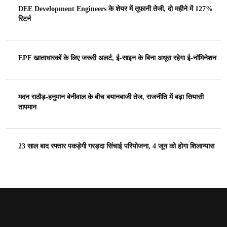
DEE Development Engineers के शेयर में तूफानी तेजी, दो महीने में 127%
रिटर्न
EPF खाताधारकों के लिए जरूरी अलर्ट, ई-साइन के बिना अधूरा रहेगा ई-नॉमिनेशन
मदन राठौड़-हनुमान बेनीवाल के बीच बयानबाजी तेज, राजनीति में बढ़ा सियासी
तापमान
23 साल बाद रफ्तार पकड़ेगी गरड़दा सिंचाई परियोजना, 4 जून को होगा शिलान्यास