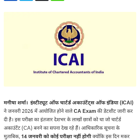
मनीषा शर्मा। इंस्टीट्यूट ऑफ चार्टर्ड अकाउंटेंट्स ऑफ इंडिया (ICAI)
ने जनवरी 2026 में आयोजित होने वाले
CA Exam
की डेटशीट जारी कर
दी है। इस परीक्षा का इंतजार देशभर के लाखों छात्रों को था जो चार्टर्ड
अकाउंटेंट (CA) बनने का सपना देख रहे हैं। आधिकारिक सूचना के
मुताबिक,
14 जनवरी को कोई परीक्षा नहीं होगी
क्योंकि इस दिन मकर