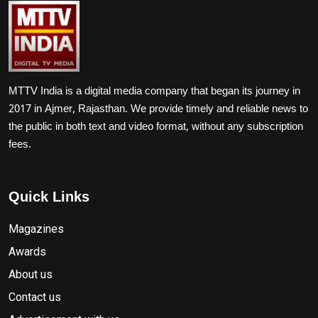
MTTV India is a digital media company that began its journey in
2017 in Ajmer, Rajasthan. We provide timely and reliable news to
the public in both text and video format, without any subscription
fees.
Quick Links
Magazines
Awards
About us
Contact us