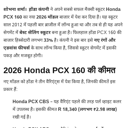
शोभना शर्मा। होंडा कंपनी
ने अपने सबसे सफल मैक्सी स्कूटर
Honda
PCX 160
का नया
2026 मॉडल
बाजार में पेश कर दिया है। यह स्कूटर
साल 2012 में पहली बार ब्राजील में लॉन्च हुआ था और तब से ही यह अपने
सेगमेंट में
बेस्ट सेलिंग स्कूटर
बना हुआ है। फिलहाल होंडा PCX 160 की
बाजार हिस्सेदारी लगभग
33%
है। कंपनी ने इस बार इसे
नए रंगों और
एडवांस फीचर्स
के साथ लॉन्च किया है, जिससे स्कूटर सेगमेंट में इसकी
पकड़ और मजबूत होगी।
2026 Honda PCX 160 की कीमत
नए मॉडल को होंडा ने तीन वैरिएंट्स में पेश किया है, जिनकी कीमतें इस
प्रकार हैं:
Honda PCX CBS
– यह वैरिएंट पहले की तरह पर्ल व्हाइट कलर
में उपलब्ध है। इसकी कीमत
R 18,340 (लगभग ₹2.98 लाख)
रखी गई है।