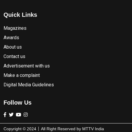
Quick Links
Magazines
Awards
About us
Contact us
Advertisement with us
Make a complaint
Digital Media Guidelines
Follow Us
Copyright ©
2024
| All Right Reserved by
MTTV India