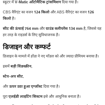
स्कूटर में
V-Matic ऑटोमैटिक ट्रांसमिशन
दिया गया है।
CBS वैरिएंट का वजन
124 किलो
और ABS वैरिएंट का वजन
126
किलो
है।
सीट की ऊंचाई 764 mm
और
ग्राउंड क्लीयरेंस 134 mm
है, जिससे यह
हर तरह के राइडर्स के लिए सुविधाजनक है।
डिजाइन और कम्फर्ट
डिजाइन के मामले में होंडा ने नए मॉडल को और ज्यादा प्रीमियम बनाया है।
इसमें
बड़ी विंडस्क्रीन
,
स्टेप-अप सीट
,
और
ऊपर उठा हुआ एग्जॉस्ट
दिया गया है।
पूरा
एलईडी लाइटिंग सिस्टम
इसे और आधुनिक बनाता है।