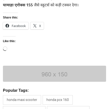
यामाहा एरोक्स 155
जैसे स्कूटर्स को कड़ी टक्कर देगा।
Share this:
Facebook
X
Like this:
Loading…
Popular Tags:
honda maxi scooter
honda pcx 160