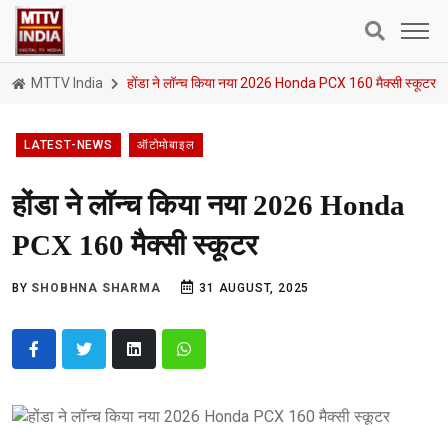
MTTV India
होंडा ने लॉन्च किया नया 2026 Honda PCX 160 मैक्सी स्कूटर
LATEST-NEWS
ऑटोमोबाइल
होंडा ने लॉन्च किया नया 2026 Honda
PCX 160 मैक्सी स्कूटर
BY
SHOBHNA SHARMA
31 AUGUST, 2025