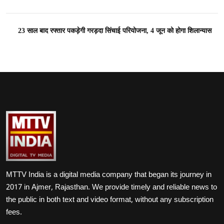
23 साल बाद रफ्तार पकड़ेगी गरड़दा सिंचाई परियोजना, 4 जून को होगा शिलान्यास
MTTV India is a digital media company that began its journey in
2017 in Ajmer, Rajasthan. We provide timely and reliable news to
the public in both text and video format, without any subscription
fees.