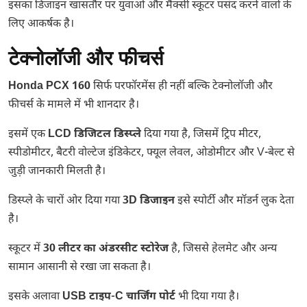
इसका डिजाइन खासतौर पर युवाओं और मैक्सी स्कूटर पसंद करने वालों के
लिए आकर्षक है।
टेक्नोलॉजी और फीचर्स
Honda PCX 160
सिर्फ परफॉरमेंस ही नहीं बल्कि टेक्नोलॉजी और
फीचर्स के मामले में भी शानदार है।
इसमें एक
LCD डिजिटल डिस्प्ले
दिया गया है, जिसमें ट्रिप मीटर,
स्पीडोमीटर, बैटरी वोल्टेज इंडिकेटर, फ्यूल लेवल, ओडोमीटर और V-बेल्ट से
जुड़ी जानकारी मिलती है।
डिस्प्ले के चारों ओर दिया गया
3D डिजाइन
इसे स्पोर्टी और मॉडर्न लुक देता
है।
स्कूटर में
30 लीटर का अंडरसीट स्टोरेज
है, जिससे हेलमेट और अन्य
सामान आसानी से रखा जा सकता है।
इसके अलावा
USB टाइप-C चार्जिंग पोर्ट
भी दिया गया है।