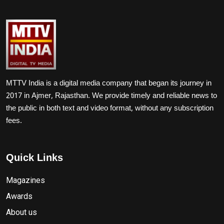
MTTV India is a digital media company that began its journey in
2017 in Ajmer, Rajasthan. We provide timely and reliable news to
the public in both text and video format, without any subscription
fees.
Quick Links
Magazines
Awards
About us