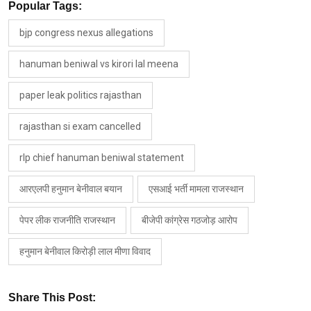
Popular Tags:
bjp congress nexus allegations
hanuman beniwal vs kirori lal meena
paper leak politics rajasthan
rajasthan si exam cancelled
rlp chief hanuman beniwal statement
आरएलपी हनुमान बेनीवाल बयान
एसआई भर्ती मामला राजस्थान
पेपर लीक राजनीति राजस्थान
बीजेपी कांग्रेस गठजोड़ आरोप
हनुमान बेनीवाल किरोड़ी लाल मीणा विवाद
Share This Post: