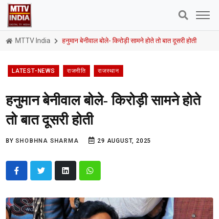
MTTV India
हनुमान बेनीवाल बोले- किरोड़ी सामने होते तो बात दूसरी होती
LATEST-NEWS
राजनीति
राजस्थान
हनुमान बेनीवाल बोले- किरोड़ी सामने होते
तो बात दूसरी होती
BY
SHOBHNA SHARMA
29 AUGUST, 2025