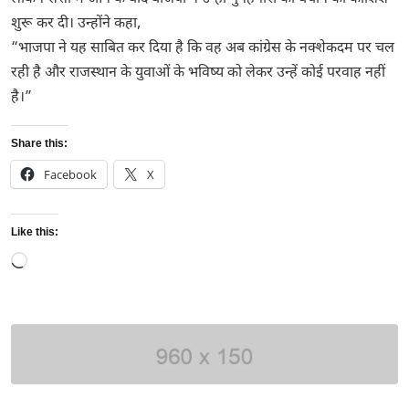
शुरू कर दी। उन्होंने कहा,
“भाजपा ने यह साबित कर दिया है कि वह अब कांग्रेस के नक्शेकदम पर चल
रही है और राजस्थान के युवाओं के भविष्य को लेकर उन्हें कोई परवाह नहीं
है।”
Share this:
Facebook
X
Like this:
Loading…