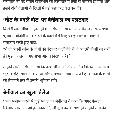
बेनीवाल का यह बयान राजस्थान की सियासत में तेजी से वायरल हो गया और
इसने दोनों नेताओं के रिश्तों में नई कड़वाहट पैदा कर दी।
‘नोट के बदले वोट’ पर बेनीवाल का पलटवार
किरोड़ी लाल मीणा ने हाल ही में आरोप लगाया था कि बेनीवाल ने राज्यसभा
चुनाव में बीजेपी को वोट देने के बदले पैसे लिए थे। इस पर बेनीवाल ने
पलटवार करते हुए कहा,
“ये तो अपनी कौम के लोगों को बैठाकर गाली देते हैं। ये आदमी किसी का नहीं
है। मुझ पर लगाए गए सभी आरोप निराधार हैं।”
उन्होंने आगे आरोप लगाया कि नरेश मीणा को दोबारा जेल भिजवाने का काम
खुद किरोड़ी लाल ने किया था और समरावता गांव में अपने ही समाज के लोगों
को पिटवाने तक में उनकी भूमिका रही।
बेनीवाल का खुला चैलेंज
धरना समाप्त करने से जुड़े सवाल पर बेनीवाल ने कहा कि अगर फैसला
खिलाफ आता तो आंदोलनकारी दिल्ली कूच करते। साथ ही उन्होंने मांग की