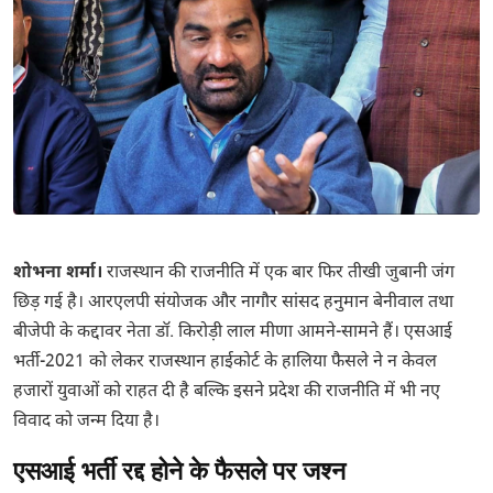
शोभना शर्मा।
राजस्थान की राजनीति में एक बार फिर तीखी जुबानी जंग
छिड़ गई है। आरएलपी संयोजक और नागौर सांसद हनुमान बेनीवाल तथा
बीजेपी के कद्दावर नेता डॉ. किरोड़ी लाल मीणा आमने-सामने हैं। एसआई
भर्ती-2021 को लेकर राजस्थान हाईकोर्ट के हालिया फैसले ने न केवल
हजारों युवाओं को राहत दी है बल्कि इसने प्रदेश की राजनीति में भी नए
विवाद को जन्म दिया है।
एसआई भर्ती रद्द होने के फैसले पर जश्न