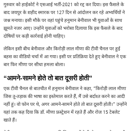
गुरुवार को हाईकोर्ट ने एसआई भर्ती-2021 को रद्द कर दिया। इस फैसले के
बाद जयपुर के शहीद स्मारक पर 127 दिन से आंदोलन कर रहे अभ्यर्थियों ने
जश्न मनाया। इसी मौके पर वहां पहुंचे हनुमान बेनीवाल भी युवाओं के साथ
झूमते नजर आए। उन्होंने युवाओं को भरोसा दिलाया कि इस फैसले के बाद
दोषियों पर कड़ी कार्रवाई होनी चाहिए।
लेकिन इसी बीच बेनीवाल और किरोड़ी लाल मीणा की टीवी चैनल पर हुई
बहस का वीडियो चर्चा में आ गया। इसी पर प्रतिक्रिया देते हुए बेनीवाल ने एक
बार फिर मीणा पर सीधा हमला बोला।
“आमने-सामने होते तो बात दूसरी होती”
एक टीवी चैनल से बातचीत में हनुमान बेनीवाल ने कहा, “किरोड़ी लाल मीणा
जिस तू-तड़ाक की भाषा का इस्तेमाल करते हैं, मैं उसे बर्दाश्त करने का आदी
नहीं हूं। वो फोन पर थे, अगर आमने-सामने होते तो बात दूसरी होती।” उन्होंने
यहां तक कह दिया कि डॉ. मीणा फ्रस्ट्रेशन में रहते हैं और रोज 15 टेबलेट
खाते हैं।