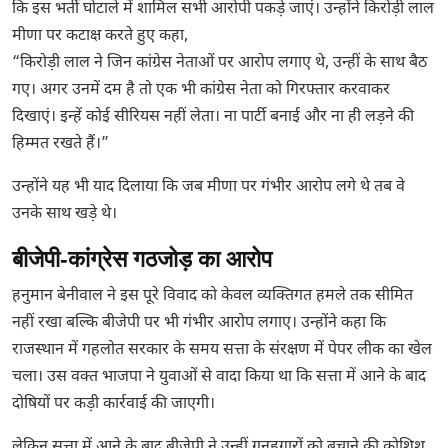
कि इस भर्ती घोटाले में शामिल सभी आरोपी पकड़े जाएं। उन्होंने किरोड़ी लाल
मीणा पर कटाक्ष करते हुए कहा,
“किरोड़ी लाल ने जिन कांग्रेस नेताओं पर आरोप लगाए थे, उन्हीं के साथ बैठ
गए। अगर उनमें दम है तो एक भी कांग्रेस नेता को गिरफ्तार करवाकर
दिखाएं। इन्हें कोई सीरियस नहीं लेता। ना पार्टी बनाई और ना ही लड़ने की
हिम्मत रखते हैं।”
उन्होंने यह भी याद दिलाया कि जब मीणा पर गंभीर आरोप लगे थे तब वे
उनके साथ खड़े थे।
बीजेपी-कांग्रेस गठजोड़ का आरोप
हनुमान बेनीवाल ने इस पूरे विवाद को केवल व्यक्तिगत हमले तक सीमित
नहीं रखा बल्कि बीजेपी पर भी गंभीर आरोप लगाए। उन्होंने कहा कि
राजस्थान में गहलोत सरकार के समय सत्ता के संरक्षण में पेपर लीक का खेल
चला। उस वक्त भाजपा ने युवाओं से वादा किया था कि सत्ता में आने के बाद
दोषियों पर कड़ी कार्रवाई की जाएगी।
लेकिन सत्ता में आने के बाद बीजेपी ने उन्हीं गुनहगारों को बचाने की कोशिश