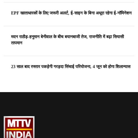
EPF खाताधारकों के लिए जरूरी अलर्ट, ई-साइन के बिना अधूरा रहेगा ई-नॉमिनेशन
मदन राठौड़-हनुमान बेनीवाल के बीच बयानबाजी तेज, राजनीति में बढ़ा सियासी
तापमान
23 साल बाद रफ्तार पकड़ेगी गरड़दा सिंचाई परियोजना, 4 जून को होगा शिलान्यास