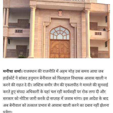
मनीषा शर्मा।
राजस्थान की राजनीति में अहम मोड़ उस समय आया जब
हाईकोर्ट ने सांसद हनुमान बेनीवाल को फिलहाल विधायक आवास खाली न
करने की राहत दे दी। जस्टिस समीर जैन की एकलपीठ ने मामले की सुनवाई
करते हुए संपदा अधिकारी के यहां चल रही कार्यवाही पर रोक लगा दी और
सरकार को नोटिस जारी करके दो सप्ताह में जवाब मांगा। इस आदेश के बाद
अब बेनीवाल को तत्काल प्रभाव से आवास खाली करने का दबाव नहीं झेलना
पड़ेगा।