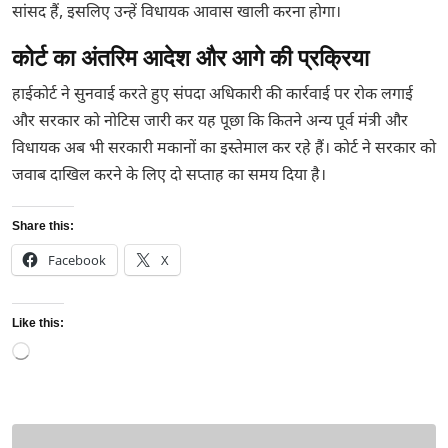
सांसद हैं, इसलिए उन्हें विधायक आवास खाली करना होगा।
कोर्ट का अंतरिम आदेश और आगे की प्रक्रिया
हाईकोर्ट ने सुनवाई करते हुए संपदा अधिकारी की कार्रवाई पर रोक लगाई
और सरकार को नोटिस जारी कर यह पूछा कि कितने अन्य पूर्व मंत्री और
विधायक अब भी सरकारी मकानों का इस्तेमाल कर रहे हैं। कोर्ट ने सरकार को
जवाब दाखिल करने के लिए दो सप्ताह का समय दिया है।
Share this:
Facebook
X
Like this:
Loading…