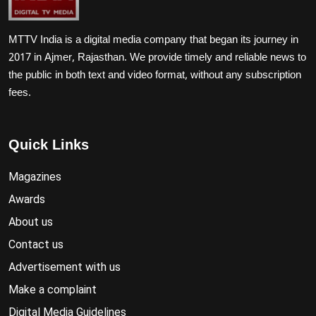
MTTV India is a digital media company that began its journey in
2017 in Ajmer, Rajasthan. We provide timely and reliable news to
the public in both text and video format, without any subscription
fees.
Quick Links
Magazines
Awards
About us
Contact us
Advertisement with us
Make a complaint
Digital Media Guidelines