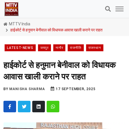
MTTV India
हाईकोर्ट से हनुमान बेनीवाल को विधायक आवास खाली कराने पर राहत
LATEST-NEWS
जयपुर
नागौर
राजनीति
राजस्थान
हाईकोर्ट से हनुमान बेनीवाल को विधायक
आवास खाली कराने पर राहत
BY
MANISHA SHARMA
17 SEPTEMBER, 2025