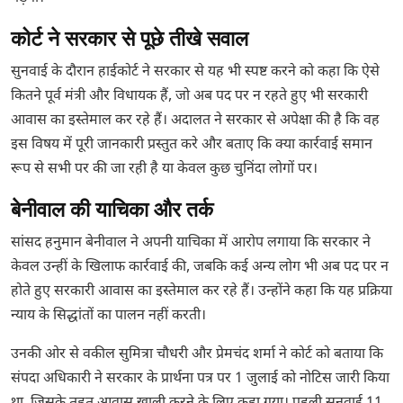
कोर्ट ने सरकार से पूछे तीखे सवाल
सुनवाई के दौरान हाईकोर्ट ने सरकार से यह भी स्पष्ट करने को कहा कि ऐसे
कितने पूर्व मंत्री और विधायक हैं, जो अब पद पर न रहते हुए भी सरकारी
आवास का इस्तेमाल कर रहे हैं। अदालत ने सरकार से अपेक्षा की है कि वह
इस विषय में पूरी जानकारी प्रस्तुत करे और बताए कि क्या कार्रवाई समान
रूप से सभी पर की जा रही है या केवल कुछ चुनिंदा लोगों पर।
बेनीवाल की याचिका और तर्क
सांसद हनुमान बेनीवाल ने अपनी याचिका में आरोप लगाया कि सरकार ने
केवल उन्हीं के खिलाफ कार्रवाई की, जबकि कई अन्य लोग भी अब पद पर न
होते हुए सरकारी आवास का इस्तेमाल कर रहे हैं। उन्होंने कहा कि यह प्रक्रिया
न्याय के सिद्धांतों का पालन नहीं करती।
उनकी ओर से वकील सुमित्रा चौधरी और प्रेमचंद शर्मा ने कोर्ट को बताया कि
संपदा अधिकारी ने सरकार के प्रार्थना पत्र पर 1 जुलाई को नोटिस जारी किया