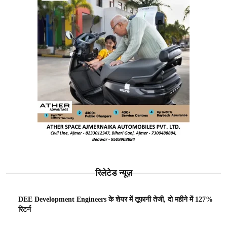
रिलेटेड न्यूज़
DEE Development Engineers के शेयर में तूफानी तेजी, दो महीने में 127%
रिटर्न