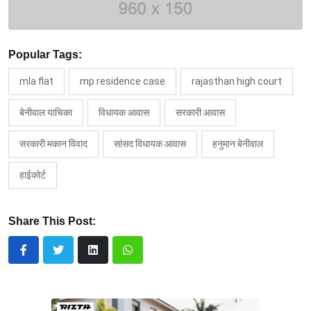
Popular Tags:
mla flat
mp residence case
rajasthan high court
बेनीवाल याचिका
विधायक आवास
सरकारी आवास
सरकारी मकान विवाद
सांसद विधायक आवास
हनुमान बेनीवाल
हाईकोर्ट
Share This Post: