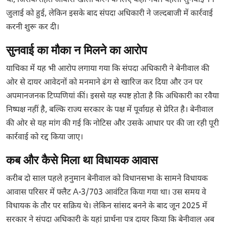
था, जिसके तहत आवास खाली करने के लिए कहा गया। पहली सुनवाई 11
जुलाई को हुई, लेकिन इसके बाद संपदा अधिकारी ने जल्दबाजी में कार्रवाई
करनी शुरू कर दी।
सुनवाई का मौका न मिलने का आरोप
याचिका में यह भी आरोप लगाया गया कि संपदा अधिकारी ने बेनीवाल की
ओर से दायर आवेदनों को मनमाने ढंग से खारिज कर दिया और उन पर
अपमानजनक टिप्पणियां कीं। इससे यह स्पष्ट होता है कि अधिकारी का रवैया
निष्पक्ष नहीं है, बल्कि राज्य सरकार के पक्ष में पूर्वाग्रह से प्रेरित है। बेनीवाल
की ओर से यह मांग की गई कि नोटिस और उसके आधार पर की जा रही पूरी
कार्रवाई को रद्द किया जाए।
कब और कैसे मिला था विधायक आवास
करीब दो साल पहले हनुमान बेनीवाल को विधानसभा के सामने विधायक
आवास परिसर में फ्लैट A-3/703 आवंटित किया गया था। उस समय वे
विधायक के तौर पर सक्रिय थे। लेकिन सांसद बनने के बाद जून 2025 में
सरकार ने संपदा अधिकारी के यहां प्रार्थना पत्र दायर किया कि बेनीवाल अब