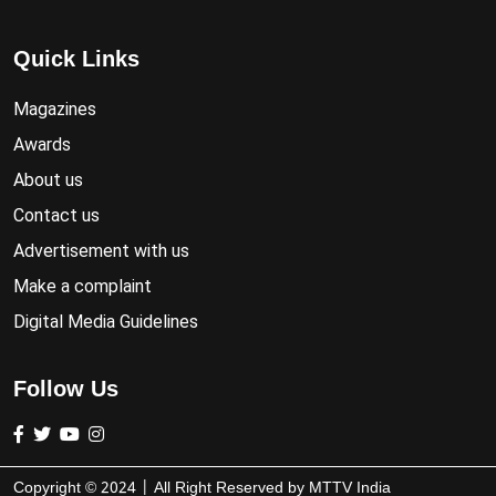
Quick Links
Magazines
Awards
About us
Contact us
Advertisement with us
Make a complaint
Digital Media Guidelines
Follow Us
Copyright ©
2024
| All Right Reserved by
MTTV India