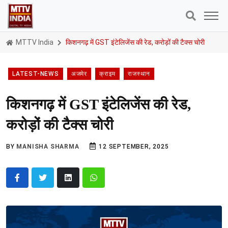
MTTV India
किशनगढ़ में GST इंटेलिजेंस की रेड, करोड़ों की टैक्स चोरी
LATEST-NEWS
अजमेर
क्राइम
राजस्थान
किशनगढ़ में GST इंटेलिजेंस की रेड,
करोड़ों की टैक्स चोरी
BY
MANISHA SHARMA
12 SEPTEMBER, 2025