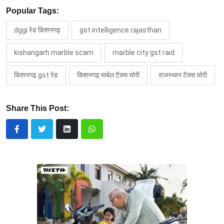
Popular Tags:
dggi रेड किशनगढ़
gst intelligence rajasthan
kishangarh marble scam
marble city gst raid
किशनगढ़ gst रेड
किशनगढ़ मार्बल टैक्स चोरी
राजस्थान टैक्स चोरी
Share This Post: