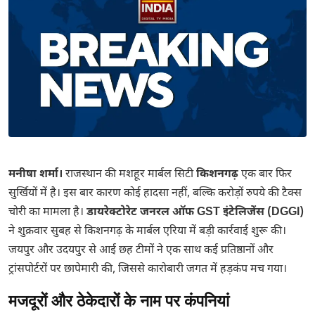
मनीषा शर्मा।
राजस्थान की मशहूर मार्बल सिटी
किशनगढ़
एक बार फिर
सुर्खियों में है। इस बार कारण कोई हादसा नहीं, बल्कि करोड़ों रुपये की टैक्स
चोरी का मामला है।
डायरेक्टोरेट जनरल ऑफ GST इंटेलिजेंस (DGGI)
ने शुक्रवार सुबह से किशनगढ़ के मार्बल एरिया में बड़ी कार्रवाई शुरू की।
जयपुर और उदयपुर से आई छह टीमों ने एक साथ कई प्रतिष्ठानों और
ट्रांसपोर्टरों पर छापेमारी की, जिससे कारोबारी जगत में हड़कंप मच गया।
मजदूरों और ठेकेदारों के नाम पर कंपनियां