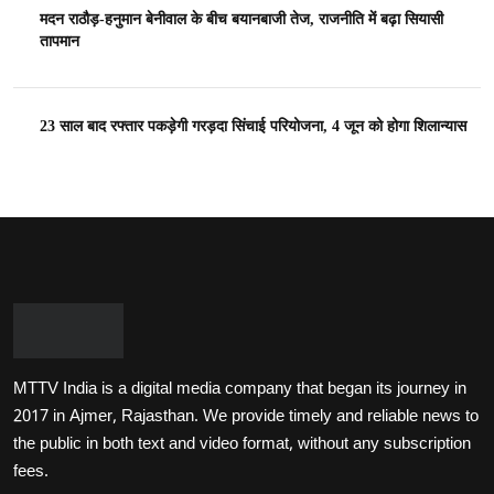
मदन राठौड़-हनुमान बेनीवाल के बीच बयानबाजी तेज, राजनीति में बढ़ा सियासी
तापमान
23 साल बाद रफ्तार पकड़ेगी गरड़दा सिंचाई परियोजना, 4 जून को होगा शिलान्यास
MTTV India is a digital media company that began its journey in
2017 in Ajmer, Rajasthan. We provide timely and reliable news to
the public in both text and video format, without any subscription
fees.