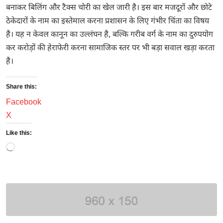
बनाकर बिलिंग और टैक्स चोरी का खेल जारी है। इस बार मजदूरों और छोटे
ठेकेदारों के नाम का इस्तेमाल करना प्रशासन के लिए गंभीर चिंता का विषय
है। यह न केवल कानून का उल्लंघन है, बल्कि गरीब वर्ग के नाम का दुरुपयोग
कर करोड़ों की हेराफेरी करना सामाजिक स्तर पर भी बड़ा सवाल खड़ा करता
है।
Share this:
Facebook
X
Like this:
Loading…