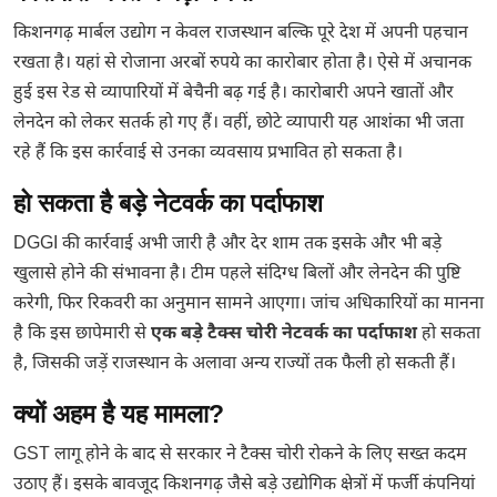
किशनगढ़ मार्बल उद्योग न केवल राजस्थान बल्कि पूरे देश में अपनी पहचान
रखता है। यहां से रोजाना अरबों रुपये का कारोबार होता है। ऐसे में अचानक
हुई इस रेड से व्यापारियों में बेचैनी बढ़ गई है। कारोबारी अपने खातों और
लेनदेन को लेकर सतर्क हो गए हैं। वहीं, छोटे व्यापारी यह आशंका भी जता
रहे हैं कि इस कार्रवाई से उनका व्यवसाय प्रभावित हो सकता है।
हो सकता है बड़े नेटवर्क का पर्दाफाश
DGGI की कार्रवाई अभी जारी है और देर शाम तक इसके और भी बड़े
खुलासे होने की संभावना है। टीम पहले संदिग्ध बिलों और लेनदेन की पुष्टि
करेगी, फिर रिकवरी का अनुमान सामने आएगा। जांच अधिकारियों का मानना
है कि इस छापेमारी से
एक बड़े टैक्स चोरी नेटवर्क का पर्दाफाश
हो सकता
है, जिसकी जड़ें राजस्थान के अलावा अन्य राज्यों तक फैली हो सकती हैं।
क्यों अहम है यह मामला?
GST लागू होने के बाद से सरकार ने टैक्स चोरी रोकने के लिए सख्त कदम
उठाए हैं। इसके बावजूद किशनगढ़ जैसे बड़े उद्योगिक क्षेत्रों में फर्जी कंपनियां