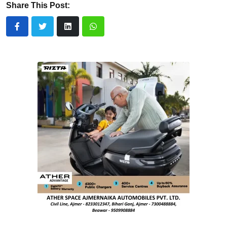
Share This Post: