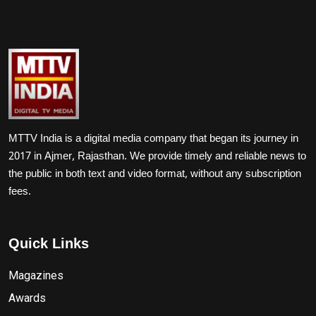
MTTV India is a digital media company that began its journey in
2017 in Ajmer, Rajasthan. We provide timely and reliable news to
the public in both text and video format, without any subscription
fees.
Quick Links
Magazines
Awards