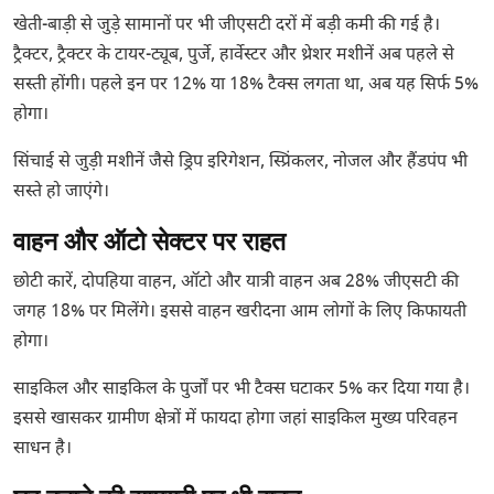
खेती-बाड़ी से जुड़े सामानों पर भी जीएसटी दरों में बड़ी कमी की गई है।
ट्रैक्टर, ट्रैक्टर के टायर-ट्यूब, पुर्जे, हार्वेस्टर और थ्रेशर मशीनें अब पहले से
सस्ती होंगी। पहले इन पर 12% या 18% टैक्स लगता था, अब यह सिर्फ 5%
होगा।
सिंचाई से जुड़ी मशीनें जैसे ड्रिप इरिगेशन, स्प्रिंकलर, नोजल और हैंडपंप भी
सस्ते हो जाएंगे।
वाहन और ऑटो सेक्टर पर राहत
छोटी कारें, दोपहिया वाहन, ऑटो और यात्री वाहन अब 28% जीएसटी की
जगह 18% पर मिलेंगे। इससे वाहन खरीदना आम लोगों के लिए किफायती
होगा।
साइकिल और साइकिल के पुर्जों पर भी टैक्स घटाकर 5% कर दिया गया है।
इससे खासकर ग्रामीण क्षेत्रों में फायदा होगा जहां साइकिल मुख्य परिवहन
साधन है।