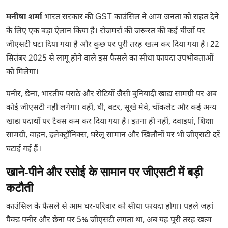
मनीषा शर्मा
भारत सरकार की GST काउंसिल ने आम जनता को राहत देने
के लिए एक बड़ा ऐलान किया है। रोजमर्रा की जरूरत की कई चीजों पर
जीएसटी घटा दिया गया है और कुछ पर पूरी तरह खत्म कर दिया गया है। 22
सितंबर 2025 से लागू होने वाले इस फैसले का सीधा फायदा उपभोक्ताओं
को मिलेगा।
पनीर, छेना, भारतीय पराठे और रोटियों जैसी बुनियादी खाद्य सामग्री पर अब
कोई जीएसटी नहीं लगेगा। वहीं, घी, बटर, सूखे मेवे, चॉकलेट और कई अन्य
खाद्य पदार्थों पर टैक्स कम कर दिया गया है। इतना ही नहीं, दवाइयां, शिक्षा
सामग्री, वाहन, इलेक्ट्रॉनिक्स, घरेलू सामान और खिलौनों पर भी जीएसटी दरें
घटाई गई हैं।
खाने-पीने और रसोई के सामान पर जीएसटी में बड़ी
कटौती
काउंसिल के फैसले से आम घर-परिवार को सीधा फायदा होगा। पहले जहां
पैक्ड पनीर और छेना पर 5% जीएसटी लगता था, अब यह पूरी तरह खत्म