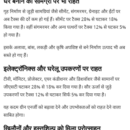
घर बनाने की सामग्री पर भी राहत
गृह निर्माण से जुड़ी सामग्रियां जैसे सीमेंट, संगमरमर, ग्रेनाइट और ईंटों पर
अब टैक्स की दरें कम हो गई हैं। सीमेंट पर टैक्स 28% से घटाकर 18%
किया गया है। वहीं संगमरमर और अन्य पत्थरों पर टैक्स 12% से घटकर 5%
हो गया है।
इसके अलावा, बांस, लकड़ी और कृषि अपशिष्ट से बने निर्माण उत्पाद भी अब
सस्ते हो गए हैं।
इलेक्ट्रॉनिक्स और घरेलू उपकरणों पर राहत
टीवी, मॉनिटर, प्रोजेक्टर, एयर कंडीशनर और डिशवॉशर जैसे सामानों पर
जीएसटी घटाकर 28% से 18% कर दिया गया है। सौर ऊर्जा से जुड़े
उपकरणों पर टैक्स 12% से घटाकर सिर्फ 5% कर दिया गया है।
यह कदम ग्रीन एनर्जी को बढ़ावा देने और उपभोक्ताओं को राहत देने वाला
साबित होगा।
खिलौनों और हस्तशिल्प को मिला प्रोत्साहन