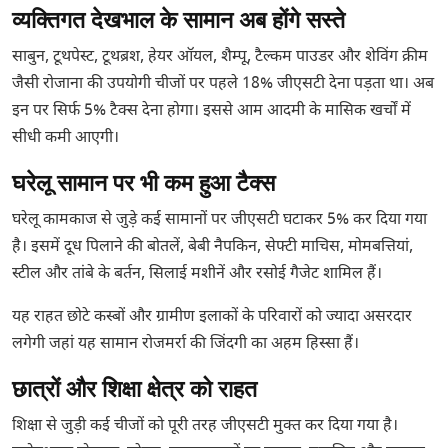
व्यक्तिगत देखभाल के सामान अब होंगे सस्ते
साबुन, टूथपेस्ट, टूथब्रश, हेयर ऑयल, शैम्पू, टैल्कम पाउडर और शेविंग क्रीम
जैसी रोजाना की उपयोगी चीजों पर पहले 18% जीएसटी देना पड़ता था। अब
इन पर सिर्फ 5% टैक्स देना होगा। इससे आम आदमी के मासिक खर्चों में
सीधी कमी आएगी।
घरेलू सामान पर भी कम हुआ टैक्स
घरेलू कामकाज से जुड़े कई सामानों पर जीएसटी घटाकर 5% कर दिया गया
है। इसमें दूध पिलाने की बोतलें, बेबी नैपकिन, सेफ्टी माचिस, मोमबत्तियां,
स्टील और तांबे के बर्तन, सिलाई मशीनें और रसोई गैजेट शामिल हैं।
यह राहत छोटे कस्बों और ग्रामीण इलाकों के परिवारों को ज्यादा असरदार
लगेगी जहां यह सामान रोजमर्रा की जिंदगी का अहम हिस्सा हैं।
छात्रों और शिक्षा क्षेत्र को राहत
शिक्षा से जुड़ी कई चीजों को पूरी तरह जीएसटी मुक्त कर दिया गया है।