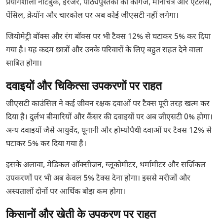
प्रयोगशाला नोटबुक, इरेजर, पाठ्यपुस्तकों का कागज, मानचित्र और एटलस,
पेंसिल, क्रेयॉन और चारकोल पर अब कोई जीएसटी नहीं लगेगा।
जियोमेट्री बॉक्स और रंग बॉक्स पर भी टैक्स 12% से घटाकर 5% कर दिया
गया है। यह कदम छात्रों और उनके परिवारों के लिए बहुत राहत देने वाला
साबित होगा।
दवाइयों और चिकित्सा उपकरणों पर राहत
जीएसटी काउंसिल ने कई जीवन रक्षक दवाओं पर टैक्स पूरी तरह खत्म कर
दिया है। दुर्लभ बीमारियों और कैंसर की दवाइयों पर अब जीएसटी 0% होगा।
अन्य दवाइयों जैसे आयुर्वेद, यूनानी और होम्योपैथी दवाओं पर टैक्स 12% से
घटाकर 5% कर दिया गया है।
इसके अलावा, मेडिकल ऑक्सीजन, ग्लूकोमीटर, थर्मामीटर और सर्जिकल
उपकरणों पर भी अब केवल 5% टैक्स देना होगा। इससे मरीजों और
अस्पतालों दोनों पर आर्थिक बोझ कम होगा।
किसानों और खेती के उपकरण पर राहत