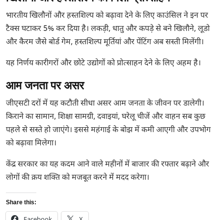
भारतीय खिलौनों और हस्तशिल्प को बढ़ावा देने के लिए काउंसिल ने इन पर
टैक्स घटाकर 5% कर दिया है। लकड़ी, धातु और कपड़े से बने खिलौने, लूडो
और कैरम जैसे बोर्ड गेम, हस्तशिल्प मूर्तियां और पेंटिंग अब सस्ती मिलेंगी।
यह निर्णय कारीगरों और छोटे उद्योगों को प्रोत्साहन देने के लिए अहम है।
आम जनता पर असर
जीएसटी दरों में यह कटौती सीधा असर आम जनता के जीवन पर डालेगी।
किराने का सामान, शिक्षा सामग्री, दवाइयां, घरेलू चीजें और वाहन सब कुछ
पहले से सस्ते हो जाएंगे। इससे महंगाई के बोझ में कमी आएगी और उपभोग
को बढ़ावा मिलेगा।
केंद्र सरकार का यह कदम आने वाले महीनों में बाजार की रफ्तार बढ़ाने और
लोगों की क्रय शक्ति को मजबूत करने में मदद करेगा।
Share this:
Facebook
X