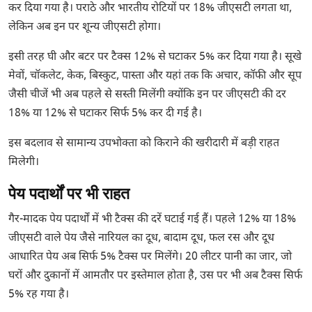
कर दिया गया है। पराठे और भारतीय रोटियों पर 18% जीएसटी लगता था,
लेकिन अब इन पर शून्य जीएसटी होगा।
इसी तरह घी और बटर पर टैक्स 12% से घटाकर 5% कर दिया गया है। सूखे
मेवों, चॉकलेट, केक, बिस्कुट, पास्ता और यहां तक कि अचार, कॉफी और सूप
जैसी चीजें भी अब पहले से सस्ती मिलेंगी क्योंकि इन पर जीएसटी की दर
18% या 12% से घटाकर सिर्फ 5% कर दी गई है।
इस बदलाव से सामान्य उपभोक्ता को किराने की खरीदारी में बड़ी राहत
मिलेगी।
पेय पदार्थों पर भी राहत
गैर-मादक पेय पदार्थों में भी टैक्स की दरें घटाई गई हैं। पहले 12% या 18%
जीएसटी वाले पेय जैसे नारियल का दूध, बादाम दूध, फल रस और दूध
आधारित पेय अब सिर्फ 5% टैक्स पर मिलेंगे। 20 लीटर पानी का जार, जो
घरों और दुकानों में आमतौर पर इस्तेमाल होता है, उस पर भी अब टैक्स सिर्फ
5% रह गया है।