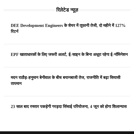
रिलेटेड न्यूज़
DEE Development Engineers के शेयर में तूफानी तेजी, दो महीने में 127%
रिटर्न
EPF खाताधारकों के लिए जरूरी अलर्ट, ई-साइन के बिना अधूरा रहेगा ई-नॉमिनेशन
मदन राठौड़-हनुमान बेनीवाल के बीच बयानबाजी तेज, राजनीति में बढ़ा सियासी
तापमान
23 साल बाद रफ्तार पकड़ेगी गरड़दा सिंचाई परियोजना, 4 जून को होगा शिलान्यास