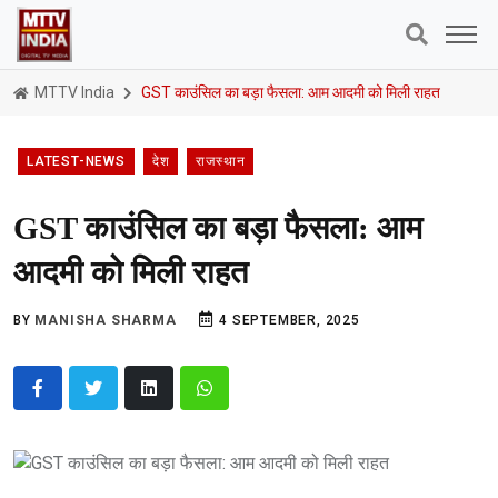
MTTV India
GST काउंसिल का बड़ा फैसला: आम आदमी को मिली राहत
LATEST-NEWS
देश
राजस्थान
GST काउंसिल का बड़ा फैसला: आम
आदमी को मिली राहत
BY
MANISHA SHARMA
4 SEPTEMBER, 2025