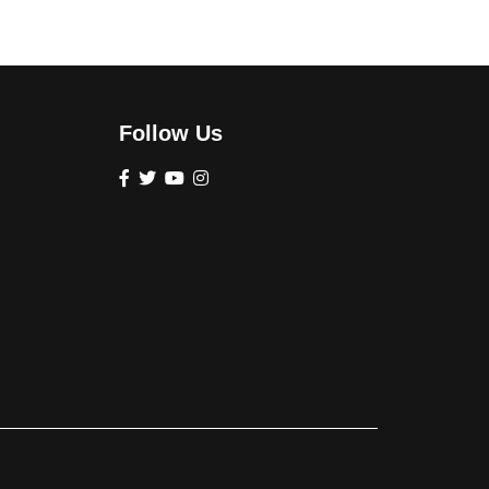
Follow Us