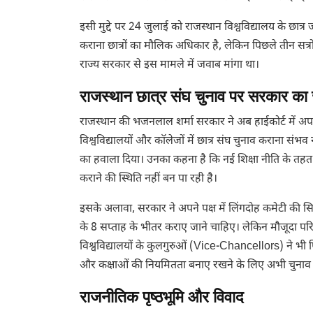
इसी मुद्दे पर 24 जुलाई को राजस्थान विश्वविद्यालय के छात्र
कराना छात्रों का मौलिक अधिकार है, लेकिन पिछले तीन सत्रों 
राज्य सरकार से इस मामले में जवाब मांगा था।
राजस्थान छात्र संघ चुनाव पर सरकार का
राजस्थान की भजनलाल शर्मा सरकार ने अब हाईकोर्ट में अपन
विश्वविद्यालयों और कॉलेजों में छात्र संघ चुनाव कराना संभव 
का हवाला दिया। उनका कहना है कि नई शिक्षा नीति के तहत 
कराने की स्थिति नहीं बन पा रही है।
इसके अलावा, सरकार ने अपने पक्ष में लिंगदोह कमेटी की सि
के 8 सप्ताह के भीतर कराए जाने चाहिए। लेकिन मौजूदा परि
विश्वविद्यालयों के कुलगुरुओं (Vice-Chancellors) ने भी 
और कक्षाओं की नियमितता बनाए रखने के लिए अभी चुनाव 
राजनीतिक पृष्ठभूमि और विवाद