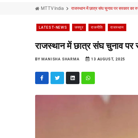
MTTV India
राजस्थान में छात्र संघ चुनाव पर सरकार का 
LATEST-NEWS
जयपुर
राजनीति
राजस्थान
राजस्थान में छात्र संघ चुनाव 
BY
MANISHA SHARMA
13 AUGUST, 2025