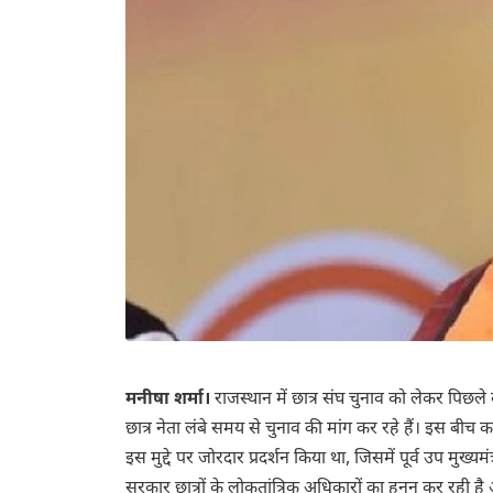
मनीषा शर्मा।
राजस्थान में छात्र संघ चुनाव को लेकर पिछल
छात्र नेता लंबे समय से चुनाव की मांग कर रहे हैं। इस बीच 
इस मुद्दे पर जोरदार प्रदर्शन किया था, जिसमें पूर्व उप मुख्
सरकार छात्रों के लोकतांत्रिक अधिकारों का हनन कर रही