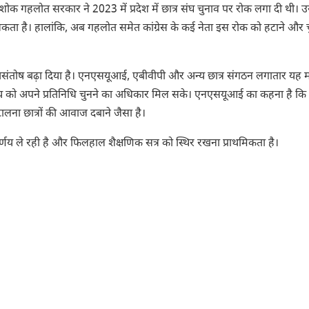
 अशोक गहलोत सरकार ने 2023 में प्रदेश में छात्र संघ चुनाव पर रोक लगा दी थी
सकता है। हालांकि, अब गहलोत समेत कांग्रेस के कई नेता इस रोक को हटाने और 
ं असंतोष बढ़ा दिया है। एनएसयूआई, एबीवीपी और अन्य छात्र संगठन लगातार यह 
मुदाय को अपने प्रतिनिधि चुनने का अधिकार मिल सके। एनएसयूआई का कहना है कि छ
टालना छात्रों की आवाज दबाने जैसा है।
िर्णय ले रही है और फिलहाल शैक्षणिक सत्र को स्थिर रखना प्राथमिकता है।