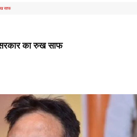
रुख साफ
पर सरकार का रुख साफ