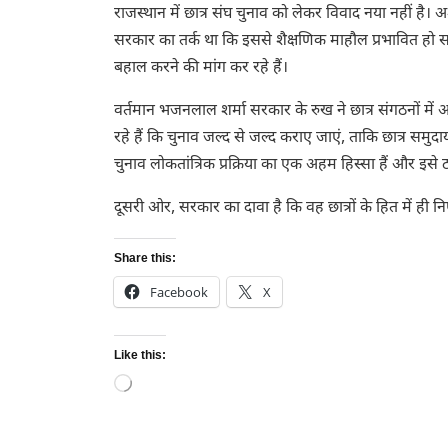
राजस्थान में छात्र संघ चुनाव को लेकर विवाद नया नहीं है।
सरकार का तर्क था कि इससे शैक्षणिक माहौल प्रभावित हो 
बहाल करने की मांग कर रहे हैं।
वर्तमान भजनलाल शर्मा सरकार के रुख ने छात्र संगठनों मे
रहे हैं कि चुनाव जल्द से जल्द कराए जाएं, ताकि छात्र स
चुनाव लोकतांत्रिक प्रक्रिया का एक अहम हिस्सा हैं और इसे 
दूसरी ओर, सरकार का दावा है कि वह छात्रों के हित में ही न
Share this:
Facebook
X
Like this:
Loading…