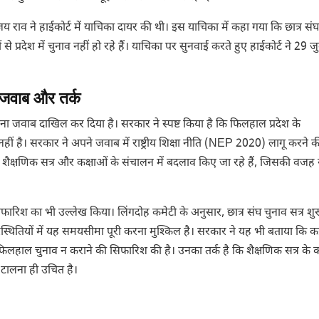
 जय राव ने हाईकोर्ट में याचिका दायर की थी। इस याचिका में कहा गया कि छात्र सं
से प्रदेश में चुनाव नहीं हो रहे हैं। याचिका पर सुनवाई करते हुए हाईकोर्ट ने 29 
 जवाब और तर्क
ा जवाब दाखिल कर दिया है। सरकार ने स्पष्ट किया है कि फिलहाल प्रदेश के
नहीं है। सरकार ने अपने जवाब में राष्ट्रीय शिक्षा नीति (NEP 2020) लागू करने की 
शैक्षणिक सत्र और कक्षाओं के संचालन में बदलाव किए जा रहे हैं, जिसकी वजह 
फारिश का भी उल्लेख किया। लिंगदोह कमेटी के अनुसार, छात्र संघ चुनाव सत्र शुर
स्थितियों में यह समयसीमा पूरी करना मुश्किल है। सरकार ने यह भी बताया कि 
फिलहाल चुनाव न कराने की सिफारिश की है। उनका तर्क है कि शैक्षणिक सत्र के का
टालना ही उचित है।