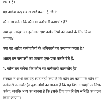
खराब है।
यह आदेश कई सवाल खड़े करता है, जैसे:
कौन तय करेगा कि कौन सा कर्मचारी कामचोर है?
क्या इस आदेश का इस्तेमाल भ्रष्ट कर्मचारियों को बचाने के लिए किया
जाएगा?
क्या यह आदेश कर्मचारियों के अधिकारों का उल्लंघन करता है?
आइए इन सवालों का जवाब एक-एक करके देते हैं:
1. कौन तय करेगा कि कौन सा कर्मचारी कामचोर है?
सरकार ने अभी तक यह स्पष्ट नहीं किया है कि कौन तय करेगा कि कौन सा
कर्मचारी कामचोर है। कुछ लोगों का मानना ​​है कि यह विभागाध्यक्षों पर निर्भर
करेगा, जबकि अन्य का मानना ​​है कि इसके लिए एक विशेष समिति का गठन
किया जाएगा।