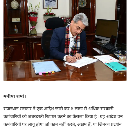
मनीषा शर्मा।
राजस्थान सरकार ने एक आदेश जारी कर 8 लाख से अधिक सरकारी
कर्मचारियों को जबरदस्ती रिटायर करने का फैसला किया है। यह आदेश उन
कर्मचारियों पर लागू होगा जो काम नहीं करते, अक्षम हैं, या जिनका प्रदर्शन