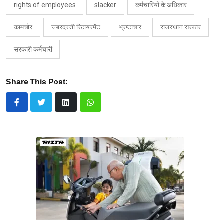
rights of employees
slacker
कर्मचारियों के अधिकार
कामचोर
जबरदस्ती रिटायरमेंट
भ्रष्टाचार
राजस्थान सरकार
सरकारी कर्मचारी
Share This Post: