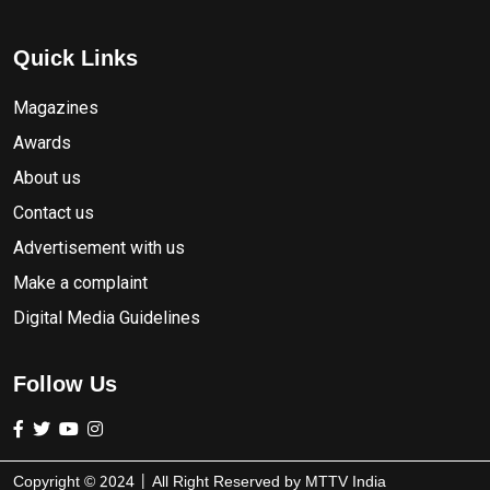
Quick Links
Magazines
Awards
About us
Contact us
Advertisement with us
Make a complaint
Digital Media Guidelines
Follow Us
Copyright ©
2024
| All Right Reserved by
MTTV India