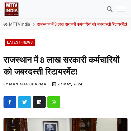
MTTV India
राजस्थान में 8 लाख सरकारी कर्मचारियों को जबरदस्ती रिटायरमेंट!
LATEST-NEWS
राजस्थान में 8 लाख सरकारी कर्मचारियों
को जबरदस्ती रिटायरमेंट!
BY
MANISHA SHARMA
27 MAY, 2024