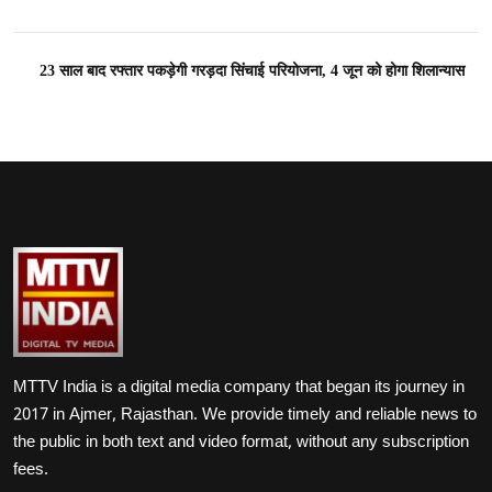
23 साल बाद रफ्तार पकड़ेगी गरड़दा सिंचाई परियोजना, 4 जून को होगा शिलान्यास
MTTV India is a digital media company that began its journey in
2017 in Ajmer, Rajasthan. We provide timely and reliable news to
the public in both text and video format, without any subscription
fees.