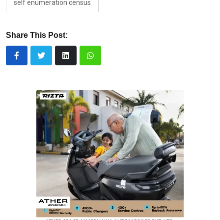
self enumeration census
Share This Post: