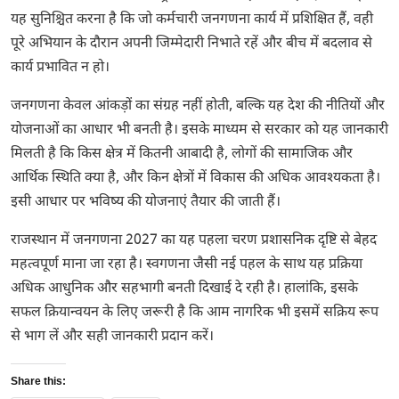
यह सुनिश्चित करना है कि जो कर्मचारी जनगणना कार्य में प्रशिक्षित हैं, वही
पूरे अभियान के दौरान अपनी जिम्मेदारी निभाते रहें और बीच में बदलाव से
कार्य प्रभावित न हो।
जनगणना केवल आंकड़ों का संग्रह नहीं होती, बल्कि यह देश की नीतियों और
योजनाओं का आधार भी बनती है। इसके माध्यम से सरकार को यह जानकारी
मिलती है कि किस क्षेत्र में कितनी आबादी है, लोगों की सामाजिक और
आर्थिक स्थिति क्या है, और किन क्षेत्रों में विकास की अधिक आवश्यकता है।
इसी आधार पर भविष्य की योजनाएं तैयार की जाती हैं।
राजस्थान में जनगणना 2027 का यह पहला चरण प्रशासनिक दृष्टि से बेहद
महत्वपूर्ण माना जा रहा है। स्वगणना जैसी नई पहल के साथ यह प्रक्रिया
अधिक आधुनिक और सहभागी बनती दिखाई दे रही है। हालांकि, इसके
सफल क्रियान्वयन के लिए जरूरी है कि आम नागरिक भी इसमें सक्रिय रूप
से भाग लें और सही जानकारी प्रदान करें।
Share this: