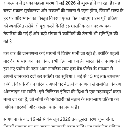
राजस्थान में इसका
पहला चरण 1 मई 2026 से शुरू
होने जा रहा है। यह
चरण मकान सूचीकरण और मकानों की गणना से जुड़ा होगा, जिसमें राज्य के
हर घर और भवन का विस्तृत विवरण एकत्र किया जाएगा। इस पूरी प्रक्रिया
को व्यवस्थित तरीके से पूरा करने के लिए प्रशासनिक स्तर पर व्यापक
तैयारियां की गई हैं और बड़ी संख्या में कार्मिकों की तैनाती भी सुनिश्चित की
गई है।
इस बार की जनगणना कई मायनों में विशेष मानी जा रही है, क्योंकि पहली
बार देश में स्वगणना का विकल्प भी दिया जा रहा है।
भारत की जनगणना
के
इस नए प्रयोग के तहत आम नागरिक स्वयं एक वेब पोर्टल के माध्यम से
अपनी जानकारी दर्ज कर सकेंगे। यह सुविधा 1 मई से 15 मई तक उपलब्ध
रहेगी, जिसके दौरान परिवार अपने घर बैठे ही जनगणना से संबंधित विवरण
ऑनलाइन भर सकेंगे। इसे डिजिटल इंडिया की दिशा में एक महत्वपूर्ण कदम
माना जा रहा है, जो लोगों की भागीदारी को बढ़ाने के साथ-साथ प्रक्रिया को
अधिक पारदर्शी और आसान बनाने का प्रयास है।
स्वगणना के बाद 16 मई से 14 जून 2026 तक दूसरा चरण शुरू होगा,