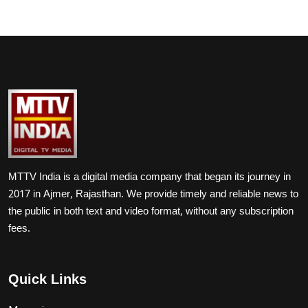
MTTV India is a digital media company that began its journey in
2017 in Ajmer, Rajasthan. We provide timely and reliable news to
the public in both text and video format, without any subscription
fees.
Quick Links