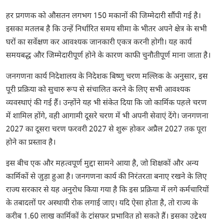
हर प्रगणक को औसतन लगभग 150 मकानों की जिम्मेदारी सौंपी गई है।
इसका मतलब है कि उन्हें निर्धारित समय सीमा के भीतर अपने क्षेत्र के सभी
घरों का सर्वेक्षण कर आवश्यक जानकारी एकत्र करनी होगी। यह कार्य
समयबद्ध और जिम्मेदारीपूर्ण होने के कारण काफी चुनौतीपूर्ण माना जाता है।
जनगणना कार्य निदेशालय के निदेशक बिष्णु चरण मल्लिक के अनुसार, इस
पूरी प्रक्रिया को सुचारु रूप से संचालित करने के लिए सभी आवश्यक
व्यवस्थाएं की गई हैं। उन्होंने यह भी संकेत दिया कि जो कार्मिक पहले चरण
में शामिल होंगे, वही आगामी दूसरे चरण में भी अपनी सेवाएं देंगे। जनगणना
2027 का दूसरा चरण फरवरी 2027 से शुरू होकर अप्रैल 2027 तक पूरा
होने का प्रस्ताव है।
इस बीच एक और महत्वपूर्ण मुद्दा सामने आया है, जो शिक्षकों और अन्य
कार्मिकों से जुड़ा हुआ है। जनगणना कार्य की निरंतरता बनाए रखने के लिए
राज्य सरकार से यह अनुरोध किया गया है कि इस प्रक्रिया में लगे कर्मचारियों
के तबादलों पर अस्थायी रोक लगाई जाए। यदि ऐसा होता है, तो राज्य के
करीब 1.60 लाख कार्मिकों के ट्रांसफर प्रभावित हो सकते हैं। इसका उद्देश्य