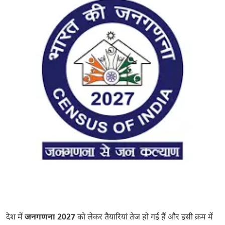
देश में
जनगणना 2027
को लेकर तैयारियां तेज हो गई हैं और इसी क्रम में