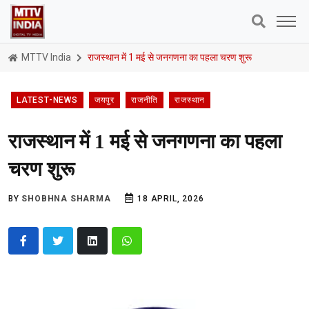
MTTV India
राजस्थान में 1 मई से जनगणना का पहला चरण शुरू
LATEST-NEWS
जयपुर
राजनीति
राजस्थान
राजस्थान में 1 मई से जनगणना का पहला
चरण शुरू
BY
SHOBHNA SHARMA
18 APRIL, 2026