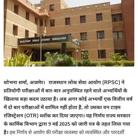
शोभना शर्मा, अजमेर। राजस्थान लोक सेवा आयोग (RPSC)
ने
प्रतियोगी परीक्षाओं में बार-बार अनुपस्थित रहने वाले अभ्यर्थियों के
खिलाफ बड़ा कदम उठाया है। अब अगर कोई अभ्यर्थी एक वित्तीय वर्ष
में दो बार परीक्षाओं में शामिल नहीं होता है, तो उसका वन टाइम
रजिस्ट्रेशन (OTR) ब्लॉक कर दिया जाएगा। यह निर्णय राज्य सरकार
के कार्मिक विभाग
द्वारा 9 मई 2025 को जारी पत्र के तहत लिया गया
है।
इस निर्णय से आयोग की परीक्षा व्यवस्था को व्यवस्थित और पारदर्शी