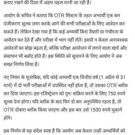
बनाए रखने की दिशा में अहम पहल मानी जा रही है।
आयोग के सचिव ने बताया कि OTR सिस्टम के तहत अभ्यर्थी एक बार
पंजीकरण शुल्क जमा करके आगे की सभी परीक्षाओं के लिए आवेदन कर
सकते हैं। लेकिन देखा गया है कि कई अभ्यर्थी बिना तैयारी या गंभीरता के
आवेदन कर देते हैं और परीक्षा में भाग नहीं लेते। इससे न केवल अनावश्यक
आवेदनों का बोझ बढ़ता है, बल्कि परीक्षा आयोजन में लगने वाला खर्च और
संसाधन भी बर्बाद होते हैं। इस स्थिति को सुधारने के लिए आयोग ने अब
सख्त निर्णय लिया है।
नए नियम के मुताबिक, यदि कोई अभ्यर्थी एक वित्तीय वर्ष (1 अप्रैल से 31
मार्च) में दो भर्ती परीक्षाओं में उपस्थित नहीं होता है, तो उसका OTR ब्लॉक
कर दिया जाएगा। इस रजिस्ट्रेशन को पुनः सक्रिय करने के लिए 750 रुपये
शुल्क देना होगा। यदि ब्लॉक के बाद फिर दो बार अनुपस्थित रहता है, तो
OTR दोबारा ब्लॉक किया जाएगा और इस बार उसे 1500 रुपये चुकाने
होंगे।
इस निर्णय से यह संदेश स्पष्ट है कि आयोग अब केवल उन्हीं अभ्यर्थियों को