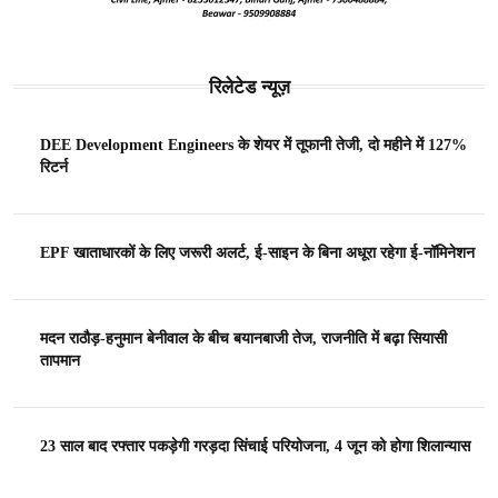
रिलेटेड न्यूज़
DEE Development Engineers के शेयर में तूफानी तेजी, दो महीने में 127%
रिटर्न
EPF खाताधारकों के लिए जरूरी अलर्ट, ई-साइन के बिना अधूरा रहेगा ई-नॉमिनेशन
मदन राठौड़-हनुमान बेनीवाल के बीच बयानबाजी तेज, राजनीति में बढ़ा सियासी
तापमान
23 साल बाद रफ्तार पकड़ेगी गरड़दा सिंचाई परियोजना, 4 जून को होगा शिलान्यास