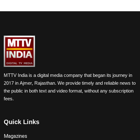
MTTV India is a digital media company that began its journey in
2017 in Ajmer, Rajasthan. We provide timely and reliable news to
the public in both text and video format, without any subscription
fees.
Quick Links
Magazines