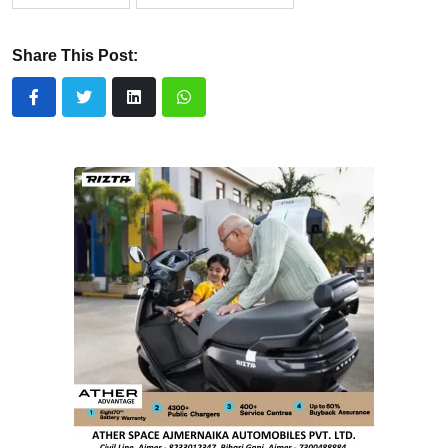
Share This Post: