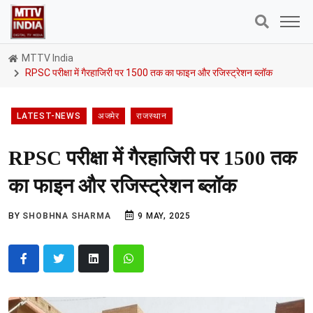
MTTV India
RPSC परीक्षा में गैरहाजिरी पर 1500 तक का फाइन और रजिस्ट्रेशन ब्लॉक
LATEST-NEWS
अजमेर
राजस्थान
RPSC परीक्षा में गैरहाजिरी पर 1500 तक
का फाइन और रजिस्ट्रेशन ब्लॉक
BY
SHOBHNA SHARMA
9 MAY, 2025