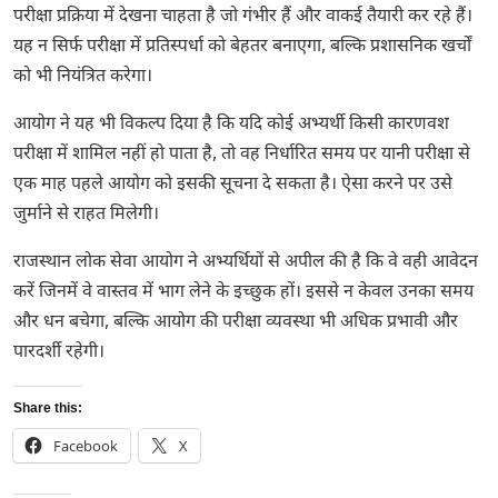
परीक्षा प्रक्रिया में देखना चाहता है जो गंभीर हैं और वाकई तैयारी कर रहे हैं।
यह न सिर्फ परीक्षा में प्रतिस्पर्धा को बेहतर बनाएगा, बल्कि प्रशासनिक खर्चों
को भी नियंत्रित करेगा।
आयोग ने यह भी विकल्प दिया है कि यदि कोई अभ्यर्थी किसी कारणवश
परीक्षा में शामिल नहीं हो पाता है, तो वह निर्धारित समय पर यानी परीक्षा से
एक माह पहले आयोग को इसकी सूचना दे सकता है। ऐसा करने पर उसे
जुर्माने से राहत मिलेगी।
राजस्थान लोक सेवा आयोग ने अभ्यर्थियों से अपील की है कि वे वही आवेदन
करें जिनमें वे वास्तव में भाग लेने के इच्छुक हों। इससे न केवल उनका समय
और धन बचेगा, बल्कि आयोग की परीक्षा व्यवस्था भी अधिक प्रभावी और
पारदर्शी रहेगी।
Share this:
Facebook
X