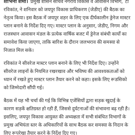
शोभना शर्मा।
प्रमुख शासन सचिव नगरीय विकास व आवासन विभाग, टी
रविकांत, ने शनिवार को जयपुर विकास प्राधिकरण (जेडीए) की बैठक का
नेतृत्व किया। इस बैठक में जयपुर शहर के लिए एक दीर्घकालीन ड्रेनेज मास्टर
प्लान बनाने के निर्देश दिए गए। मास्टर प्लान के अनुसार, जेडीए, निगम और
राजस्थान आवासन मंडल के प्रत्येक वार्षिक बजट में ड्रेनेज संबंधी कार्यों का
समावेश किया जाएगा, ताकि बारिश के दौरान जलभराव की समस्या से
निजात मिल सके।
रविकांत ने सीवरेज मास्टर प्लान बनाने के लिए भी निर्देश दिए। उन्होंने
सीवरेज लाइनों के नियमित रखरखाव और भविष्य की आवश्यकताओं को
ध्यान में रखते हुए मास्टर प्लान तैयार करने को कहा। इसके लिए रूडसिको
को जिम्मेदारी सौंपी गई।
बैठक में यह भी चर्चा की गई कि विभिन्न एजेंसियों द्वारा सड़क खुदाई के
कारण सड़कें क्षतिग्रस्त हो रही हैं, जिससे दुर्घटनाओं की संभावना बढ़ रही है।
इसलिए, जयपुर विकास आयुक्त की अध्यक्षता में सभी संबंधित विभागों के
प्रमुख अभियंता स्तर के अधिकारियों के साथ बैठक कर समस्या के निदान के
लिए रूपरेखा तैयार करने के निर्देश दिए गए।