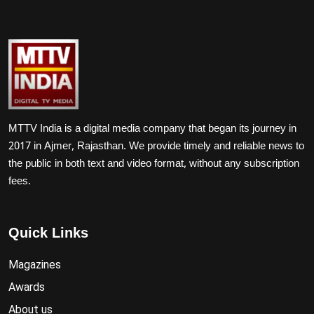
MTTV India is a digital media company that began its journey in
2017 in Ajmer, Rajasthan. We provide timely and reliable news to
the public in both text and video format, without any subscription
fees.
Quick Links
Magazines
Awards
About us