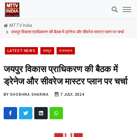
MTTV India
जयपुर विकास प्राधिकरण की बैठक में ड्रेनेज और सीवरेज मास्टर प्लान पर चर्चा
LATEST-NEWS
जयपुर
राजस्थान
जयपुर विकास प्राधिकरण की बैठक में
ड्रेनेज और सीवरेज मास्टर प्लान पर चर्चा
BY
SHOBHNA SHARMA
7 JULY, 2024