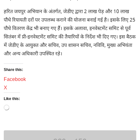
हरित जयपुर अभियान के अंतर्गत, जेडीए द्वारा 2 लाख पेड़ और 10 लाख
पौधे रियायती दरों पर उपलब्ध कराने की योजना बनाई गई है। इसके लिए 25
पौधे वितरण केंद्र भी बनाए गए हैं। इसके अलावा, इनवेस्टमेंट समिट से पूर्व
सितंबर में प्री-इनवेस्टमेंट समिट की तैयारियों के निर्देश भी दिए गए। इस बैठक
में जेडीए के आयुक्त और सचिव, उप शासन सचिव, नविवि, मुख्य अभियंता
और अन्य अधिकारी उपस्थित रहे।
Share this:
Facebook
X
Like this:
Loading…