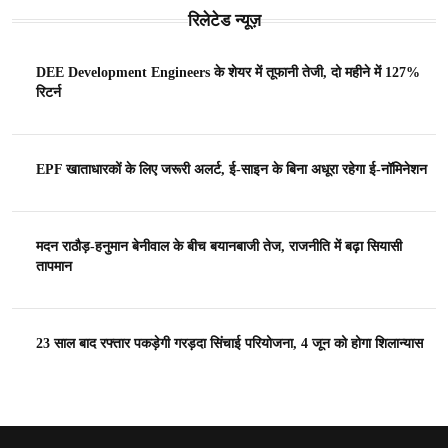
रिलेटेड न्यूज़
DEE Development Engineers के शेयर में तूफानी तेजी, दो महीने में 127%
रिटर्न
EPF खाताधारकों के लिए जरूरी अलर्ट, ई-साइन के बिना अधूरा रहेगा ई-नॉमिनेशन
मदन राठौड़-हनुमान बेनीवाल के बीच बयानबाजी तेज, राजनीति में बढ़ा सियासी
तापमान
23 साल बाद रफ्तार पकड़ेगी गरड़दा सिंचाई परियोजना, 4 जून को होगा शिलान्यास