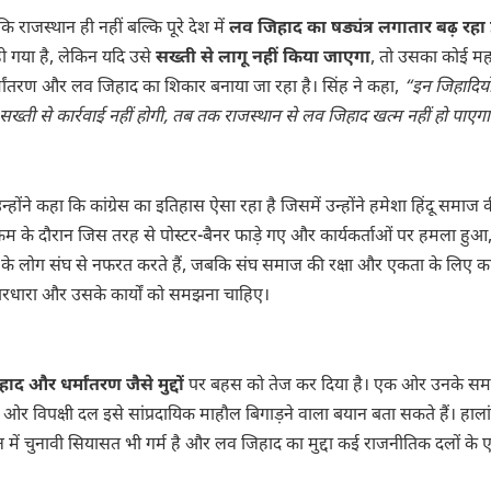
ि राजस्थान ही नहीं बल्कि पूरे देश में
लव जिहाद का षड्यंत्र लगातार बढ़ रहा 
ो गया है, लेकिन यदि उसे
सख्ती से लागू नहीं किया जाएगा
, तो उसका कोई महत
धर्मांतरण और लव जिहाद का शिकार बनाया जा रहा है। सिंह ने कहा,
“इन जिहादियो
सख्ती से कार्रवाई नहीं होगी, तब तक राजस्थान से लव जिहाद खत्म नहीं हो पाएग
न्होंने कहा कि कांग्रेस का इतिहास ऐसा रहा है जिसमें उन्होंने हमेशा हिंदू समाज 
्रम के दौरान जिस तरह से पोस्टर-बैनर फाड़े गए और कार्यकर्ताओं पर हमला हुआ
ग्रेस के लोग संघ से नफरत करते हैं, जबकि संघ समाज की रक्षा और एकता के लिए 
िचारधारा और उसके कार्यों को समझना चाहिए।
द और धर्मांतरण जैसे मुद्दों
पर बहस को तेज कर दिया है। एक ओर उनके समर
र विपक्षी दल इसे सांप्रदायिक माहौल बिगाड़ने वाला बयान बता सकते हैं। हाला
ें चुनावी सियासत भी गर्म है और लव जिहाद का मुद्दा कई राजनीतिक दलों के एज