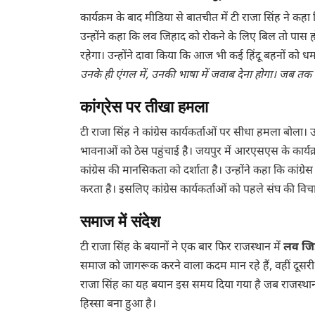
कार्यक्रम के बाद मीडिया से बातचीत में टी राजा सिंह ने कहा क
उन्होंने कहा कि लव जिहाद को रोकने के लिए बिल तो पास ह
रहेगा। उन्होंने दावा किया कि आज भी कई हिंदू बहनों को 
उनके ही एंगल में, उनकी भाषा में जवाब देना होगा। जब तक 
कांग्रेस पर तीखा हमला
टी राजा सिंह ने कांग्रेस कार्यकर्ताओं पर सीधा हमला बोला। उ
भावनाओं को ठेस पहुंचाई है। जयपुर में आरएसएस के कार्यक
कांग्रेस की मानसिकता को दर्शाता है। उन्होंने कहा कि कां
करता है। इसलिए कांग्रेस कार्यकर्ताओं को पहले संघ की व
समाज में संदेश
टी राजा सिंह के बयानों ने एक बार फिर राजस्थान में
लव जिहा
समाज को जागरूक करने वाला कदम मान रहे हैं, वहीं दूसरी ओ
राजा सिंह का यह बयान इस समय दिया गया है जब राजस्थान म
हिस्सा बना हुआ है।