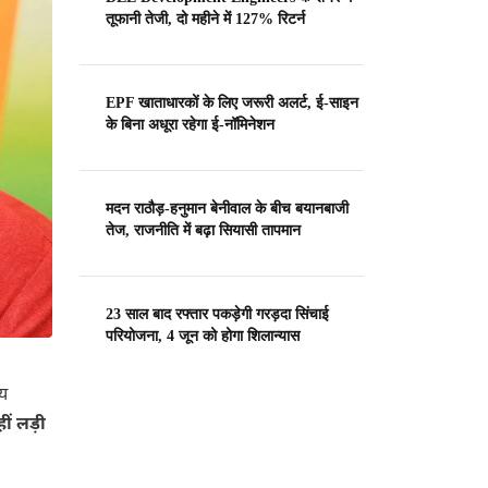
तूफानी तेजी, दो महीने में 127% रिटर्न
EPF खाताधारकों के लिए जरूरी अलर्ट, ई-साइन
के बिना अधूरा रहेगा ई-नॉमिनेशन
मदन राठौड़-हनुमान बेनीवाल के बीच बयानबाजी
तेज, राजनीति में बढ़ा सियासी तापमान
23 साल बाद रफ्तार पकड़ेगी गरड़दा सिंचाई
परियोजना, 4 जून को होगा शिलान्यास
ीय
हीं लड़ी