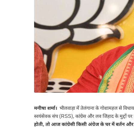
मनीषा शर्मा।
भीलवाड़ा में तेलंगाना के गोशामहल से विध
स्वयंसेवक संघ (RSS), कांग्रेस और लव जिहाद के मुद्दों पर
होती, तो आज कांग्रेसी किसी अंग्रेज के घर में बर्तन 