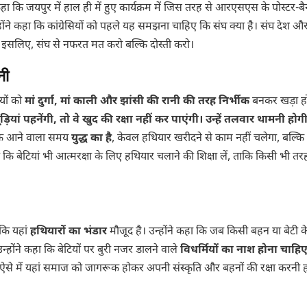
 कहा कि जयपुर में हाल ही में हुए कार्यक्रम में जिस तरह से आरएसएस के पोस्टर-बै
ंने कहा कि कांग्रेसियों को पहले यह समझना चाहिए कि संघ क्या है। संघ देश 
ए। इसलिए, संघ से नफरत मत करो बल्कि दोस्ती करो।
नी
यों को
मां दुर्गा, मां काली और झांसी की रानी की तरह निर्भीक
बनकर खड़ा ह
ड़ियां पहनेंगी, तो वे खुद की रक्षा नहीं कर पाएंगी। उन्हें तलवार थामनी हो
 कि आने वाला समय
युद्ध का है
, केवल हथियार खरीदने से काम नहीं चलेगा, बल्कि
कि बेटियां भी आत्मरक्षा के लिए हथियार चलाने की शिक्षा लें, ताकि किसी भी तर
 कि यहां
हथियारों का भंडार
मौजूद है। उन्होंने कहा कि जब किसी बहन या बेटी के
उन्होंने कहा कि बेटियों पर बुरी नजर डालने वाले
विधर्मियों का नाश होना चाहि
 ऐसे में यहां समाज को जागरूक होकर अपनी संस्कृति और बहनों की रक्षा करनी 