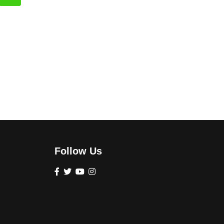
Follow Us