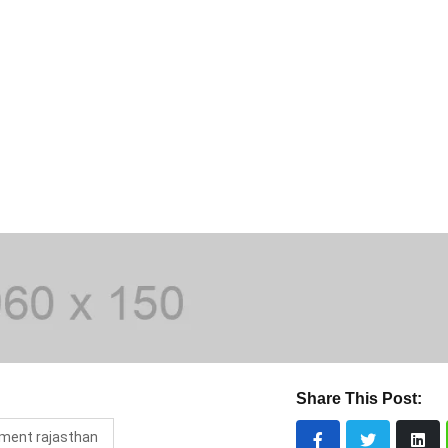
Share This Post:
tement rajasthan