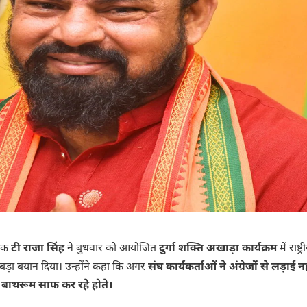
ायक
टी राजा सिंह
ने बुधवार को आयोजित
दुर्गा शक्ति अखाड़ा कार्यक्रम
में राष्ट्र
 बड़ा बयान दिया। उन्होंने कहा कि अगर
संघ कार्यकर्ताओं ने अंग्रेजों से लड़ाई न
और बाथरूम साफ कर रहे होते।