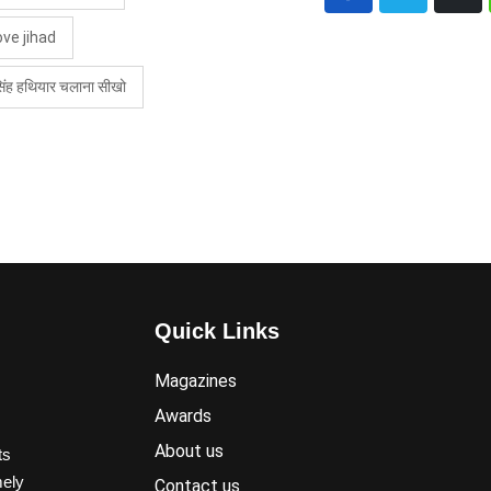
ove jihad
सिंह हथियार चलाना सीखो
Quick Links
Magazines
Awards
About us
ts
mely
Contact us