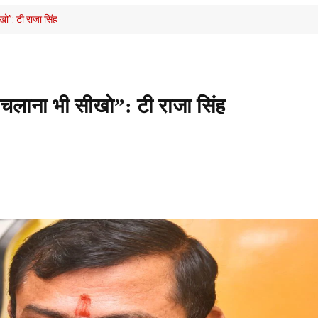
ो”: टी राजा सिंह
चलाना भी सीखो”: टी राजा सिंह