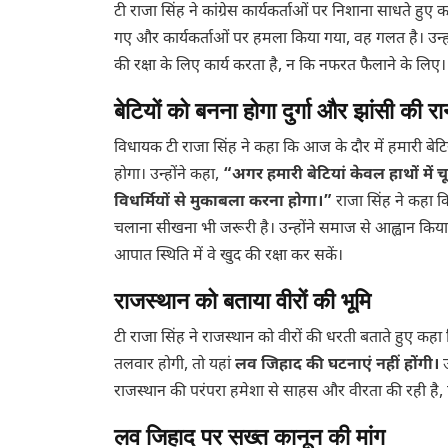
टी राजा सिंह ने कांग्रेस कार्यकर्ताओं पर निशाना साधते हुए
गए और कार्यकर्ताओं पर हमला किया गया, वह गलत है। उन्हो
की रक्षा के लिए कार्य करता है, न कि नफरत फैलाने के लि
बेटियों को बनना होगा दुर्गा और झांसी की रा
विधायक टी राजा सिंह ने कहा कि आज के दौर में हमारी बेटि
होगा। उन्होंने कहा,
“अगर हमारी बेटियां केवल हाथों में चू
विधर्मियों से मुकाबला करना होगा।”
राजा सिंह ने कहा
चलाना सीखना भी जरूरी है। उन्होंने समाज से आह्वान किया 
आपात स्थिति में वे खुद की रक्षा कर सकें।
राजस्थान को बताया वीरों की भूमि
टी राजा सिंह ने राजस्थान को वीरों की धरती बताते हुए कहा
तलवार होगी, तो यहां
लव जिहाद की घटनाएं नहीं होंगी।
राजस्थान की परंपरा हमेशा से साहस और वीरता की रही है,
लव जिहाद पर सख्त कानून की मांग