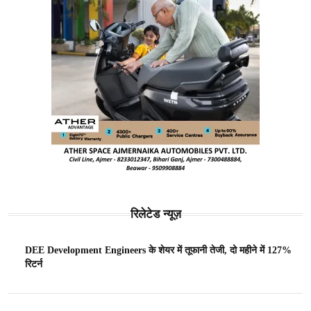
रिलेटेड न्यूज़
DEE Development Engineers के शेयर में तूफानी तेजी, दो महीने में 127%
रिटर्न