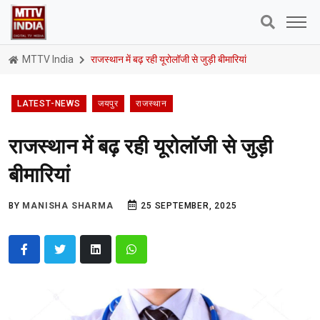
MTTV India
राजस्थान में बढ़ रही यूरोलॉजी से जुड़ी बीमारियां
LATEST-NEWS
जयपुर
राजस्थान
राजस्थान में बढ़ रही यूरोलॉजी से जुड़ी
बीमारियां
BY
MANISHA SHARMA
25 SEPTEMBER, 2025