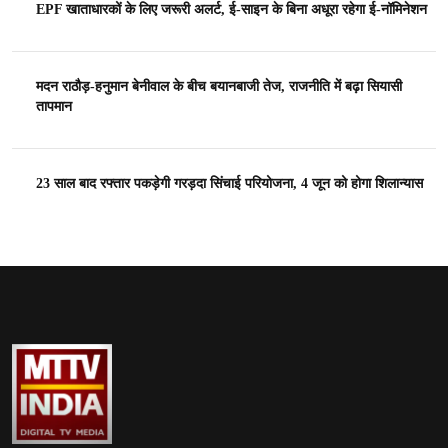
EPF खाताधारकों के लिए जरूरी अलर्ट, ई-साइन के बिना अधूरा रहेगा ई-नॉमिनेशन
मदन राठौड़-हनुमान बेनीवाल के बीच बयानबाजी तेज, राजनीति में बढ़ा सियासी
तापमान
23 साल बाद रफ्तार पकड़ेगी गरड़दा सिंचाई परियोजना, 4 जून को होगा शिलान्यास