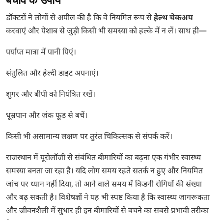
डॉक्टरों ने लोगों से अपील की है कि वे नियमित रूप से
हेल्थ चेकअप
करवाएं और पेशाब से जुड़ी किसी भी समस्या को हल्के में न लें। साथ ही—
पर्याप्त मात्रा में पानी पिएं।
संतुलित और हेल्दी डाइट अपनाएं।
शुगर और बीपी को नियंत्रित रखें।
धूम्रपान और जंक फूड से बचें।
किसी भी असामान्य लक्षण पर तुरंत चिकित्सक से संपर्क करें।
राजस्थान में यूरोलॉजी से संबंधित बीमारियों का बढ़ना एक गंभीर स्वास्थ्य
समस्या बनता जा रहा है। यदि लोग समय रहते सतर्क न हुए और नियमित
जांच पर ध्यान नहीं दिया, तो आने वाले समय में किडनी रोगियों की संख्या
और बढ़ सकती है। विशेषज्ञों ने यह भी स्पष्ट किया है कि स्वास्थ्य जागरूकता
और जीवनशैली में सुधार ही इन बीमारियों से बचने का सबसे प्रभावी तरीका