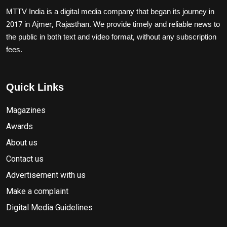
MTTV India is a digital media company that began its journey in
2017 in Ajmer, Rajasthan. We provide timely and reliable news to
the public in both text and video format, without any subscription
fees.
Quick Links
Magazines
Awards
About us
Contact us
Advertisement with us
Make a complaint
Digital Media Guidelines