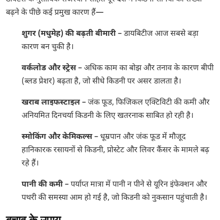
बढ़ने के पीछे कई प्रमुख कारण हैं—
शुगर (मधुमेह) की बढ़ती बीमारी
– डायबिटीज आज सबसे बड़ा
कारण बन चुकी है।
वर्कलोड और स्ट्रेस
– अधिक काम का बोझ और तनाव के कारण बीपी
(ब्लड प्रेशर) बढ़ता है, जो सीधे किडनी पर असर डालता है।
खराब लाइफस्टाइल
– जंक फूड, फिजिकल एक्टिविटी की कमी और
अनियमित दिनचर्या किडनी के लिए खतरनाक साबित हो रही है।
स्मोकिंग और केमिकल्स
– धूम्रपान और जंक फूड में मौजूद
हानिकारक रसायनों से किडनी, प्रोस्टेट और लिवर कैंसर के मामले बढ़
रहे हैं।
पानी की कमी
– पर्याप्त मात्रा में पानी न पीने से यूरिन इंफेक्शन और
पथरी की समस्या आम हो गई है, जो किडनी को नुकसान पहुंचाती है।
बचाव के उपाय