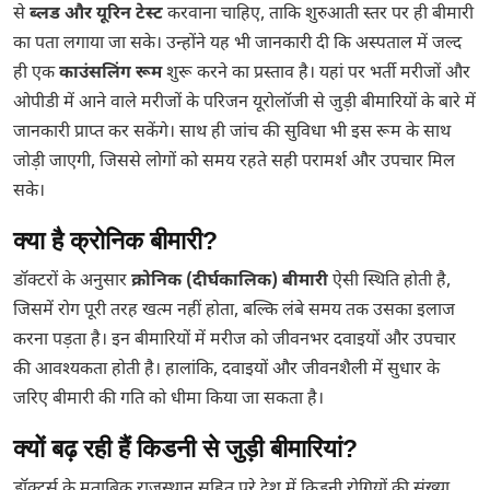
से
ब्लड और यूरिन टेस्ट
करवाना चाहिए, ताकि शुरुआती स्तर पर ही बीमारी
का पता लगाया जा सके। उन्होंने यह भी जानकारी दी कि अस्पताल में जल्द
ही एक
काउंसलिंग रूम
शुरू करने का प्रस्ताव है। यहां पर भर्ती मरीजों और
ओपीडी में आने वाले मरीजों के परिजन यूरोलॉजी से जुड़ी बीमारियों के बारे में
जानकारी प्राप्त कर सकेंगे। साथ ही जांच की सुविधा भी इस रूम के साथ
जोड़ी जाएगी, जिससे लोगों को समय रहते सही परामर्श और उपचार मिल
सके।
क्या है क्रोनिक बीमारी?
डॉक्टरों के अनुसार
क्रोनिक (दीर्घकालिक) बीमारी
ऐसी स्थिति होती है,
जिसमें रोग पूरी तरह खत्म नहीं होता, बल्कि लंबे समय तक उसका इलाज
करना पड़ता है। इन बीमारियों में मरीज को जीवनभर दवाइयों और उपचार
की आवश्यकता होती है। हालांकि, दवाइयों और जीवनशैली में सुधार के
जरिए बीमारी की गति को धीमा किया जा सकता है।
क्यों बढ़ रही हैं किडनी से जुड़ी बीमारियां?
डॉक्टर्स के मुताबिक राजस्थान सहित पूरे देश में किडनी रोगियों की संख्या