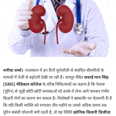
मनीषा शर्मा।
राजस्थान में इन दिनों यूरोलॉजी से संबंधित बीमारियों के
मामलों में तेजी से बढ़ोतरी देखी जा रही है। जयपुर स्थित
सवाई मान सिंह
(SMS) मेडिकल कॉलेज
के वरिष्ठ चिकित्सकों का कहना है कि पेशाब
(यूरिन) से जुड़ी छोटी-छोटी समस्याओं को हल्के में लेना आगे चलकर गंभीर
किडनी रोगों का कारण बन सकता है। विशेषज्ञों ने खासतौर पर चेतावनी दी है
कि यदि किसी व्यक्ति को लगातार तीन महीने या उससे अधिक समय तक
यूरिन संबंधी परेशानी बनी रहती है, तो यह स्थिति
क्रोनिक किडनी डिजीज