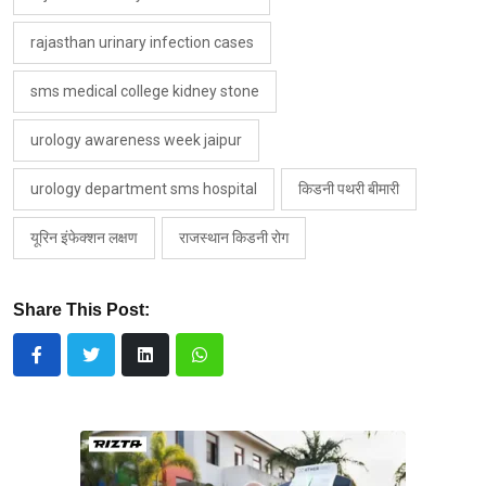
rajasthan urinary infection cases
sms medical college kidney stone
urology awareness week jaipur
urology department sms hospital
किडनी पथरी बीमारी
यूरिन इंफेक्शन लक्षण
राजस्थान किडनी रोग
Share This Post: