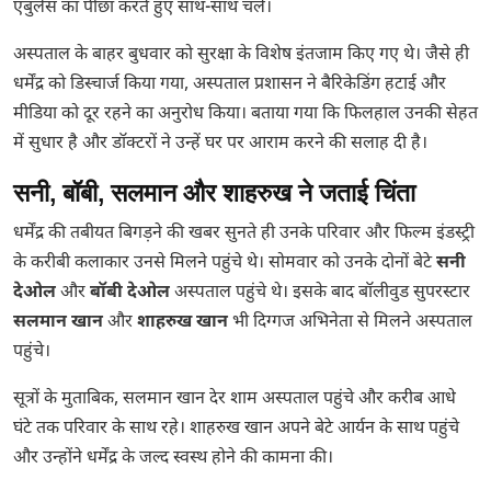
एंबुलेंस का पीछा करते हुए साथ-साथ चले।
अस्पताल के बाहर बुधवार को सुरक्षा के विशेष इंतजाम किए गए थे। जैसे ही
धर्मेंद्र को डिस्चार्ज किया गया, अस्पताल प्रशासन ने बैरिकेडिंग हटाई और
मीडिया को दूर रहने का अनुरोध किया। बताया गया कि फिलहाल उनकी सेहत
में सुधार है और डॉक्टरों ने उन्हें घर पर आराम करने की सलाह दी है।
सनी, बॉबी, सलमान और शाहरुख ने जताई चिंता
धर्मेंद्र की तबीयत बिगड़ने की खबर सुनते ही उनके परिवार और फिल्म इंडस्ट्री
के करीबी कलाकार उनसे मिलने पहुंचे थे। सोमवार को उनके दोनों बेटे
सनी
देओल
और
बॉबी देओल
अस्पताल पहुंचे थे। इसके बाद बॉलीवुड सुपरस्टार
सलमान खान
और
शाहरुख खान
भी दिग्गज अभिनेता से मिलने अस्पताल
पहुंचे।
सूत्रों के मुताबिक, सलमान खान देर शाम अस्पताल पहुंचे और करीब आधे
घंटे तक परिवार के साथ रहे। शाहरुख खान अपने बेटे आर्यन के साथ पहुंचे
और उन्होंने धर्मेंद्र के जल्द स्वस्थ होने की कामना की।