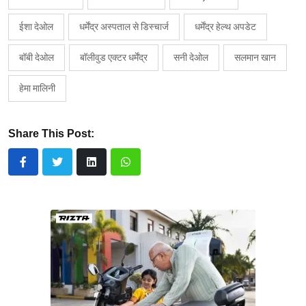
ईशा देओल
धर्मेंद्र अस्पताल से डिस्चार्ज
धर्मेंद्र हेल्थ अपडेट
बॉबी देओल
बॉलीवुड एक्टर धर्मेंद्र
सनी देओल
सलमान खान
हेमा मालिनी
Share This Post: