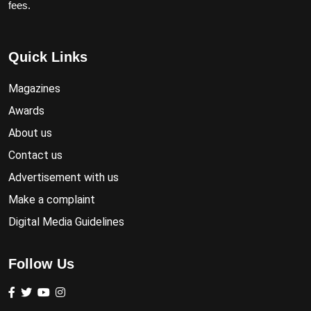
fees.
Quick Links
Magazines
Awards
About us
Contact us
Advertisement with us
Make a complaint
Digital Media Guidelines
Follow Us