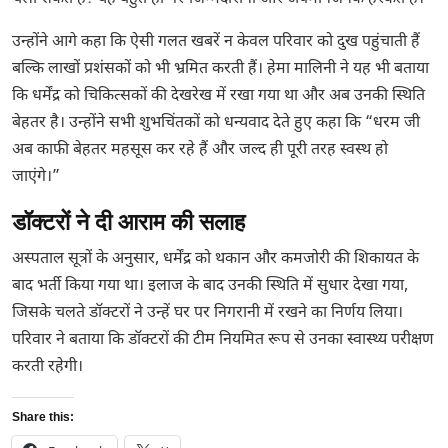
उन्होंने आगे कहा कि ऐसी गलत खबरें न केवल परिवार को दुख पहुंचाती हैं
बल्कि लाखों प्रशंसकों को भी भ्रमित करती हैं। हेमा मालिनी ने यह भी बताया
कि धर्मेंद्र को चिकित्सकों की देखरेख में रखा गया था और अब उनकी स्थिति
बेहतर है। उन्होंने सभी शुभचिंतकों को धन्यवाद देते हुए कहा कि “धरम जी
अब काफी बेहतर महसूस कर रहे हैं और जल्द ही पूरी तरह स्वस्थ हो
जाएंगे।”
डॉक्टरों ने दी आराम की सलाह
अस्पताल सूत्रों के अनुसार, धर्मेंद्र को थकान और कमजोरी की शिकायत के
बाद भर्ती किया गया था। इलाज के बाद उनकी स्थिति में सुधार देखा गया,
जिसके चलते डॉक्टरों ने उन्हें घर पर निगरानी में रखने का निर्णय लिया।
परिवार ने बताया कि डॉक्टरों की टीम नियमित रूप से उनका स्वास्थ्य परीक्षण
करती रहेगी।
Share this: