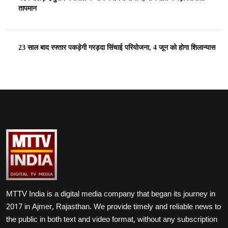
तापमान
23 साल बाद रफ्तार पकड़ेगी गरड़दा सिंचाई परियोजना, 4 जून को होगा शिलान्यास
MTTV India is a digital media company that began its journey in
2017 in Ajmer, Rajasthan. We provide timely and reliable news to
the public in both text and video format, without any subscription