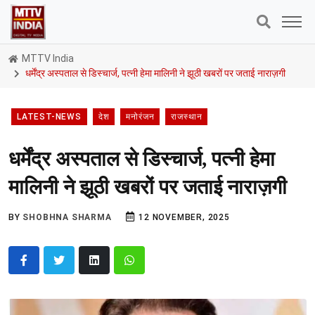
MTTV India
धर्मेंद्र अस्पताल से डिस्चार्ज, पत्नी हेमा मालिनी ने झूठी खबरों पर जताई नाराज़गी
LATEST-NEWS
देश
मनोरंजन
राजस्थान
धर्मेंद्र अस्पताल से डिस्चार्ज, पत्नी हेमा
मालिनी ने झूठी खबरों पर जताई नाराज़गी
BY
SHOBHNA SHARMA
12 NOVEMBER, 2025