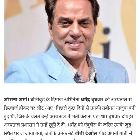
शोभना शर्मा।
बॉलीवुड के दिग्गज अभिनेता
धर्मेंद्र
बुधवार को अस्पताल से
डिस्चार्ज होकर घर लौट आए। पिछले कुछ दिनों से उनकी तबीयत नाजुक बनी
हुई थी, जिसके चलते उन्हें अस्पताल में भर्ती कराना पड़ा था। बुधवार दोपहर
अस्पताल प्रशासन ने उन्हें छुट्टी दे दी। धर्मेंद्र को एंबुलेंस के जरिए उनके जुहू
स्थित घर ले जाया गया, जबकि उनके बेटे
बॉबी देओल
पीछे अपनी गाड़ी से