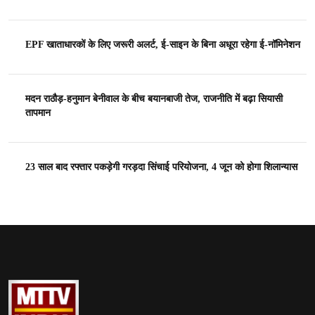
EPF खाताधारकों के लिए जरूरी अलर्ट, ई-साइन के बिना अधूरा रहेगा ई-नॉमिनेशन
मदन राठौड़-हनुमान बेनीवाल के बीच बयानबाजी तेज, राजनीति में बढ़ा सियासी
तापमान
23 साल बाद रफ्तार पकड़ेगी गरड़दा सिंचाई परियोजना, 4 जून को होगा शिलान्यास