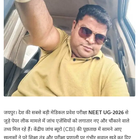
जयपुर। देश की सबसे बड़ी मेडिकल प्रवेश परीक्षा
NEET UG-2026
से
जुड़े पेपर लीक मामले में जांच एजेंसियों को लगातार नए और चौंकाने वाले
तथ्य मिल रहे हैं। केंद्रीय जांच ब्यूरो (CBI) की पूछताछ में सामने आए
खुलासों ने पूरे शिक्षा तंत्र और परीक्षा प्रणाली पर गंभीर सवाल खड़े कर दिए