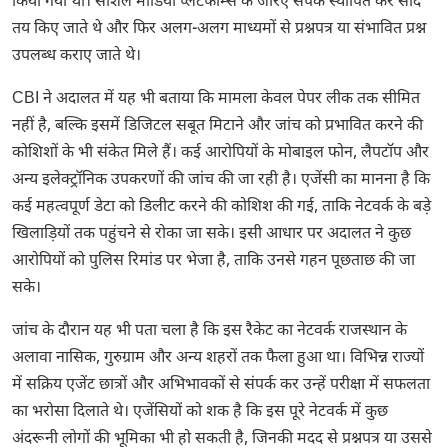
किया गया था। सोशल मीडिया प्लेटफॉर्म्स के जरिए संपर्क स्थापित कर सौदे
तय किए जाते थे और फिर अलग-अलग माध्यमों से प्रश्नपत्र या संभावित प्रश्न
उपलब्ध कराए जाते थे।
CBI ने अदालत में यह भी बताया कि मामला केवल पेपर लीक तक सीमित
नहीं है, बल्कि इसमें डिजिटल सबूत मिटाने और जांच को प्रभावित करने की
कोशिशों के भी संकेत मिले हैं। कई आरोपियों के मोबाइल फोन, लैपटॉप और
अन्य इलेक्ट्रॉनिक उपकरणों की जांच की जा रही है। एजेंसी का मानना है कि
कई महत्वपूर्ण डेटा को डिलीट करने की कोशिश की गई, ताकि नेटवर्क के बड़े
खिलाड़ियों तक पहुंचने से रोका जा सके। इसी आधार पर अदालत ने कुछ
आरोपियों को पुलिस रिमांड पर भेजा है, ताकि उनसे गहन पूछताछ की जा
सके।
जांच के दौरान यह भी पता चला है कि इस रैकेट का नेटवर्क राजस्थान के
अलावा नासिक, गुरुग्राम और अन्य शहरों तक फैला हुआ था। विभिन्न राज्यों
में सक्रिय एजेंट छात्रों और अभिभावकों से संपर्क कर उन्हें परीक्षा में सफलता
का भरोसा दिलाते थे। एजेंसियों को शक है कि इस पूरे नेटवर्क में कुछ
अंदरूनी लोगों की भूमिका भी हो सकती है, जिनकी मदद से प्रश्नपत्र या उससे