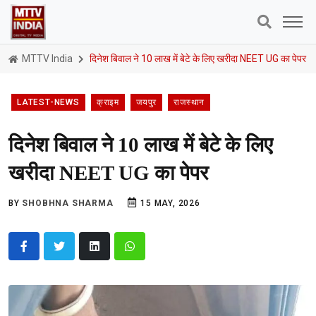
MTTV India
दिनेश बिवाल ने 10 लाख में बेटे के लिए खरीदा NEET UG का पेपर
LATEST-NEWS
क्राइम
जयपुर
राजस्थान
दिनेश बिवाल ने 10 लाख में बेटे के लिए
खरीदा NEET UG का पेपर
BY
SHOBHNA SHARMA
15 MAY, 2026