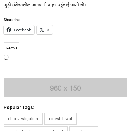
जुड़ी संवेदनशील जानकारी बाहर पहुंचाई जाती थी।
Share this:
Facebook
X
Like this:
Loading…
Popular Tags:
cbi investigation
dinesh biwal