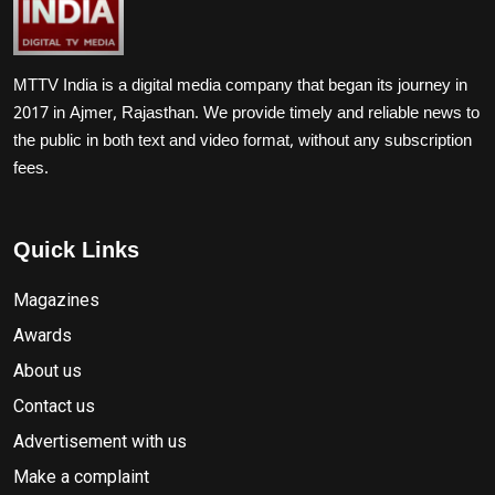
MTTV India is a digital media company that began its journey in
2017 in Ajmer, Rajasthan. We provide timely and reliable news to
the public in both text and video format, without any subscription
fees.
Quick Links
Magazines
Awards
About us
Contact us
Advertisement with us
Make a complaint