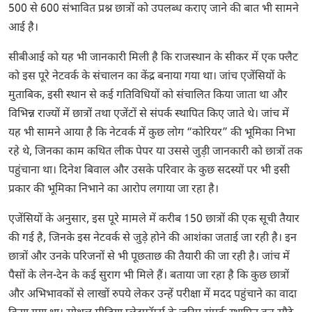
500 से 600 संभावित प्रश्न छात्रों को उपलब्ध कराए जाने की बात भी सामने
आई है।
सीबीआई को यह भी जानकारी मिली है कि राजस्थान के सीकर में एक फ्लैट
को इस पूरे नेटवर्क के संचालन का केंद्र बनाया गया था। जांच एजेंसियों के
मुताबिक, इसी स्थान से कई गतिविधियों को संचालित किया जाता था और
विभिन्न राज्यों में छात्रों तथा एजेंटों से संपर्क स्थापित किए जाते थे। जांच में
यह भी सामने आया है कि नेटवर्क में कुछ लोग “कोरियर” की भूमिका निभा
रहे थे, जिनका काम कथित लीक पेपर या उससे जुड़ी जानकारी को छात्रों तक
पहुंचाना था। दिनेश बिवाल और उसके परिवार के कुछ सदस्यों पर भी इसी
प्रकार की भूमिका निभाने का आरोप लगाया जा रहा है।
एजेंसियों के अनुसार, इस पूरे मामले में करीब 150 छात्रों की एक सूची तैयार
की गई है, जिनके इस नेटवर्क से जुड़े होने की आशंका जताई जा रही है। इन
छात्रों और उनके परिजनों से भी पूछताछ की तैयारी की जा रही है। जांच में
पैसों के लेन-देन के कई सुराग भी मिले हैं। बताया जा रहा है कि कुछ छात्रों
और अभिभावकों से लाखों रुपये लेकर उन्हें परीक्षा में मदद पहुंचाने का वादा