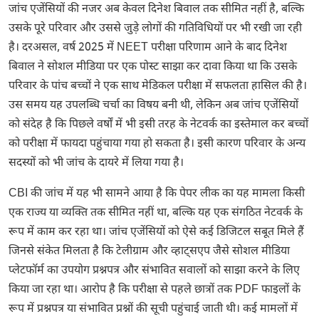
जांच एजेंसियों की नजर अब केवल दिनेश बिवाल तक सीमित नहीं है, बल्कि
उसके पूरे परिवार और उससे जुड़े लोगों की गतिविधियों पर भी रखी जा रही
है। दरअसल, वर्ष 2025 में NEET परीक्षा परिणाम आने के बाद दिनेश
बिवाल ने सोशल मीडिया पर एक पोस्ट साझा कर दावा किया था कि उसके
परिवार के पांच बच्चों ने एक साथ मेडिकल परीक्षा में सफलता हासिल की है।
उस समय यह उपलब्धि चर्चा का विषय बनी थी, लेकिन अब जांच एजेंसियों
को संदेह है कि पिछले वर्षों में भी इसी तरह के नेटवर्क का इस्तेमाल कर बच्चों
को परीक्षा में फायदा पहुंचाया गया हो सकता है। इसी कारण परिवार के अन्य
सदस्यों को भी जांच के दायरे में लिया गया है।
CBI की जांच में यह भी सामने आया है कि पेपर लीक का यह मामला किसी
एक राज्य या व्यक्ति तक सीमित नहीं था, बल्कि यह एक संगठित नेटवर्क के
रूप में काम कर रहा था। जांच एजेंसियों को ऐसे कई डिजिटल सबूत मिले हैं
जिनसे संकेत मिलता है कि टेलीग्राम और व्हाट्सएप जैसे सोशल मीडिया
प्लेटफॉर्म का उपयोग प्रश्नपत्र और संभावित सवालों को साझा करने के लिए
किया जा रहा था। आरोप है कि परीक्षा से पहले छात्रों तक PDF फाइलों के
रूप में प्रश्नपत्र या संभावित प्रश्नों की सूची पहुंचाई जाती थी। कई मामलों में