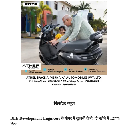
रिलेटेड न्यूज़
DEE Development Engineers के शेयर में तूफानी तेजी, दो महीने में 127%
रिटर्न