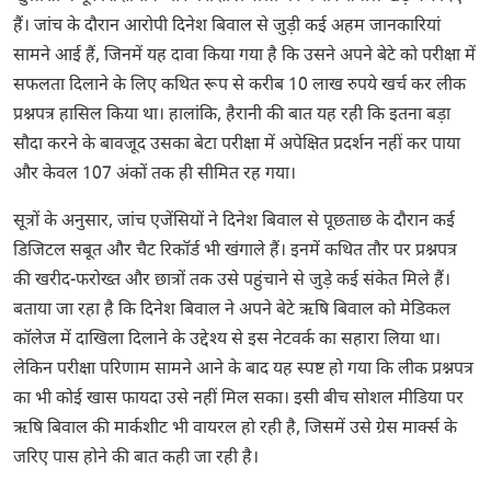
हैं। जांच के दौरान आरोपी दिनेश बिवाल से जुड़ी कई अहम जानकारियां
सामने आई हैं, जिनमें यह दावा किया गया है कि उसने अपने बेटे को परीक्षा में
सफलता दिलाने के लिए कथित रूप से करीब 10 लाख रुपये खर्च कर लीक
प्रश्नपत्र हासिल किया था। हालांकि, हैरानी की बात यह रही कि इतना बड़ा
सौदा करने के बावजूद उसका बेटा परीक्षा में अपेक्षित प्रदर्शन नहीं कर पाया
और केवल 107 अंकों तक ही सीमित रह गया।
सूत्रों के अनुसार, जांच एजेंसियों ने दिनेश बिवाल से पूछताछ के दौरान कई
डिजिटल सबूत और चैट रिकॉर्ड भी खंगाले हैं। इनमें कथित तौर पर प्रश्नपत्र
की खरीद-फरोख्त और छात्रों तक उसे पहुंचाने से जुड़े कई संकेत मिले हैं।
बताया जा रहा है कि दिनेश बिवाल ने अपने बेटे ऋषि बिवाल को मेडिकल
कॉलेज में दाखिला दिलाने के उद्देश्य से इस नेटवर्क का सहारा लिया था।
लेकिन परीक्षा परिणाम सामने आने के बाद यह स्पष्ट हो गया कि लीक प्रश्नपत्र
का भी कोई खास फायदा उसे नहीं मिल सका। इसी बीच सोशल मीडिया पर
ऋषि बिवाल की मार्कशीट भी वायरल हो रही है, जिसमें उसे ग्रेस मार्क्स के
जरिए पास होने की बात कही जा रही है।