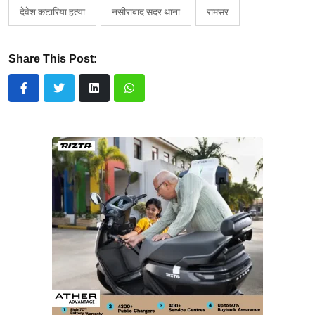
देवेश कटारिया हत्या
नसीराबाद सदर थाना
रामसर
Share This Post: