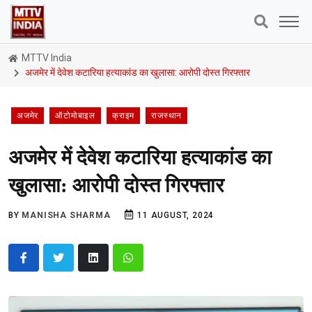
MTTV India
अजमेर में देवेश कटारिया हत्याकांड का खुलासा: आरोपी दोस्त गिरफ्तार
अजमेर
ऑटोमोबाइल
क्राइम
राजस्थान
अजमेर में देवेश कटारिया हत्याकांड का
खुलासा: आरोपी दोस्त गिरफ्तार
BY
MANISHA SHARMA
11 AUGUST, 2024