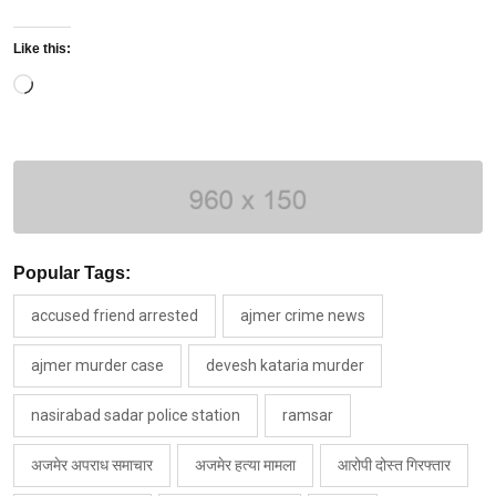
Like this:
Loading…
Popular Tags:
accused friend arrested
ajmer crime news
ajmer murder case
devesh kataria murder
nasirabad sadar police station
ramsar
अजमेर अपराध समाचार
अजमेर हत्या मामला
आरोपी दोस्त गिरफ्तार