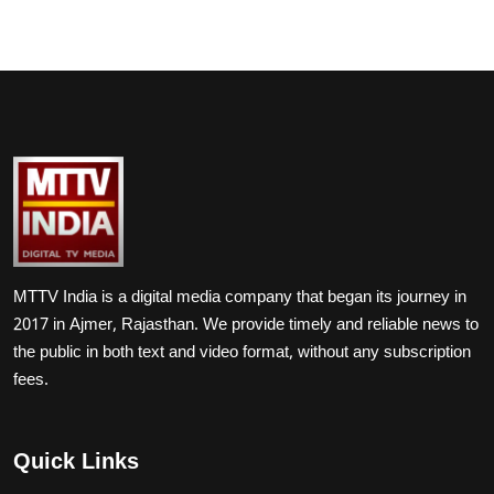
MTTV India is a digital media company that began its journey in
2017 in Ajmer, Rajasthan. We provide timely and reliable news to
the public in both text and video format, without any subscription
fees.
Quick Links