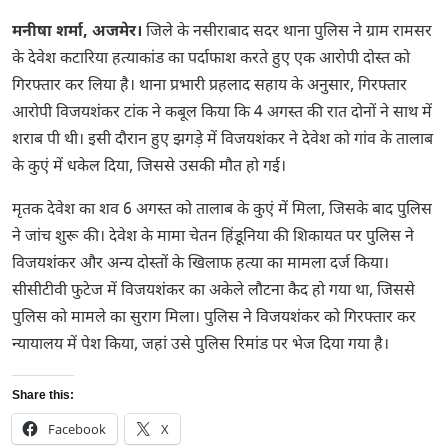
मनीषा शर्मा, अजमेर।
जिले के नसीराबाद सदर थाना पुलिस ने ग्राम रामसर
के देवेश कटारिया हत्याकांड का पर्दाफाश करते हुए एक आरोपी दोस्त को
गिरफ्तार कर लिया है। थाना प्रभारी प्रहलाद सहाय के अनुसार, गिरफ्तार
आरोपी विजयशंकर टांक ने कबूल किया कि 4 अगस्त की रात दोनों ने साथ में
शराब पी थी। इसी दौरान हुए झगड़े में विजयशंकर ने देवेश को गांव के तालाब
के कुएं में धकेल दिया, जिससे उसकी मौत हो गई।
मृतक देवेश का शव 6 अगस्त को तालाब के कुएं में मिला, जिसके बाद पुलिस
ने जांच शुरू की। देवेश के मामा चेतन हिंडूनिया की शिकायत पर पुलिस ने
विजयशंकर और अन्य दोस्तों के खिलाफ हत्या का मामला दर्ज किया।
सीसीटीवी फुटेज में विजयशंकर का अकेले लौटना कैद हो गया था, जिससे
पुलिस को मामले का सुराग मिला। पुलिस ने विजयशंकर को गिरफ्तार कर
न्यायालय में पेश किया, जहां उसे पुलिस रिमांड पर भेज दिया गया है।
Share this:
Facebook
X