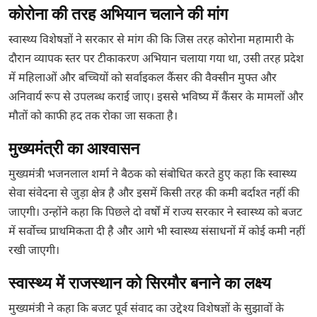
कोरोना की तरह अभियान चलाने की मांग
स्वास्थ्य विशेषज्ञों ने सरकार से मांग की कि जिस तरह कोरोना महामारी के
दौरान व्यापक स्तर पर टीकाकरण अभियान चलाया गया था, उसी तरह प्रदेश
में महिलाओं और बच्चियों को सर्वाइकल कैंसर की वैक्सीन मुफ्त और
अनिवार्य रूप से उपलब्ध कराई जाए। इससे भविष्य में कैंसर के मामलों और
मौतों को काफी हद तक रोका जा सकता है।
मुख्यमंत्री का आश्वासन
मुख्यमंत्री भजनलाल शर्मा ने बैठक को संबोधित करते हुए कहा कि स्वास्थ्य
सेवा संवेदना से जुड़ा क्षेत्र है और इसमें किसी तरह की कमी बर्दाश्त नहीं की
जाएगी। उन्होंने कहा कि पिछले दो वर्षों में राज्य सरकार ने स्वास्थ्य को बजट
में सर्वोच्च प्राथमिकता दी है और आगे भी स्वास्थ्य संसाधनों में कोई कमी नहीं
रखी जाएगी।
स्वास्थ्य में राजस्थान को सिरमौर बनाने का लक्ष्य
मुख्यमंत्री ने कहा कि बजट पूर्व संवाद का उद्देश्य विशेषज्ञों के सुझावों के