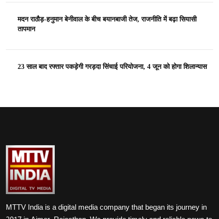
मदन राठौड़-हनुमान बेनीवाल के बीच बयानबाजी तेज, राजनीति में बढ़ा सियासी
तापमान
23 साल बाद रफ्तार पकड़ेगी गरड़दा सिंचाई परियोजना, 4 जून को होगा शिलान्यास
MTTV India is a digital media company that began its journey in