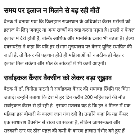
समय पर इलाज न मिलने से बढ़ रही मौतें
बैठक में बताया गया कि फिलहाल राजस्थान के अधिकांश कैंसर मरीजों को
इलाज के लिए जयपुर या अन्य राज्यों का रुख करना पड़ता है। इससे न केवल
इलाज में देरी होती है, बल्कि आर्थिक और मानसिक दबाव भी बढ़ता है। हेल्थ
एक्सपर्ट्स ने कहा कि यदि हर संभाग मुख्यालय पर कैंसर यूनिट स्थापित की
जाती है, तो कैंसर की पहचान होते ही महिलाओं को नजदीक ही बेहतर
इलाज मिल सकेगा और मौत के आंकड़ों में भी कमी आएगी।
सर्वाइकल कैंसर वैक्सीन को लेकर बड़ा सुझाव
बैठक में डॉ. विनीता पाटनी ने सर्वाइकल कैंसर की भयावह स्थिति पर चिंता
जताई। उन्होंने बताया कि देश में हर दिन करीब 200 महिलाओं की मौत
सर्वाइकल कैंसर से हो रही है। इसका मतलब यह है कि हर 8 मिनट में एक
महिला इस बीमारी के कारण जान गंवा रही है। उन्होंने कहा कि यह कैंसर
एक साधारण वैक्सीन से रोका जा सकता है, लेकिन जागरूकता और
सरकारी स्तर पर ठोस पहल की कमी के कारण हालात गंभीर बने हुए हैं।