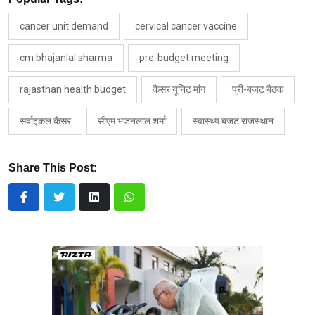
cancer unit demand
cervical cancer vaccine
cm bhajanlal sharma
pre-budget meeting
rajasthan health budget
कैंसर यूनिट मांग
प्री-बजट बैठक
सर्वाइकल कैंसर
सीएम भजनलाल शर्मा
स्वास्थ्य बजट राजस्थान
Share This Post: