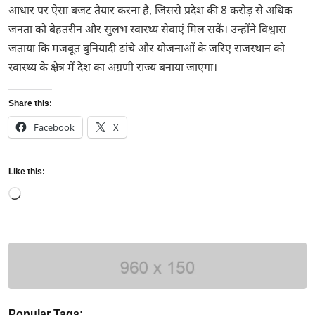
आधार पर ऐसा बजट तैयार करना है, जिससे प्रदेश की 8 करोड़ से अधिक
जनता को बेहतरीन और सुलभ स्वास्थ्य सेवाएं मिल सकें। उन्होंने विश्वास
जताया कि मजबूत बुनियादी ढांचे और योजनाओं के जरिए राजस्थान को
स्वास्थ्य के क्षेत्र में देश का अग्रणी राज्य बनाया जाएगा।
Share this:
Facebook
X
Like this:
Loading…
Popular Tags: