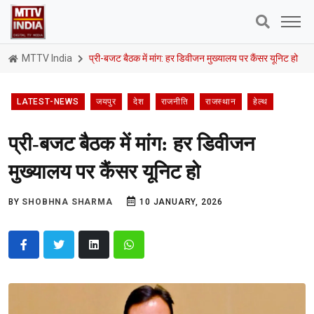
MTTV India
प्री-बजट बैठक में मांग: हर डिवीजन मुख्यालय पर कैंसर यूनिट हो
LATEST-NEWS
जयपुर
देश
राजनीति
राजस्थान
हेल्थ
प्री-बजट बैठक में मांग: हर डिवीजन
मुख्यालय पर कैंसर यूनिट हो
BY
SHOBHNA SHARMA
10 JANUARY, 2026