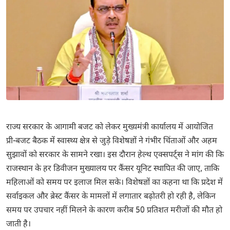
राज्य सरकार के आगामी बजट को लेकर मुख्यमंत्री कार्यालय में आयोजित
प्री-बजट बैठक में स्वास्थ्य क्षेत्र से जुड़े विशेषज्ञों ने गंभीर चिंताओं और अहम
सुझावों को सरकार के सामने रखा। इस दौरान हेल्थ एक्सपर्ट्स ने मांग की कि
राजस्थान के हर डिवीजन मुख्यालय पर कैंसर यूनिट स्थापित की जाए, ताकि
महिलाओं को समय पर इलाज मिल सके। विशेषज्ञों का कहना था कि प्रदेश में
सर्वाइकल और ब्रेस्ट कैंसर के मामलों में लगातार बढ़ोतरी हो रही है, लेकिन
समय पर उपचार नहीं मिलने के कारण करीब 50 प्रतिशत मरीजों की मौत हो
जाती है।