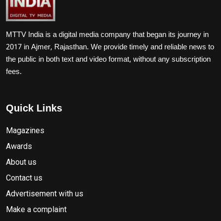
MTTV India is a digital media company that began its journey in
2017 in Ajmer, Rajasthan. We provide timely and reliable news to
the public in both text and video format, without any subscription
fees.
Quick Links
Magazines
Awards
About us
Contact us
Advertisement with us
Make a complaint