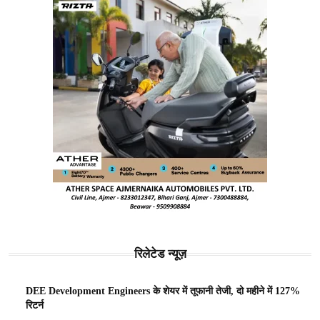
रिलेटेड न्यूज़
DEE Development Engineers के शेयर में तूफानी तेजी, दो महीने में 127%
रिटर्न