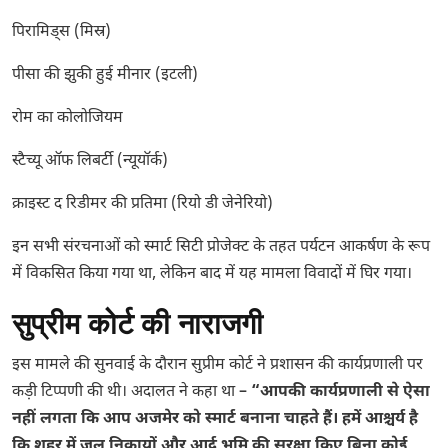
पिरामिड्स (मिस्र)
पीसा की झुकी हुई मीनार (इटली)
रोम का कोलोजियम
स्टैच्यू ऑफ लिबर्टी (न्यूयॉर्क)
क्राइस्ट द रिडीमर की प्रतिमा (रियो डी जेनेरियो)
इन सभी संरचनाओं को स्मार्ट सिटी प्रोजेक्ट के तहत पर्यटन आकर्षण के रूप
में विकसित किया गया था, लेकिन बाद में यह मामला विवादों में घिर गया।
सुप्रीम कोर्ट की नाराजगी
इस मामले की सुनवाई के दौरान सुप्रीम कोर्ट ने प्रशासन की कार्यप्रणाली पर
कड़ी टिप्पणी की थी। अदालत ने कहा था –
“आपकी कार्यप्रणाली से ऐसा
नहीं लगता कि आप अजमेर को स्मार्ट बनाना चाहते हैं। हमें आश्चर्य है
कि शहर में जल निकायों और आर्द्र भूमि की सुरक्षा किए बिना कोई