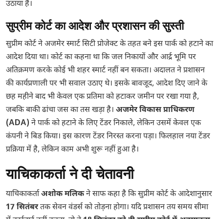
उठाया है।
सुप्रीम कोर्ट का आदेश और प्रशासन की सुस्ती
सुप्रीम कोर्ट ने अजमेर स्मार्ट सिटी प्रोजेक्ट के तहत बने इस पार्क को हटाने का
आदेश दिया था। कोर्ट का कहना था कि जल निकायों और आर्द्र भूमि पर
अतिक्रमण करके कोई भी शहर स्मार्ट नहीं बन सकता। अदालत ने प्रशासन
की कार्यप्रणाली पर भी सवाल उठाए थे। इसके बावजूद, आदेश दिए जाने के
छह महीने बाद भी केवल एक प्रतिमा को हटाकर जमीन पर रखा गया है,
जबकि बाकी ढांचा जस का तस खड़ा है।
अजमेर विकास प्राधिकरण
(ADA)
ने पार्क को हटाने के लिए टेंडर निकाले, लेकिन उसमें केवल एक
कंपनी ने बिड किया। इस कारण टेंडर निरस्त करना पड़ा। फिलहाल नया टेंडर
प्रक्रिया में है, लेकिन काम अभी शुरू नहीं हुआ है।
याचिकाकर्ता ने दी चेतावनी
याचिकाकर्ता
अशोक मलिक
ने साफ कहा है कि सुप्रीम कोर्ट के आदेशानुसार
17 सितंबर
तक सेवन वंडर्स को तोड़ना होगा। यदि प्रशासन तय समय सीमा