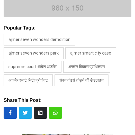
Popular Tags:
ajmer seven wonders demolition
ajmer seven wonders park
ajmer smart city case
supreme court आदेश अजमेर
अजमेर विकास प्राधिकरण
अजमेर स्मार्ट सिटी प्रोजेक्ट
सेवन वंडर्स तोड़ने की डेडलाइन
Share This Post: