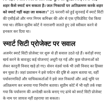
शहर कैसे स्मार्ट बन सकता है। जल निकायों पर अतिक्रमण करके शहर
को स्मार्ट नहीं कहा जा सकता।”
25 फरवरी को हुई सुनवाई में स्मार्ट सिटी
की एसीईओ और नगर निगम कमिश्नर की ओर से एक एफिडेविट पेश किया
गया था। लेकिन सुप्रीम कोर्ट ने नाराजगी जताते हुए उसे स्वीकार करने से
इनकार कर दिया था।
स्मार्ट सिटी प्रोजेक्ट पर सवाल
अजमेर स्मार्ट सिटी प्रोजेक्ट पर शुरू से ही सवाल उठते रहे हैं। करोड़ों रुपए
खर्च करने के बावजूद कई योजनाएं अधूरी रह गईं और कुछ योजनाओं को
लेकर कानूनी विवाद खड़े हो गए। सेवन वंडर्स पार्क भी उसी विवाद का हिस्सा
बन चुका है। जहां प्रशासन ने इसे पर्यटन की दृष्टि से अहम बताया था, वहीं
पर्यावरणविदों और याचिकाकर्ताओं ने इसे जल निकायों और आर्द्र भूमि पर
अतिक्रमण कर बनाया गया निर्माण बताया। सुप्रीम कोर्ट में भी यही तर्क रखा
गया कि पर्यावरण की अनदेखी करके बनाए गए ढांचे को स्मार्ट सिटी प्रोजेक्ट
के नाम पर जायज नहीं ठहराया जा सकता।