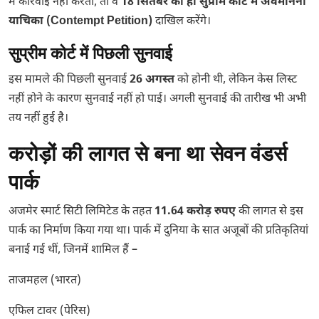
में कार्रवाई नहीं करता, तो वे
18 सितंबर को ही सुप्रीम कोर्ट में अवमानना
याचिका (Contempt Petition)
दाखिल करेंगे।
सुप्रीम कोर्ट में पिछली सुनवाई
इस मामले की पिछली सुनवाई
26 अगस्त
को होनी थी, लेकिन केस लिस्ट
नहीं होने के कारण सुनवाई नहीं हो पाई। अगली सुनवाई की तारीख भी अभी
तय नहीं हुई है।
करोड़ों की लागत से बना था सेवन वंडर्स
पार्क
अजमेर स्मार्ट सिटी लिमिटेड के तहत
11.64 करोड़ रुपए
की लागत से इस
पार्क का निर्माण किया गया था। पार्क में दुनिया के सात अजूबों की प्रतिकृतियां
बनाई गई थीं, जिनमें शामिल हैं –
ताजमहल (भारत)
एफिल टावर (पेरिस)