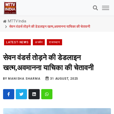
MTTV India
सेवन वंडर्स तोड़ने की डेडलाइन खत्म,अवमानना याचिका की चेतावनी
LATEST-NEWS
अजमेर
राजस्थान
सेवन वंडर्स तोड़ने की डेडलाइन
खत्म,अवमानना याचिका की चेतावनी
BY
MANISHA SHARMA
31 AUGUST, 2025