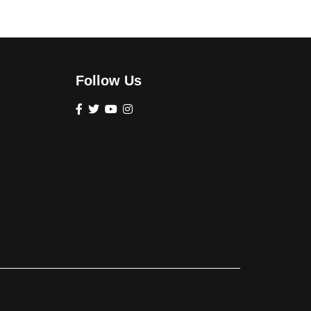
Follow Us