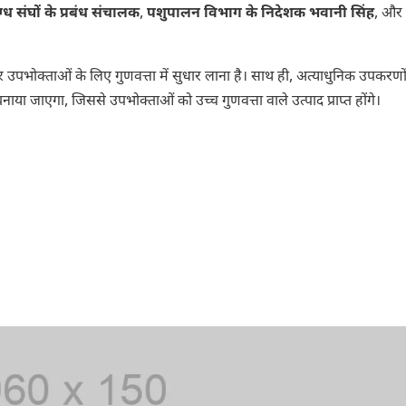
्ध संघों के प्रबंध संचालक
,
पशुपालन विभाग के निदेशक भवानी सिंह
, और
और उपभोक्ताओं के लिए गुणवत्ता में सुधार लाना है। साथ ही, अत्याधुनिक उपकरणों
बनाया जाएगा, जिससे उपभोक्ताओं को उच्च गुणवत्ता वाले उत्पाद प्राप्त होंगे।