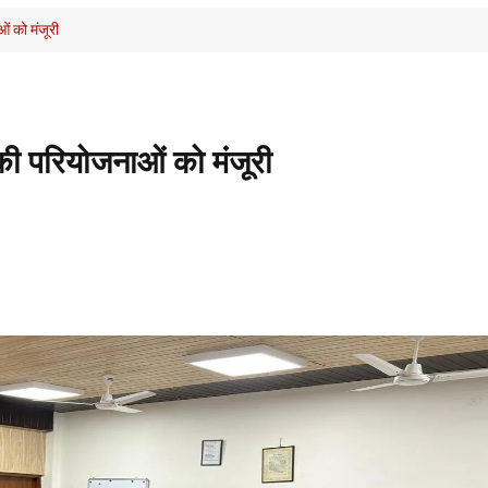
ं को मंजूरी
ी परियोजनाओं को मंजूरी