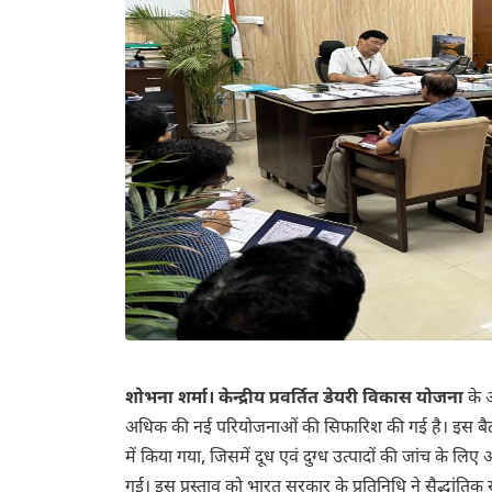
शोभना शर्मा।
केन्द्रीय प्रवर्तित डेयरी विकास योजना
के अ
अधिक की नई परियोजनाओं की सिफारिश की गई है। इस
में किया गया, जिसमें दूध एवं दुग्ध उत्पादों की जांच के ल
गई। इस प्रस्ताव को भारत सरकार के प्रतिनिधि ने सैद्धांतिक