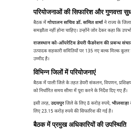
परियोजनाओं की सिफारिश और गुणवत्ता सुधार
बैठक में
गोपालन सचिव डॉ. समित शर्मा
ने राज्य के जिला द
समझौता नहीं होना चाहिए। उन्होंने जोर देकर कहा कि उप
राजस्थान को-ऑपरेटिव डेयरी फैडरेशन की प्रबन्ध संचाल
उत्पादक सहकारी समितियों पर 135 नए बल्क मिल्क कूलर लगान
उम्मीद है।
विभिन्न जिलों में परियोजनाएं
बैठक में पाली जिले के तहत डेयरी संकलन, विपणन, प्रशिक्ष
को निर्धारित समय सीमा में पूरा करने के निर्देश दिए गए हैं।
इसी तरह,
उदयपुर
जिले के लिए 8 करोड़ रुपये,
भीलवाड़ा
क
लिए 23.15 करोड़ रुपये की सिफारिश की गई है।
बैठक में प्रमुख अधिकारियों की उपस्थिति