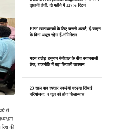
तूफानी तेजी, दो महीने में 127% रिटर्न
EPF खाताधारकों के लिए जरूरी अलर्ट, ई-साइन
के बिना अधूरा रहेगा ई-नॉमिनेशन
मदन राठौड़-हनुमान बेनीवाल के बीच बयानबाजी
तेज, राजनीति में बढ़ा सियासी तापमान
23 साल बाद रफ्तार पकड़ेगी गरड़दा सिंचाई
परियोजना, 4 जून को होगा शिलान्यास
ये से
्यक्षता
फारिश की