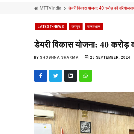
MTTV India
डेयरी विकास योजना: 40 करोड़ की परियोजनाओ
LATEST-NEWS
जयपुर
राजस्थान
डेयरी विकास योजना: 40 करोड़ क
BY
SHOBHNA SHARMA
25 SEPTEMBER, 2024