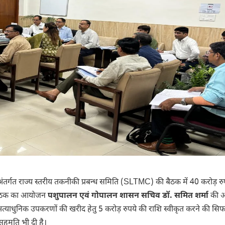
ंतर्गत राज्य स्तरीय तकनीकी प्रबन्ध समिति (SLTMC) की बैठक में 40 करोड़ रुप
 बैठक का आयोजन
पशुपालन एवं गोपालन शासन सचिव डॉ. समित शर्मा
की अध
िए अत्याधुनिक उपकरणों की खरीद हेतु 5 करोड़ रुपये की राशि स्वीकृत करने की सि
 सहमति भी दी है।