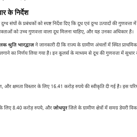
 के निर्देश
ुग्ध संघों के प्रबंधकों को स्पष्ट निर्देश दिए कि दूध एवं दुग्ध उत्पादों की गुणवत्ता मे
भोक्ताओं को उच्च गुणवत्ता वाला दूध मिलना चाहिए, और यह उनका अधिकार है।
क श्रुति भारद्वाज
ने जानकारी दी कि राज्य के ग्रामीण अंचलों में स्थित प्राथमिक 
े का निर्णय लिया गया है। इन कूलर्स के माध्यम से दूध की गुणवत्ता में सुधार
ण, और क्षमता विस्तार के लिए 16.41 करोड़ रुपये की स्वीकृति दी गई है। इस पर
े लिए 8.40 करोड़ रुपये, और
जोधपुर
जिले के ग्रामीण क्षेत्रों में समग्र डेयरी वि