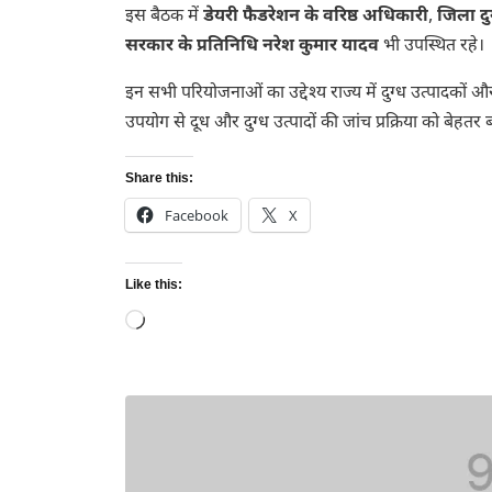
इस बैठक में
डेयरी फैडरेशन के वरिष्ठ अधिकारी
,
जिला दुग
सरकार के प्रतिनिधि नरेश कुमार यादव
भी उपस्थित रहे।
इन सभी परियोजनाओं का उद्देश्य राज्य में दुग्ध उत्पादकों 
उपयोग से दूध और दुग्ध उत्पादों की जांच प्रक्रिया को बेहतर 
Share this:
Facebook
X
Like this:
Loading…