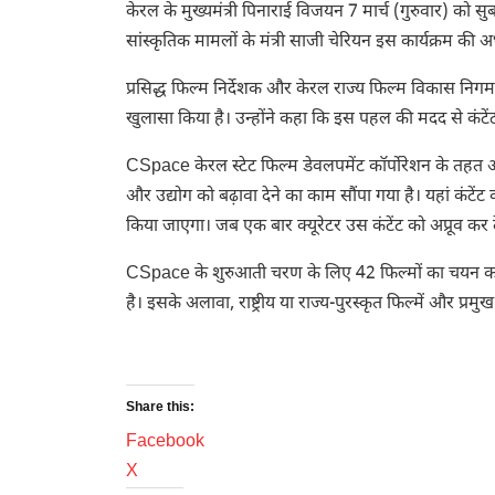
केरल के मुख्यमंत्री पिनाराई विजयन 7 मार्च (गुरुवार) को 
सांस्कृतिक मामलों के मंत्री साजी चेरियन इस कार्यक्रम की अध्
प्रसिद्ध फिल्म निर्देशक और केरल राज्य फिल्म विकास निगम
खुलासा किया है। उन्होंने कहा कि इस पहल की मदद से कंटें
CSpace केरल स्टेट फिल्म डेवलपमेंट कॉर्पोरेशन के तहत
और उद्योग को बढ़ावा देने का काम सौंपा गया है। यहां कंटे
किया जाएगा। जब एक बार क्यूरेटर उस कंटेंट को अप्रूव कर 
CSpace के शुरुआती चरण के लिए 42 फिल्मों का चयन कर लिय
है। इसके अलावा, राष्ट्रीय या राज्य-पुरस्कृत फिल्में और प्
Share this:
Facebook
X