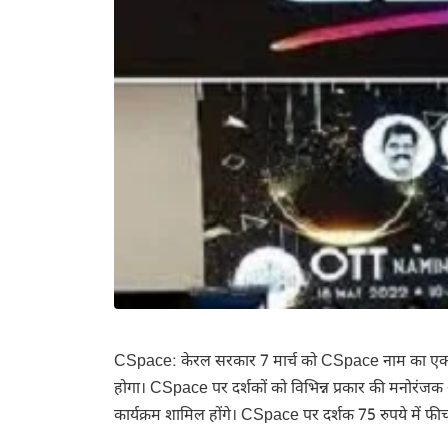
CSpace: केरल सरकार 7 मार्च को CSpace नाम का एक OT
होगा। CSpace पर दर्शकों को विभिन्न प्रकार की मनोरंजक और
कार्यक्रम शामिल होंगे। CSpace पर दर्शक 75 रुपये में फी