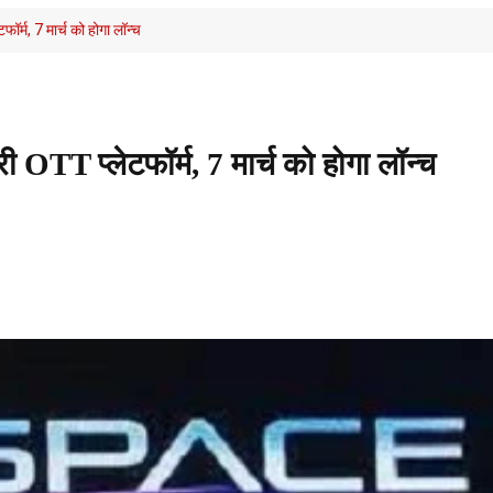
्म, 7 मार्च को होगा लॉन्च
TT प्लेटफॉर्म, 7 मार्च को होगा लॉन्च