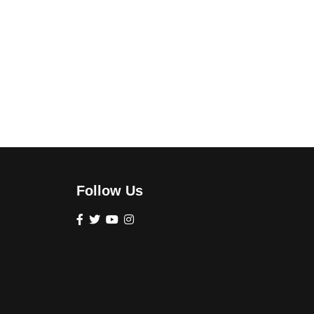
Follow Us