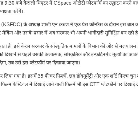
सुबह 9:30 बजे कैराली थिएटर में CSpace ओटीटी प्लेटफॉर्म का उद्घाटन करने वाले
यक्षता करेंगे।
 (KSFDC) के अध्यक्ष शाजी एन करुण ने एक प्रेस कॉन्फ्रेंस के दौरान इस बात 
ट मेकिंग और उसके प्रसार में अब सरकार भी अपनी भागीदारी सुनिश्चित कर रही है
 आता है। इसे केरल सरकार के सांस्कृतिक मामलों के विभाग की ओर से मलयालम 
ंट को दिखाने से पहले उसकी कलात्मक, सांस्कृतिक और इन्फोटेनमेंट मूल्यों का आ
देगा, तब उसे इस प्लेटफॉर्म पर दिखाया जाएगा।
ा गया है। इसमें 35 फीचर फिल्में, छह डॉक्यूमेंट्री और एक शॉर्ट फिल्म चुन
रमुख फिल्म फेस्टिवल में दिखाई जाने वाली फिल्में भी इस OTT प्लेटफॉर्म पर दिखाई 