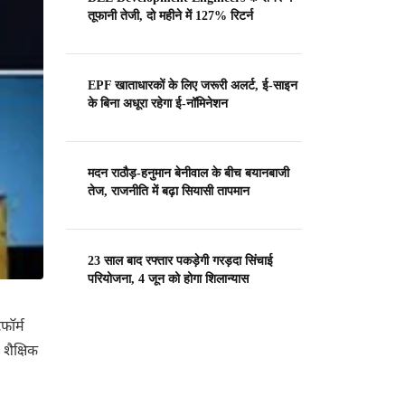
तूफानी तेजी, दो महीने में 127% रिटर्न
EPF खाताधारकों के लिए जरूरी अलर्ट, ई-साइन
के बिना अधूरा रहेगा ई-नॉमिनेशन
मदन राठौड़-हनुमान बेनीवाल के बीच बयानबाजी
तेज, राजनीति में बढ़ा सियासी तापमान
23 साल बाद रफ्तार पकड़ेगी गरड़दा सिंचाई
परियोजना, 4 जून को होगा शिलान्यास
फॉर्म
 शैक्षिक