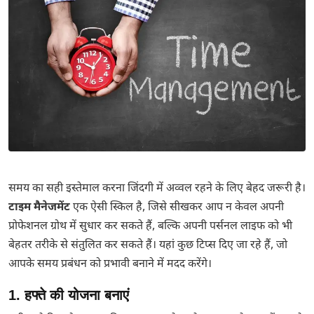
समय का सही इस्तेमाल करना जिंदगी में अव्वल रहने के लिए बेहद जरूरी है।
टाइम मैनेजमेंट
एक ऐसी स्किल है, जिसे सीखकर आप न केवल अपनी
प्रोफेशनल ग्रोथ में सुधार कर सकते हैं, बल्कि अपनी पर्सनल लाइफ को भी
बेहतर तरीके से संतुलित कर सकते हैं। यहां कुछ टिप्स दिए जा रहे हैं, जो
आपके समय प्रबंधन को प्रभावी बनाने में मदद करेंगे।
1. हफ्ते की योजना बनाएं