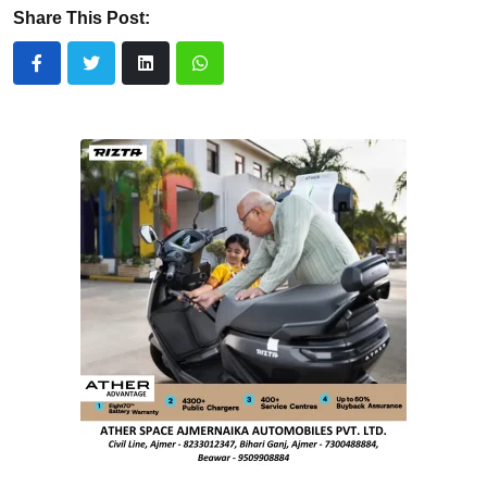
Share This Post: