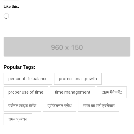
Like this:
Loading…
Popular Tags:
personal life balance
professional growth
proper use of time
time management
टाइम मैनेजमेंट
पर्सनल लाइफ बैलेंस
प्रोफेशनल ग्रोथ
समय का सही इस्तेमाल
समय प्रबंधन