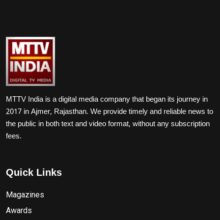
MTTV India is a digital media company that began its journey in
2017 in Ajmer, Rajasthan. We provide timely and reliable news to
the public in both text and video format, without any subscription
fees.
Quick Links
Magazines
Awards