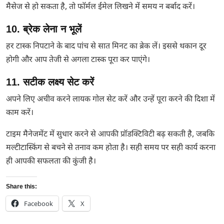
मैसेज से हो सकता है, तो फॉर्मल ईमेल लिखने में समय न बर्बाद करें।
10. ब्रेक लेना न भूलें
हर टास्क निपटाने के बाद पांच से सात मिनट का ब्रेक लें। इससे थकान दूर
होगी और आप तेजी से अगला टास्क पूरा कर पाएंगे।
11. सटीक लक्ष्य सेट करें
अपने लिए अचीव करने लायक गोल सेट करें और उन्हें पूरा करने की दिशा में
काम करें।
टाइम मैनेजमेंट में सुधार करने से आपकी प्रॉडक्टिविटी बढ़ सकती है, जबकि
मल्टीटास्किंग से बचने से तनाव कम होता है। सही समय पर सही कार्य करना
ही आपकी सफलता की कुंजी है।
Share this:
Facebook
X