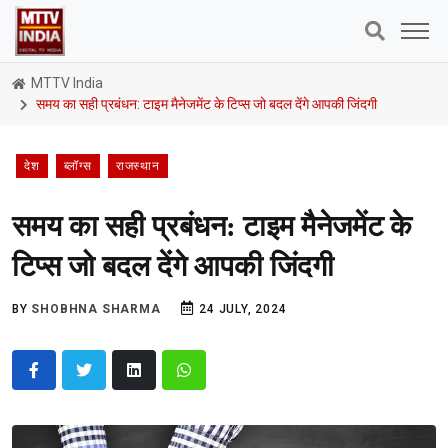
MTTV India
समय का सही प्रबंधन: टाइम मैनेजमेंट के टिप्स जो बदल देंगे आपकी जिंदगी
देश
ब्लॉग्स
राजस्थान
समय का सही प्रबंधन: टाइम मैनेजमेंट के
टिप्स जो बदल देंगे आपकी जिंदगी
BY
SHOBHNA SHARMA
24 JULY, 2024