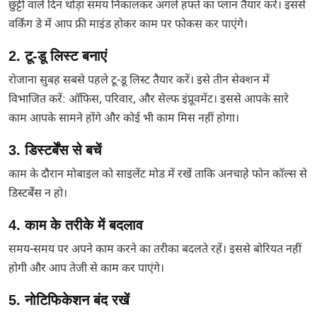
छुट्टी वाले दिन थोड़ा समय निकालकर अगले हफ्ते का प्लान तैयार करें। इससे
वर्किंग डे में आप फ्री माइंड होकर काम पर फोकस कर पाएंगे।
2. टू-डू लिस्ट बनाएं
रोजाना सुबह सबसे पहले टू-डू लिस्ट तैयार करें। इसे तीन सेक्शन में
विभाजित करें: ऑफिस, परिवार, और सेल्फ इंप्रूवमेंट। इससे आपके सारे
काम आपके सामने होंगे और कोई भी काम मिस नहीं होगा।
3. डिस्टर्बेंस से बचें
काम के दौरान मोबाइल को साइलेंट मोड में रखें ताकि अनचाहे फोन कॉल्स से
डिस्टर्बेंस न हो।
4. काम के तरीके में बदलाव
समय-समय पर अपने काम करने का तरीका बदलते रहें। इससे बोरियत नहीं
होगी और आप तेजी से काम कर पाएंगे।
5. नोटिफिकेशन बंद रखें