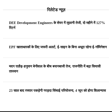
रिलेटेड न्यूज़
DEE Development Engineers के शेयर में तूफानी तेजी, दो महीने में 127%
रिटर्न
EPF खाताधारकों के लिए जरूरी अलर्ट, ई-साइन के बिना अधूरा रहेगा ई-नॉमिनेशन
मदन राठौड़-हनुमान बेनीवाल के बीच बयानबाजी तेज, राजनीति में बढ़ा सियासी
तापमान
23 साल बाद रफ्तार पकड़ेगी गरड़दा सिंचाई परियोजना, 4 जून को होगा शिलान्यास