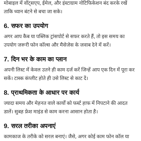
मोबाइल में वॉट्सएप, ईमेल, और इंस्टाग्राम नोटिफिकेशन बंद करके रखें
ताकि ध्यान बंटने से बचा जा सके।
6. सफर का उपयोग
अगर आप कैब या पब्लिक ट्रांसपोर्ट से सफर करते हैं, तो इस समय का
उपयोग जरूरी फोन कॉल्स और मैसेजेस के जवाब देने में करें।
7. दिन भर के काम का प्लान
अपनी लिस्ट में केवल उतने ही काम दर्ज करें जिन्हें आप एक दिन में पूरा कर
सकें। टास्क कंप्लीट होते ही उसे लिस्ट से काट दें।
8. प्राथमिकता के आधार पर कार्य
ज्यादा समय और मेहनत वाले कार्यों को फर्स्ट हाफ में निपटाने की आदत
डालें। सुबह फ्रेश माइंड से काम करना आसान होता है।
9. सरल तरीका अपनाएं
कामकाज के तरीके को सरल बनाएं। जैसे, अगर कोई काम फोन कॉल या