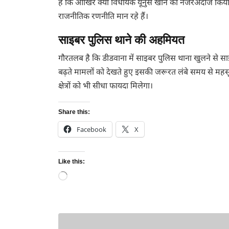
हैं कि आखिर क्यों विधायक यूनुस खान को नजरअंदाज कि
राजनीतिक रणनीति मान रहे हैं।
साइबर पुलिस थाने की अहमियत
गौरतलब है कि डीडवाना में साइबर पुलिस थाना खुलने से स
बढ़ते मामलों को देखते हुए इसकी जरूरत लंबे समय से म
क्षेत्रों को भी सीधा फायदा मिलेगा।
Share this:
Facebook
X
Like this:
Loading…