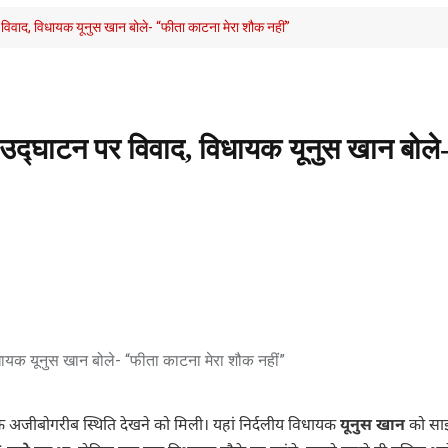
 विवाद, विधायक यूनुस खान बोले- “फीता काटना मेरा शौक नहीं”
े उद्घाटन पर विवाद, विधायक यूनुस खान बोले
क अजीबोगरीब स्थिति देखने को मिली। यहां निर्दलीय विधायक
यूनुस खान
को सा