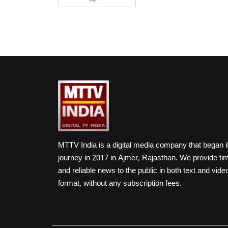
MTTV India is a digital media company that began i
journey in 2017 in Ajmer, Rajasthan. We provide ti
and reliable news to the public in both text and vide
format, without any subscription fees.