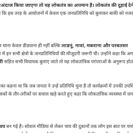
ंदाज किया जाएगा तो यह लोकतंत्र का अपमान है। लोकतंत्र की दुहाई देने
हा कि इस तरह के आयोजनों में केवल एक जनप्रतिनिधि को बुलाकर बाकी को नज
 थाना केवल डीडवाना ही नहीं बल्कि
लाडनूं, नावां, मकराना और परबतसर
रम में इन सभी क्षेत्रों के जनप्रतिनिधियों की मौजूदगी जरूरी थी। उन्होंने कहा कि 
री
सहित सभी विधायक बुलाए जाते तो यह लोकतांत्रिक परंपराओं के अनुरूप होत
हना था कि जब जनता ने उन्हें प्रतिनिधि चुना है तो कार्यक्रमों में उनकी उपस्
ों के तौर-तरीकों पर सवाल खड़े करते हुए कहा कि लोकतांत्रिक व्यवस्था में जन
िषय
बन गई है। सोशल मीडिया से लेकर चाय की दुकानों तक लोग इस बात पर चर्च