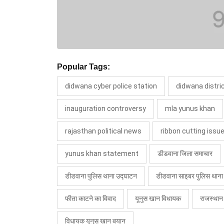
Popular Tags:
didwana cyber police station
didwana distri
inauguration controversy
mla yunus khan
rajasthan political news
ribbon cutting issu
yunus khan statement
डीडवाना जिला समाचार
डीडवाना पुलिस थाना उद्घाटन
डीडवाना साइबर पुलिस थाना
फीता काटने का विवाद
यूनुस खान विधायक
राजस्थान
विधायक यूनुस खान बयान