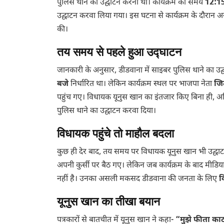
पुलिस थाने का उद्घाटन करना था। कार्यक्रम का समय
12:15
उद्घाटन करवा लिया गया। इस घटना से कार्यक्रम के दौरान अ
की।
तय समय से पहले हुआ उद्घाटन
जानकारी के अनुसार, डीडवाना में साइबर पुलिस थाने क
बजे
निर्धारित था। लेकिन कार्यक्रम स्थल पर भाजपा नेता
जित
पहुंच गए। विधायक यूनुस खान का इंतजार किए बिना ही, अ
पुलिस थाने का उद्घाटन करवा दिया।
विधायक पहुंचे तो माहौल बदला
कुछ ही देर बाद, तय समय पर विधायक यूनुस खान भी उद्घाटन 
अपनी कुर्सी पर बैठ गए। लेकिन जब कार्यक्रम के बाद मीडिय
नहीं है। उनका असली मकसद डीडवाना की जनता के लिए
व
यूनुस खान का तीखा बयान
पत्रकारों से बातचीत में यूनुस खान ने कहा-
“मुझे फीता काटन