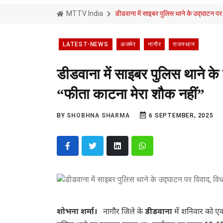
MTTV India
डीडवाना में साइबर पुलिस थाने के उद्घाटन पर
LATEST-NEWS
अजमेर
नागौर
राजस्थान
डीडवाना में साइबर पुलिस थाने क
“फीता काटना मेरा शौक नहीं”
BY
SHOBHNA SHARMA
6 SEPTEMBER, 2025
शोभना शर्मा।
नागौर जिले के
डीडवाना
में शनिवार को ए