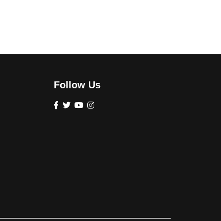
Follow Us