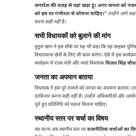
जनादेश की वजह से यहां खड़ा हूं। अगर जनता को नजरअ
को इस पर गंभीरता से सोचना चाहिए।”
उन्होंने आगे क
करना सही नहीं है।
सभी विधायकों को बुलाने की मांग
यूनुस खान ने इस मौके पर यह भी कहा कि यह साइबर पुलिस
विधानसभा क्षेत्रों के लिए भी काम करेगा। ऐसे में इस कार्यक्
कार्यक्रम में राज्य मंत्री और नावां विधायक
विजय सिंह चौध
जनता का अपमान बताया
विधायक ने इस पूरे मामले को जनता का अपमान बताया। उनका क
दरकिनार करना सही नहीं है। उन्होंने अधिकारियों और आयोजक
चुने हुए प्रतिनिधि को महत्व मिलना चाहिए।
स्थानीय स्तर पर चर्चा का विषय
यह घटना अब स्थानीय स्तर पर
राजनीतिक चर्चाओं का व