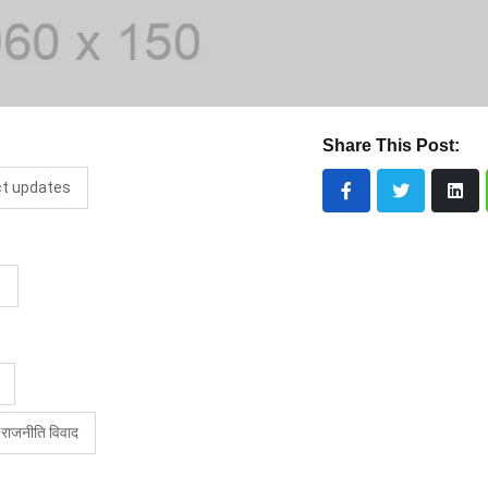
Share This Post:
ct updates
e
 राजनीति विवाद