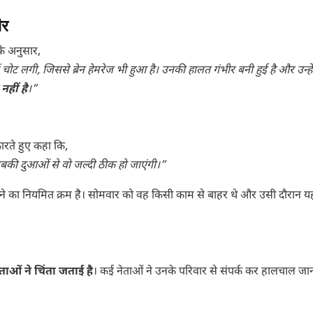
ीर
े अनुसार,
चोट लगी, जिससे ब्रेन हेमरेज भी हुआ है। उनकी हालत गंभीर बनी हुई है और उन्हें
नहीं है
।”
कारते हुए कहा कि,
ैं। सबकी दुआओं से वो जल्दी ठीक हो जाएंगी।”
़ाने का नियमित क्रम है। सोमवार को वह किसी काम से बाहर थे और उसी दौरान 
 नेताओं ने चिंता जताई है
। कई नेताओं ने उनके परिवार से संपर्क कर हालचाल ज