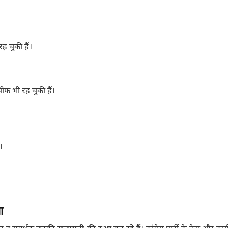
रह चुकी हैं।
चीफ भी रह चुकी हैं।
।
ा