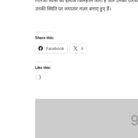
गिरिजा व्यास का इलाज फिलहाल जारी है और उनका परिव
उनकी स्थिति पर लगातार नजर बनाए हुए हैं।
Share this:
Facebook
X
Like this:
Loading…