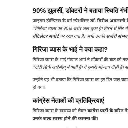
90% झुलसीं, डॉक्टरों ने बताया स्थिति गंभ
जाइडस हॉस्पिटल के बर्न स्पेशलिस्ट
डॉ. गिरीश अमलानी
क
“गिरिजा व्यास का 90% शरीर जल चुका है। गिरने से सिर में 
वेंटिलेटर सपोर्ट
पर रखा गया है। अभी उनकी
सर्जरी संभव 
गिरिजा व्यास के भाई ने क्या कहा?
गिरिजा व्यास के भाई गोपाल शर्मा ने डॉक्टरों की बात को न
“दीदी सिर्फ आईसीयू में भर्ती हैं। वे हमारी मां-बाप जैसी ह
उन्होंने यह भी बताया कि गिरिजा व्यास का हर दिन जल चढ
हो गया।
कांग्रेस नेताओं की प्रतिक्रियाएं
गिरिजा व्यास के स्वास्थ्य को लेकर
कांग्रेस पार्टी के वरिष्ठ
उनके जल्द स्वस्थ होने की कामना की
।