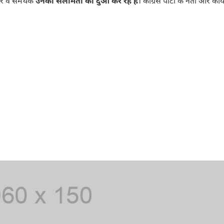
ार व समर्थक
उनकी सलामती की दुआ कर रहे हैं
। कांग्रेस पार्टी के नेता और कार्