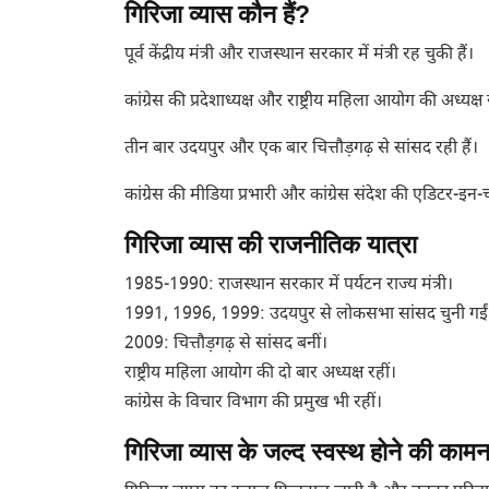
गिरिजा व्यास कौन हैं?
पूर्व केंद्रीय मंत्री और राजस्थान सरकार में मंत्री रह चुकी हैं।
कांग्रेस की प्रदेशाध्यक्ष और राष्ट्रीय महिला आयोग की अध्यक्ष 
तीन बार उदयपुर और एक बार चित्तौड़गढ़ से सांसद रही हैं।
कांग्रेस की मीडिया प्रभारी और कांग्रेस संदेश की एडिटर-इन-
गिरिजा व्यास की राजनीतिक यात्रा
1985-1990: राजस्थान सरकार में पर्यटन राज्य मंत्री।
1991, 1996, 1999: उदयपुर से लोकसभा सांसद चुनी गईं
2009: चित्तौड़गढ़ से सांसद बनीं।
राष्ट्रीय महिला आयोग की दो बार अध्यक्ष रहीं।
कांग्रेस के विचार विभाग की प्रमुख भी रहीं।
गिरिजा व्यास के जल्द स्वस्थ होने की कामन