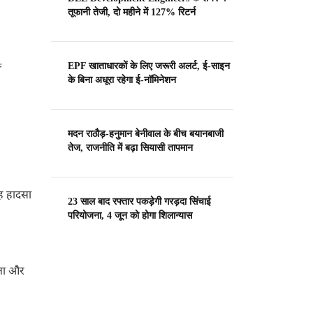
तूफानी तेजी, दो महीने में 127% रिटर्न
EPF खाताधारकों के लिए जरूरी अलर्ट, ई-साइन
के बिना अधूरा रहेगा ई-नॉमिनेशन
मदन राठौड़-हनुमान बेनीवाल के बीच बयानबाजी
तेज, राजनीति में बढ़ा सियासी तापमान
यह हादसा
23 साल बाद रफ्तार पकड़ेगी गरड़दा सिंचाई
परियोजना, 4 जून को होगा शिलान्यास
ाना और