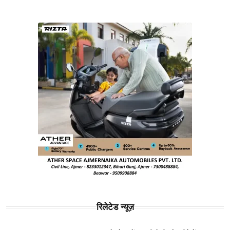
रिलेटेड न्यूज़