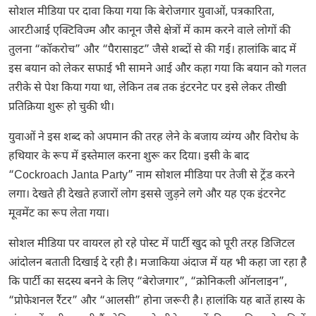
सोशल मीडिया पर दावा किया गया कि बेरोजगार युवाओं, पत्रकारिता,
आरटीआई एक्टिविज्म और कानून जैसे क्षेत्रों में काम करने वाले लोगों की
तुलना “कॉकरोच” और “पैरासाइट” जैसे शब्दों से की गई। हालांकि बाद में
इस बयान को लेकर सफाई भी सामने आई और कहा गया कि बयान को गलत
तरीके से पेश किया गया था, लेकिन तब तक इंटरनेट पर इसे लेकर तीखी
प्रतिक्रिया शुरू हो चुकी थी।
युवाओं ने इस शब्द को अपमान की तरह लेने के बजाय व्यंग्य और विरोध के
हथियार के रूप में इस्तेमाल करना शुरू कर दिया। इसी के बाद
“Cockroach Janta Party” नाम सोशल मीडिया पर तेजी से ट्रेंड करने
लगा। देखते ही देखते हजारों लोग इससे जुड़ने लगे और यह एक इंटरनेट
मूवमेंट का रूप लेता गया।
सोशल मीडिया पर वायरल हो रहे पोस्ट में पार्टी खुद को पूरी तरह डिजिटल
आंदोलन बताती दिखाई दे रही है। मजाकिया अंदाज में यह भी कहा जा रहा है
कि पार्टी का सदस्य बनने के लिए “बेरोजगार”, “क्रोनिकली ऑनलाइन”,
“प्रोफेशनल रैंटर” और “आलसी” होना जरूरी है। हालांकि यह बातें हास्य के