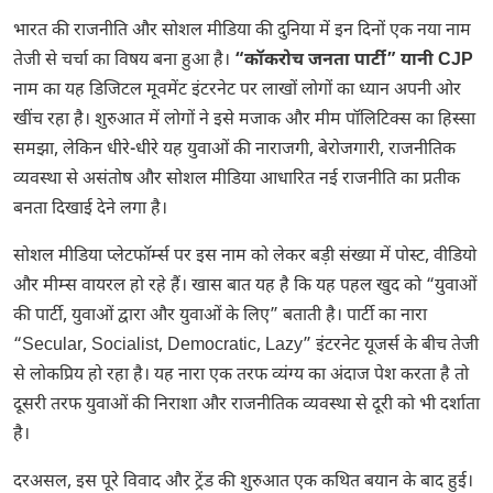
भारत की राजनीति और सोशल मीडिया की दुनिया में इन दिनों एक नया नाम
तेजी से चर्चा का विषय बना हुआ है।
“कॉकरोच जनता पार्टी” यानी CJP
नाम का यह डिजिटल मूवमेंट इंटरनेट पर लाखों लोगों का ध्यान अपनी ओर
खींच रहा है। शुरुआत में लोगों ने इसे मजाक और मीम पॉलिटिक्स का हिस्सा
समझा, लेकिन धीरे-धीरे यह युवाओं की नाराजगी, बेरोजगारी, राजनीतिक
व्यवस्था से असंतोष और सोशल मीडिया आधारित नई राजनीति का प्रतीक
बनता दिखाई देने लगा है।
सोशल मीडिया प्लेटफॉर्म्स पर इस नाम को लेकर बड़ी संख्या में पोस्ट, वीडियो
और मीम्स वायरल हो रहे हैं। खास बात यह है कि यह पहल खुद को “युवाओं
की पार्टी, युवाओं द्वारा और युवाओं के लिए” बताती है। पार्टी का नारा
“Secular, Socialist, Democratic, Lazy” इंटरनेट यूजर्स के बीच तेजी
से लोकप्रिय हो रहा है। यह नारा एक तरफ व्यंग्य का अंदाज पेश करता है तो
दूसरी तरफ युवाओं की निराशा और राजनीतिक व्यवस्था से दूरी को भी दर्शाता
है।
दरअसल, इस पूरे विवाद और ट्रेंड की शुरुआत एक कथित बयान के बाद हुई।