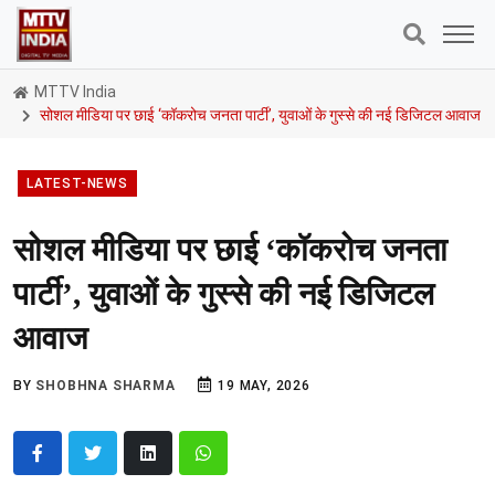
MTTV India
सोशल मीडिया पर छाई ‘कॉकरोच जनता पार्टी’, युवाओं के गुस्से की नई डिजिटल आवाज
LATEST-NEWS
सोशल मीडिया पर छाई ‘कॉकरोच जनता
पार्टी’, युवाओं के गुस्से की नई डिजिटल
आवाज
BY
SHOBHNA SHARMA
19 MAY, 2026