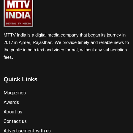
MTTV India is a digital media company that began its journey in
2017 in Ajmer, Rajasthan. We provide timely and reliable news to
the public in both text and video format, without any subscription
fees.
Quick Links
Magazines
Awards
About us
Contact us
Advertisement with us