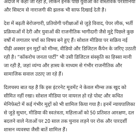
अंदाज में कही जा रही हैं, लेकिन इनके पीछे युवाओं की वास्तविक परेशानियों
और सिस्टम से नाराजगी की झलक भी साफ दिखाई देती है।
देश में बढ़ती बेरोजगारी, प्रतियोगी परीक्षाओं से जुड़े विवाद, पेपर लीक, भर्ती
प्रक्रियाओं में देरी और युवाओं की राजनीतिक भागीदारी जैसे मुद्दे पिछले कुछ
वर्षों में लगातार चर्चा का विषय बने हुए हैं। सोशल मीडिया पर सक्रिय नई
पीढ़ी अक्सर इन मुद्दों को मीम्स, वीडियो और डिजिटल कैंपेन के जरिए उठाती
रही है। “कॉकरोच जनता पार्टी” भी उसी डिजिटल संस्कृति का हिस्सा मानी
जा रही है, जहां व्यंग्य और हास्य के माध्यम से गंभीर राजनीतिक और
सामाजिक सवाल उठाए जा रहे हैं।
दिलचस्प बात यह है कि इस इंटरनेट मूवमेंट ने केवल मीम्स तक खुद को
सीमित नहीं रखा। सोशल मीडिया पर वायरल हो रहे पोस्ट और कथित
मेनिफेस्टो में कई गंभीर मुद्दों को भी शामिल किया गया है। इनमें न्यायपालिका
से जुड़े सुधार, मीडिया की स्वतंत्रता, महिलाओं को 50 प्रतिशत आरक्षण, दल
बदलने वाले नेताओं पर 20 साल तक चुनाव लड़ने पर रोक और पारदर्शी
शासन व्यवस्था जैसी बातें शामिल हैं।