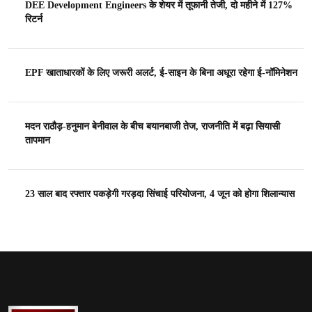
DEE Development Engineers के शेयर में तूफानी तेजी, दो महीने में 127%
रिटर्न
EPF खाताधारकों के लिए जरूरी अलर्ट, ई-साइन के बिना अधूरा रहेगा ई-नॉमिनेशन
मदन राठौड़-हनुमान बेनीवाल के बीच बयानबाजी तेज, राजनीति में बढ़ा सियासी
तापमान
23 साल बाद रफ्तार पकड़ेगी गरड़दा सिंचाई परियोजना, 4 जून को होगा शिलान्यास