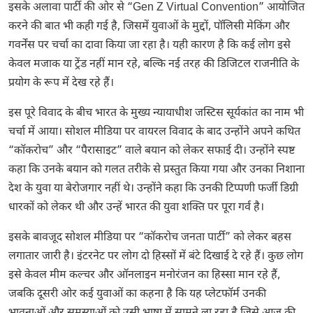
इसके अलावा पार्टी की ओर से “Gen Z Virtual Convention” आयोजित
करने की बात भी कही गई है, जिसमें युवाओं के मुद्दों, पॉलिसी मेकिंग और
गवर्नेंस पर चर्चा का दावा किया जा रहा है। यही कारण है कि कई लोग इसे
केवल मजाक या ट्रेंड नहीं मान रहे, बल्कि नई तरह की डिजिटल राजनीति के
प्रयोग के रूप में देख रहे हैं।
इस पूरे विवाद के बीच भारत के मुख्य न्यायाधीश जस्टिस सूर्यकांत का नाम भी
चर्चा में आया। सोशल मीडिया पर वायरल विवाद के बाद उन्होंने अपने कथित
“कॉकरोच” और “पैरासाइट” वाले बयान को लेकर सफाई दी। उन्होंने स्पष्ट
कहा कि उनके बयान को गलत तरीके से प्रस्तुत किया गया और उनका निशाना
देश के युवा या बेरोजगार नहीं थे। उन्होंने कहा कि उनकी टिप्पणी फर्जी डिग्री
धारकों को लेकर थी और उन्हें भारत की युवा शक्ति पर पूरा गर्व है।
इसके बावजूद सोशल मीडिया पर “कॉकरोच जनता पार्टी” को लेकर बहस
लगातार जारी है। इंटरनेट पर लोग दो हिस्सों में बंटे दिखाई दे रहे हैं। कुछ लोग
इसे केवल मीम कल्चर और ऑनलाइन मनोरंजन का हिस्सा मान रहे हैं,
जबकि दूसरी ओर कई युवाओं का कहना है कि यह प्लेटफॉर्म उनकी