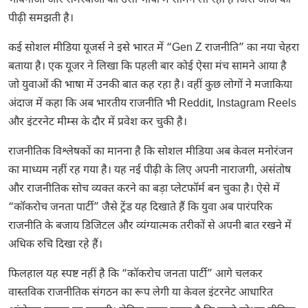
भावनाओं और समस्याओं को उसी भाषा में सामने ला रहा है जिसे आज की
पीढ़ी समझती है।
कई सोशल मीडिया यूजर्स ने इसे भारत में “Gen Z राजनीति” का नया चेहरा
बताया है। एक यूजर ने लिखा कि पहली बार कोई ऐसा मंच सामने आया है
जो युवाओं की भाषा में उनकी बात कह रहा है। वहीं कुछ लोगों ने मजाकिया
अंदाज में कहा कि अब भारतीय राजनीति भी Reddit, Instagram Reels
और इंटरनेट मीम्स के दौर में प्रवेश कर चुकी है।
राजनीतिक विश्लेषकों का मानना है कि सोशल मीडिया अब केवल मनोरंजन
का माध्यम नहीं रह गया है। यह नई पीढ़ी के लिए अपनी नाराजगी, असंतोष
और राजनीतिक सोच व्यक्त करने का बड़ा प्लेटफॉर्म बन चुका है। ऐसे में
“कॉकरोच जनता पार्टी” जैसे ट्रेंड यह दिखाते हैं कि युवा अब पारंपरिक
राजनीति के बजाय डिजिटल और व्यंग्यात्मक तरीकों से अपनी बात रखने में
अधिक रुचि दिखा रहे हैं।
फिलहाल यह स्पष्ट नहीं है कि “कॉकरोच जनता पार्टी” आगे चलकर
वास्तविक राजनीतिक संगठन का रूप लेगी या केवल इंटरनेट आधारित