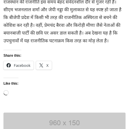
राजस्थान की राजनीति इस समय बेहद संवेदनशील दौर से गुजर रही है।
सीएम भजनलाल शर्मा और जेपी नड्डा की मुलाकात से यह स्पष्ट हो जाता है
कि बीजेपी प्रदेश में किसी भी तरह की राजनीतिक अस्थिरता से बचने की
कोशिश कर रही है। वहीं, प्रेमचंद बैरवा और किरोड़ी मीणा जैसे नेताओं की
बयानबाजी पार्टी की छवि पर असर डाल सकती है। अब देखना यह है कि
उपचुनावों में यह राजनीतिक घटनाक्रम किस तरह का मोड़ लेता है।
Share this:
Facebook
X
Like this:
Loading…