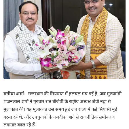
मनीषा शर्मा।
राजस्थान की सियासत में हलचल मच गई है, जब मुख्यमंत्री
भजनलाल शर्मा ने गुरुवार रात बीजेपी के राष्ट्रीय अध्यक्ष जेपी नड्डा से
मुलाकात की। यह मुलाकात उस समय हुई जब राज्य में कई सियासी मुद्दे
गरमा रहे थे, और उपचुनावों के नजदीक आने से राजनीतिक समीकरण
लगातार बदल रहे हैं।