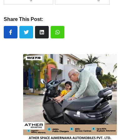
Share This Post: