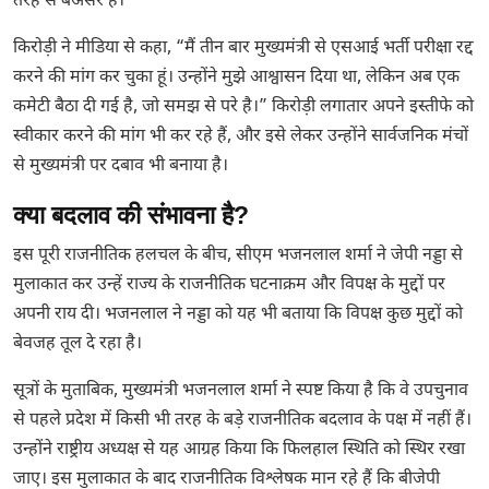
तरह से बेअसर है।
किरोड़ी ने मीडिया से कहा, “मैं तीन बार मुख्यमंत्री से एसआई भर्ती परीक्षा रद्द
करने की मांग कर चुका हूं। उन्होंने मुझे आश्वासन दिया था, लेकिन अब एक
कमेटी बैठा दी गई है, जो समझ से परे है।” किरोड़ी लगातार अपने इस्तीफे को
स्वीकार करने की मांग भी कर रहे हैं, और इसे लेकर उन्होंने सार्वजनिक मंचों
से मुख्यमंत्री पर दबाव भी बनाया है।
क्या बदलाव की संभावना है?
इस पूरी राजनीतिक हलचल के बीच, सीएम भजनलाल शर्मा ने जेपी नड्डा से
मुलाकात कर उन्हें राज्य के राजनीतिक घटनाक्रम और विपक्ष के मुद्दों पर
अपनी राय दी। भजनलाल ने नड्डा को यह भी बताया कि विपक्ष कुछ मुद्दों को
बेवजह तूल दे रहा है।
सूत्रों के मुताबिक, मुख्यमंत्री भजनलाल शर्मा ने स्पष्ट किया है कि वे उपचुनाव
से पहले प्रदेश में किसी भी तरह के बड़े राजनीतिक बदलाव के पक्ष में नहीं हैं।
उन्होंने राष्ट्रीय अध्यक्ष से यह आग्रह किया कि फिलहाल स्थिति को स्थिर रखा
जाए। इस मुलाकात के बाद राजनीतिक विश्लेषक मान रहे हैं कि बीजेपी