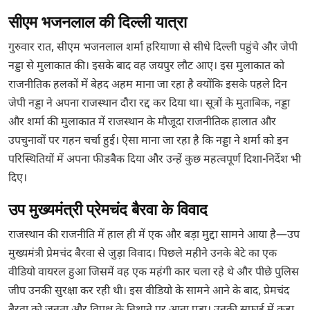
सीएम भजनलाल की दिल्ली यात्रा
गुरुवार रात, सीएम भजनलाल शर्मा हरियाणा से सीधे दिल्ली पहुंचे और जेपी
नड्डा से मुलाकात की। इसके बाद वह जयपुर लौट आए। इस मुलाकात को
राजनीतिक हलकों में बेहद अहम माना जा रहा है क्योंकि इसके पहले दिन
जेपी नड्डा ने अपना राजस्थान दौरा रद्द कर दिया था। सूत्रों के मुताबिक, नड्डा
और शर्मा की मुलाकात में राजस्थान के मौजूदा राजनीतिक हालात और
उपचुनावों पर गहन चर्चा हुई। ऐसा माना जा रहा है कि नड्डा ने शर्मा को इन
परिस्थितियों में अपना फीडबैक दिया और उन्हें कुछ महत्वपूर्ण दिशा-निर्देश भी
दिए।
उप मुख्यमंत्री प्रेमचंद बैरवा के विवाद
राजस्थान की राजनीति में हाल ही में एक और बड़ा मुद्दा सामने आया है—उप
मुख्यमंत्री प्रेमचंद बैरवा से जुड़ा विवाद। पिछले महीने उनके बेटे का एक
वीडियो वायरल हुआ जिसमें वह एक महंगी कार चला रहे थे और पीछे पुलिस
जीप उनकी सुरक्षा कर रही थी। इस वीडियो के सामने आने के बाद, प्रेमचंद