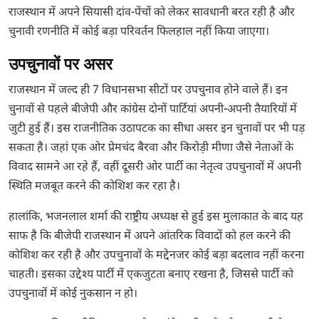
राजस्थान में अपने सियासी दांव-पेंचों को लेकर सावधानी बरत रही है और
चुनावी रणनीति में कोई बड़ा परिवर्तन फिलहाल नहीं किया जाएगा।
उपचुनावों पर असर
राजस्थान में जल्द ही 7 विधानसभा सीटों पर उपचुनाव होने वाले हैं। इन
चुनावों से पहले बीजेपी और कांग्रेस दोनों पार्टियां अपनी-अपनी तैयारियों में
जुटी हुई हैं। इस राजनीतिक उठापटक का सीधा असर इन चुनावों पर भी पड़
सकता है। जहां एक ओर प्रेमचंद बैरवा और किरोड़ी मीणा जैसे नेताओं के
विवाद सामने आ रहे हैं, वहीं दूसरी ओर पार्टी का नेतृत्व उपचुनावों में अपनी
स्थिति मजबूत करने की कोशिश कर रहा है।
हालांकि, भजनलाल शर्मा की राष्ट्रीय अध्यक्ष से हुई इस मुलाकात के बाद यह
साफ है कि बीजेपी राजस्थान में अपने आंतरिक विवादों को हल करने की
कोशिश कर रही है और उपचुनावों के मद्देनजर कोई बड़ा बदलाव नहीं करना
चाहती। इसका उद्देश्य पार्टी में एकजुटता बनाए रखना है, जिससे पार्टी को
उपचुनावों में कोई नुकसान न हो।