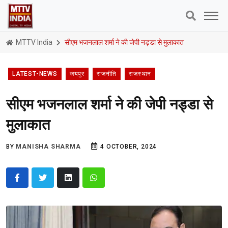
MTTV India
सीएम भजनलाल शर्मा ने की जेपी नड्डा से मुलाकात
LATEST-NEWS
जयपुर
राजनीति
राजस्थान
सीएम भजनलाल शर्मा ने की जेपी नड्डा से
मुलाकात
BY
MANISHA SHARMA
4 OCTOBER, 2024