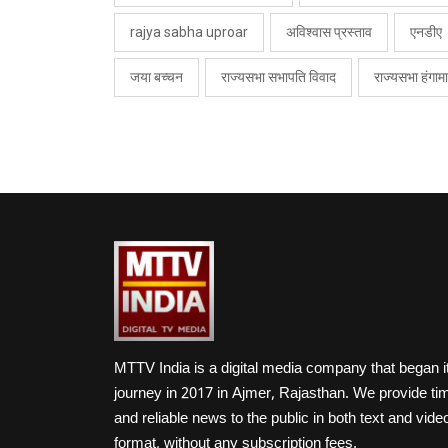
rajya sabha uproar
अविश्वास प्रस्ताव
एनडीए
जया बच्चन
राज्यसभा सभापति विवाद
राज्यसभा हंगामा
MTTV India is a digital media company that began i
journey in 2017 in Ajmer, Rajasthan. We provide ti
and reliable news to the public in both text and vide
format, without any subscription fees.