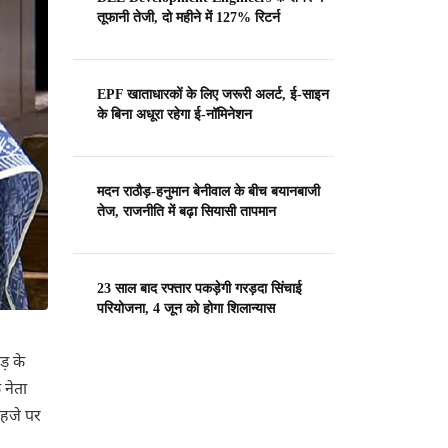
तूफानी तेजी, दो महीने में 127% रिटर्न
EPF खाताधारकों के लिए जरूरी अलर्ट, ई-साइन
के बिना अधूरा रहेगा ई-नॉमिनेशन
मदन राठौड़-हनुमान बेनीवाल के बीच बयानबाजी
तेज, राजनीति में बढ़ा सियासी तापमान
23 साल बाद रफ्तार पकड़ेगी गरड़दा सिंचाई
परियोजना, 4 जून को होगा शिलान्यास
़ के
 नेता
लहजे पर