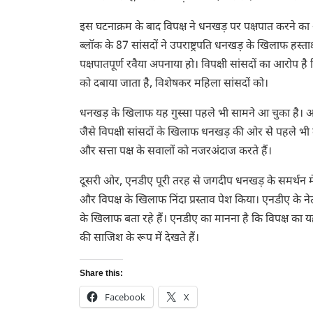
इस घटनाक्रम के बाद विपक्ष ने धनखड़ पर पक्षपात करने का
ब्लॉक के 87 सांसदों ने उपराष्ट्रपति धनखड़ के खिलाफ हस्त
पक्षपातपूर्ण रवैया अपनाया हो। विपक्षी सांसदों का आरोप 
को दबाया जाता है, विशेषकर महिला सांसदों को।
धनखड़ के खिलाफ यह गुस्सा पहले भी सामने आ चुका है। आ
जैसे विपक्षी सांसदों के खिलाफ धनखड़ की ओर से पहले भी क
और सत्ता पक्ष के सवालों को नजरअंदाज करते हैं।
दूसरी ओर, एनडीए पूरी तरह से जगदीप धनखड़ के समर्थन में ख
और विपक्ष के खिलाफ निंदा प्रस्ताव पेश किया। एनडीए के न
के खिलाफ बता रहे हैं। एनडीए का मानना है कि विपक्ष क
की साजिश के रूप में देखते हैं।
Share this:
Facebook
X