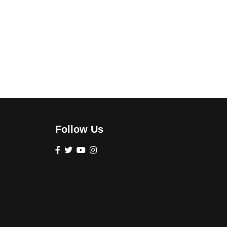
Follow Us