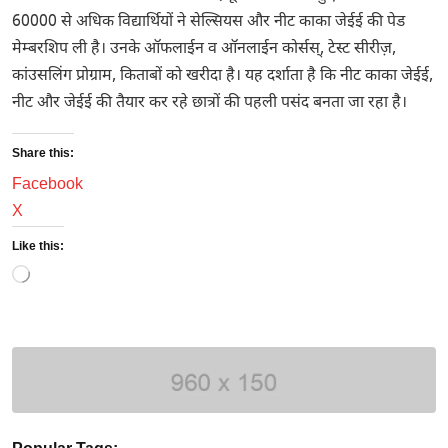
60000 से अधिक विद्यार्थियों ने सेल्सियस और नीट काका जेईई की पेड
मेम्बरशिप ली है। उनके ऑफलाईन व ऑनलाईन कोर्सस्, टेस्ट सीरीज़,
कांउसलिंग प्रोग्राम, किताबों को खरीदा है। यह दर्शाता है कि नीट काका जेईई,
नीट और जेईई की तैयार कर रहे छात्रों की पहली पसंद बनता जा रहा है।
Share this:
Facebook
X
Like this:
Loading…