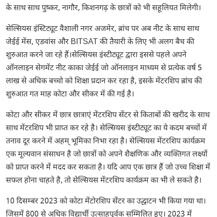
के साथ साथ पुष्कर, नागौर, किशनगढ़ के छात्रों को भी सहूलियत मिलेगी।
सेल्सियस इंस्टिट्यूट वैशाली नगर अजमेर, ब्रांच पर अब नीट के साथ साथ
जेईई मेंस, एडवांस और BITSAT की तैयारी के लिए भी अलग बैच की
शुरुआत करने जा रहे हैं।सेल्सियस इंस्टीट्यूट द्वारा इससे पहले अपने
ऑनलाइन सेगमेंट नीट काका जेईई जो ऑनलाइन माध्यम से प्रत्येक वर्ष 5
लाख से अधिक बच्चो को शिक्षा प्रदान कर रहा है, इसके मेंटरशिप ब्रांच की
शुरुआत गत माह कोटा और सीकर में की गई है।
कोटा और सीकर में छात्र छात्राएं मेंटरशिप सेंटर से किताबों की खरीद के साथ
साथ मेंटरशिप भी प्राप्त कर रहे है। सेल्सियस इंस्टीट्यूट का ये कदम बच्चों में
तनाव दूर करने में अहम् भूमिका निभा रहा है। सेल्सियस मेंटरशिप कार्यक्रम
एक मूल्यवान संसाधन है जो छात्रों को अपने शैक्षणिक और व्यक्तिगत लक्ष्यों
को प्राप्त करने में मदद कर सकता है। यदि आप एक छात्र हैं जो उच्च शिक्षा में
सफल होना चाहते है, तो सेल्सियस मेंटरशिप कार्यक्रम का भी ले सकते है।
10 दिसम्बर 2023 को कोटा मेंटोरशिप सेंटर का उद्घाटन भी किया गया था।
जिसमें 800 से अधिक विद्यार्थी उत्साहपूर्वक सम्मिलित हुए। 2023 में