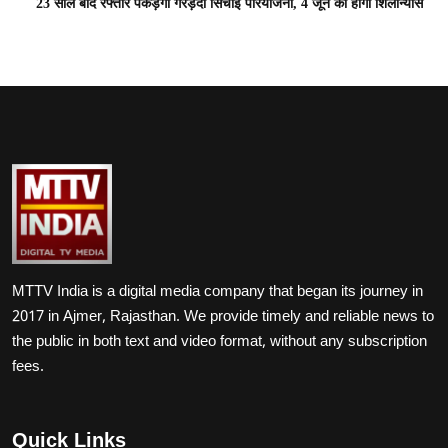
23 साल बाद रफ्तार पकड़ेगी गरड़दा सिंचाई परियोजना, 4 जून को होगा शिलान्यास
MTTV India is a digital media company that began its journey in
2017 in Ajmer, Rajasthan. We provide timely and reliable news to
the public in both text and video format, without any subscription
fees.
Quick Links