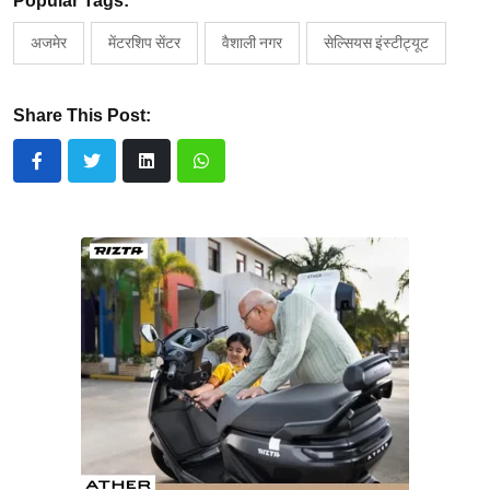
Popular Tags:
अजमेर
मेंटरशिप सेंटर
वैशाली नगर
सेल्सियस इंस्टीट्यूट
Share This Post: