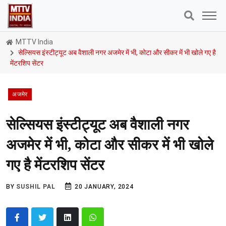
MTTV India
सेल्सियस इंस्टीट्यूट अब वैशाली नगर अजमेर में भी, कोटा और सीकर में भी खोले गए है
मेंटरशिप सेंटर
अजमेर
सेल्सियस इंस्टीट्यूट अब वैशाली नगर
अजमेर में भी, कोटा और सीकर में भी खोले
गए है मेंटरशिप सेंटर
BY
SUSHIL PAL
20 JANUARY, 2024