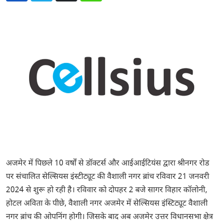
अजमेर में पिछले 10 वर्षों से डॉक्टर्स और आईआईटियंस द्वारा श्रीनगर रोड
पर संचालित सेल्सियस इंस्टीट्यूट की वैशाली नगर ब्रांच रविवार 21 जनवरी
2024 से शुरू हो रही है। रविवार को दोपहर 2 बजे सागर विहार कॉलोनी,
होटल अविता के पीछे, वैशाली नगर अजमेर में सेल्सियस इंस्टिट्यूट वैशाली
नगर ब्रांच की ओपनिंग होगी। जिसके बाद अब अजमेर उत्तर विधानसभा क्षेत्र