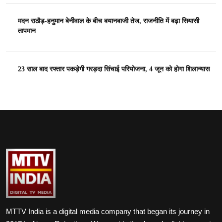
मदन राठौड़-हनुमान बेनीवाल के बीच बयानबाजी तेज, राजनीति में बढ़ा सियासी
तापमान
23 साल बाद रफ्तार पकड़ेगी गरड़दा सिंचाई परियोजना, 4 जून को होगा शिलान्यास
MTTV India is a digital media company that began its journey in