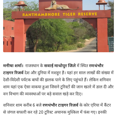
मनीषा शर्मा।
राजस्थान के
सवाई माधोपुर जिले
में स्थित
रणथंभौर
टाइगर रिजर्व
देश और दुनिया में मशहूर है। यहां हर साल लाखों की संख्या में
देशी-विदेशी पर्यटक बाघों की झलक पाने के लिए पहुंचते हैं। लेकिन शनिवार
शाम यहां एक ऐसा वाकया हुआ जिसने टूरिस्टों की जान खतरे में डाल दी और
वन विभाग की व्यवस्थाओं पर बड़े सवाल खड़े कर दिए।
शनिवार शाम करीब 6 बजे
रणथंभौर टाइगर रिजर्व
के कोर एरिया में कैंटर
से जंगल सफारी कर रहे 20 टूरिस्ट अचानक मुश्किल में फंस गए। इनकी