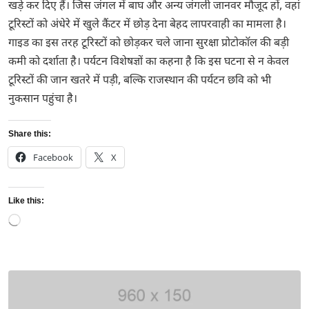
खड़े कर दिए हैं। जिस जंगल में बाघ और अन्य जंगली जानवर मौजूद हों, वहां
टूरिस्टों को अंधेरे में खुले कैंटर में छोड़ देना बेहद लापरवाही का मामला है।
गाइड का इस तरह टूरिस्टों को छोड़कर चले जाना सुरक्षा प्रोटोकॉल की बड़ी
कमी को दर्शाता है। पर्यटन विशेषज्ञों का कहना है कि इस घटना से न केवल
टूरिस्टों की जान खतरे में पड़ी, बल्कि राजस्थान की पर्यटन छवि को भी
नुकसान पहुंचा है।
Share this:
Facebook
X
Like this:
Loading…