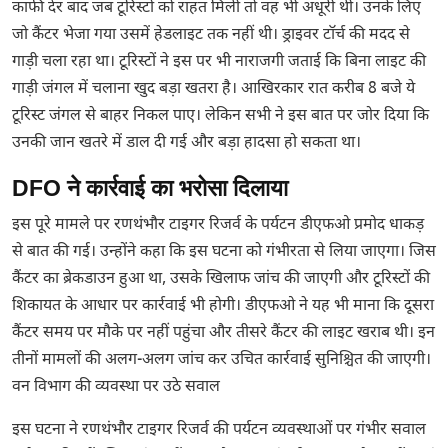
काफी देर बाद जब टूरिस्टों को राहत मिली तो वह भी अधूरी थी। उनके लिए
जो कैंटर भेजा गया उसमें हेडलाइट तक नहीं थी। ड्राइवर टॉर्च की मदद से
गाड़ी चला रहा था। टूरिस्टों ने इस पर भी नाराजगी जताई कि बिना लाइट की
गाड़ी जंगल में चलाना खुद बड़ा खतरा है। आखिरकार रात करीब 8 बजे ये
टूरिस्ट जंगल से बाहर निकल पाए। लेकिन सभी ने इस बात पर जोर दिया कि
उनकी जान खतरे में डाल दी गई और बड़ा हादसा हो सकता था।
DFO ने कार्रवाई का भरोसा दिलाया
इस पूरे मामले पर रणथंभौर टाइगर रिजर्व के पर्यटन डीएफओ प्रमोद धाकड़
से बात की गई। उन्होंने कहा कि इस घटना को गंभीरता से लिया जाएगा। जिस
कैंटर का ब्रेकडाउन हुआ था, उसके खिलाफ जांच की जाएगी और टूरिस्टों की
शिकायत के आधार पर कार्रवाई भी होगी। डीएफओ ने यह भी माना कि दूसरा
कैंटर समय पर मौके पर नहीं पहुंचा और तीसरे कैंटर की लाइट खराब थी। इन
तीनों मामलों की अलग-अलग जांच कर उचित कार्रवाई सुनिश्चित की जाएगी।
वन विभाग की व्यवस्था पर उठे सवाल
इस घटना ने रणथंभौर टाइगर रिजर्व की पर्यटन व्यवस्थाओं पर गंभीर सवाल