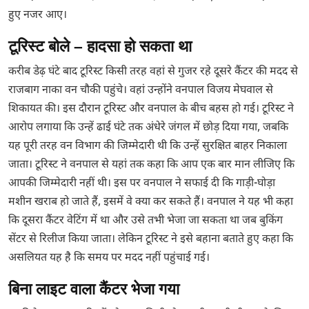
हुए नजर आए।
टूरिस्ट बोले – हादसा हो सकता था
करीब डेढ़ घंटे बाद टूरिस्ट किसी तरह वहां से गुजर रहे दूसरे कैंटर की मदद से
राजबाग नाका वन चौकी पहुंचे। वहां उन्होंने वनपाल विजय मेघवाल से
शिकायत की। इस दौरान टूरिस्ट और वनपाल के बीच बहस हो गई। टूरिस्ट ने
आरोप लगाया कि उन्हें ढाई घंटे तक अंधेरे जंगल में छोड़ दिया गया, जबकि
यह पूरी तरह वन विभाग की जिम्मेदारी थी कि उन्हें सुरक्षित बाहर निकाला
जाता। टूरिस्ट ने वनपाल से यहां तक कहा कि आप एक बार मान लीजिए कि
आपकी जिम्मेदारी नहीं थी। इस पर वनपाल ने सफाई दी कि गाड़ी-घोड़ा
मशीन खराब हो जाते हैं, इसमें वे क्या कर सकते हैं। वनपाल ने यह भी कहा
कि दूसरा कैंटर वेटिंग में था और उसे तभी भेजा जा सकता था जब बुकिंग
सेंटर से रिलीज किया जाता। लेकिन टूरिस्ट ने इसे बहाना बताते हुए कहा कि
असलियत यह है कि समय पर मदद नहीं पहुंचाई गई।
बिना लाइट वाला कैंटर भेजा गया