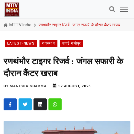
MTTV India
रणथंभौर टाइगर रिजर्व : जंगल सफारी के दौरान कैंटर खराब
LATEST-NEWS
राजस्थान
सवाई माधोपुर
रणथंभौर टाइगर रिजर्व : जंगल सफारी के
दौरान कैंटर खराब
BY
MANISHA SHARMA
17 AUGUST, 2025