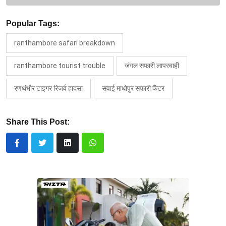
Popular Tags:
ranthambore safari breakdown
ranthambore tourist trouble
जंगल सफारी लापरवाही
रणथंभौर टाइगर रिजर्व हादसा
सवाई माधोपुर सफारी कैंटर
Share This Post: