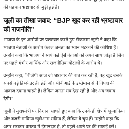
की पहचान भ्रष्टाचार से जुड़ी हुई है।
जूली का तीखा जवाब: “BJP खुद कर रही भ्रष्टाचार
की राजनीति”
भाजपा के इन आरोपों पर पलटवार करते हुए टीकाराम जूली ने कहा कि
भाजपा नेताओं के आरोप केवल जनता का ध्यान भटकाने की कोशिश हैं।
उन्होंने कहा कि भाजपा ने स्वयं कई ऐसे नेताओं को अपने साथ जोड़ा है जिन
पर पहले गंभीर आर्थिक और राजनीतिक घोटालों के आरोप थे।
उन्होंने कहा, “बीजेपी आज जो भ्रष्टाचार की बात कर रही है, वह खुद उसके
सबसे बड़े हिस्सेदार हैं। ईडी और सीबीआई के इस्तेमाल से वे विपक्ष की
आवाज दबाना चाहते हैं। लेकिन जनता सब देख रही है और अब जवाब
देगी।”
जूली ने मुख्यमंत्री पर निशाना साधते हुए कहा कि उनके ही क्षेत्र में भू-माफिया
और बजरी माफिया खुलेआम सक्रिय हैं, लेकिन वे चुप हैं। उन्होंने कहा कि
अगर सरकार वास्तव में ईमानदार है, तो पहले अपने घर की सफाई करे।