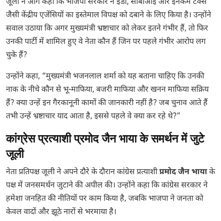
जूली ने आगे कहा कि भाजपा सरकार ने ईडी, सीबीआई और इनकम टैक्स
जैसी केंद्रीय एजेंसियों का इस्तेमाल विपक्ष को दबाने के लिए किया है। उन्होंने
सवाल उठाया कि अगर मुख्यमंत्री भ्रष्टाचार को लेकर इतने गंभीर हैं, तो फिर
उनकी पार्टी में शामिल हुए वे नेता कौन हैं जिन पर पहले गंभीर आरोप लग
चुके हैं?
उन्होंने कहा, “मुख्यमंत्री भजनलाल शर्मा को यह बताना चाहिए कि उनकी
नाक के नीचे कौन से भू-माफिया, बजरी माफिया और खनन माफिया सक्रिय
हैं? क्या उन्हें इन गैरकानूनी कामों की जानकारी नहीं है? जब चुनाव आते हैं
तभी उन्हें भ्रष्टाचार याद आता है, इससे पहले वे क्या कर रहे थे?”
कांग्रेस प्रत्याशी प्रमोद जैन भाया के समर्थन में जुटे
जूली
नेता प्रतिपक्ष जूली ने अपने दौरे के दौरान कांग्रेस प्रत्याशी
प्रमोद जैन भाया
के
पक्ष में जनसमर्थन जुटाने की अपील की। उन्होंने कहा कि कांग्रेस सरकार ने
हमेशा जनहित की नीतियों पर काम किया है, जबकि भाजपा ने जनता को
केवल वादों और झूठे नारों से भरमाया है।