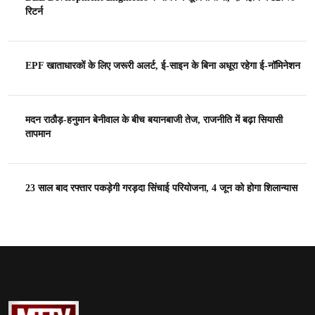
रिटर्न
EPF खाताधारकों के लिए जरूरी अलर्ट, ई-साइन के बिना अधूरा रहेगा ई-नॉमिनेशन
मदन राठौड़-हनुमान बेनीवाल के बीच बयानबाजी तेज, राजनीति में बढ़ा सियासी
तापमान
23 साल बाद रफ्तार पकड़ेगी गरड़दा सिंचाई परियोजना, 4 जून को होगा शिलान्यास