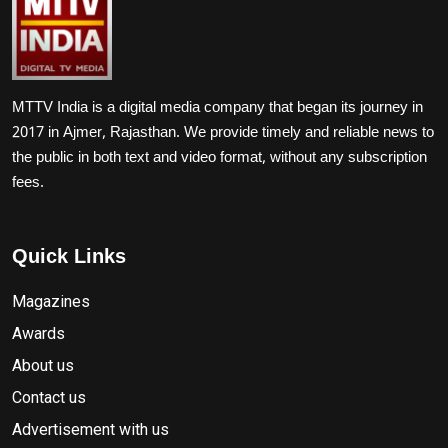
MTTV India is a digital media company that began its journey in
2017 in Ajmer, Rajasthan. We provide timely and reliable news to
the public in both text and video format, without any subscription
fees.
Quick Links
Magazines
Awards
About us
Contact us
Advertisement with us