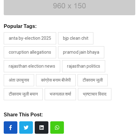
Popular Tags:
anta by-election 2025
bjp clean chit
corruption allegations
pramod jain bhaya
rajasthan election news
rajasthan politics
अंता उपचुनाव
कांग्रेस बनाम बीजेपी
टीकाराम जूली
टीकाराम जूली बयान
भजनलाल शर्मा
भ्रष्टाचार विवाद
Share This Post: