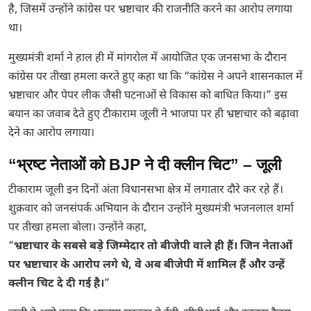
है, जिसमें उन्होंने कांग्रेस पर भ्रष्टाचार की राजनीति करने का आरोप लगाया
था।
मुख्यमंत्री शर्मा ने हाल ही में मांगरोल में आयोजित एक जनसभा के दौरान
कांग्रेस पर तीखा हमला करते हुए कहा था कि “कांग्रेस ने अपने शासनकाल में
भ्रष्टाचार और पेपर लीक जैसी घटनाओं से विकास को बाधित किया।” इस
बयान का जवाब देते हुए टीकाराम जूली ने भाजपा पर ही भ्रष्टाचार को बढ़ावा
देने का आरोप लगाया।
“भ्रष्ट नेताओं को BJP ने दी क्लीन चिट” – जूली
टीकाराम जूली इन दिनों अंता विधानसभा क्षेत्र में लगातार दौरे कर रहे हैं।
शुक्रवार को जनसंपर्क अभियान के दौरान उन्होंने मुख्यमंत्री भजनलाल शर्मा
पर तीखा हमला बोला। उन्होंने कहा,
“
भ्रष्टाचार के सबसे बड़े जिम्मेदार तो बीजेपी वाले ही हैं। जिन नेताओं
पर भ्रष्टाचार के आरोप लगे थे, वे अब बीजेपी में शामिल हैं और उन्हें
क्लीन चिट दे दी गई है।
”