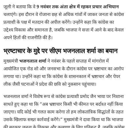
जूली ने बताया कि वे
9 नवंबर तक अंता क्षेत्र में रहकर प्रचार अभियान
चलाएंगे। इस दौरान वे रोजाना छह से अधिक गांवों में जाकर जनता से कांग्रेस
प्रत्याशी के पक्ष में मतदान की अपील करेंगे। उन्होंने कहा कि कांग्रेस का
उद्देश्य विकास और समानता है, जबकि भाजपा ने सत्ता में आने के बाद केवल
अपने हितों की राजनीति की है।
भ्रष्टाचार के मुद्दे पर सीएम भजनलाल शर्मा का बयान
मुख्यमंत्री
भजनलाल शर्मा
ने नवंबर के पहले सप्ताह में मांगरोल में
आयोजित एक रोड शो और जनसभा के दौरान कांग्रेस पर भ्रष्टाचार का आरोप
लगाया था। उन्होंने कहा था कि कांग्रेस के शासनकाल में भ्रष्टाचार और पेपर
लीक जैसी घटनाओं ने प्रदेश की छवि को नुकसान पहुंचाया।
भजनलाल शर्मा ने विशेष रूप से कांग्रेस प्रत्याशी प्रमोद जैन भाया पर निशाना
साधते हुए कहा था कि “अब भ्रष्टाचार किसी भी कीमत पर बर्दाश्त नहीं किया
जाएगा। यदि कोई भी गलत काम करेगा तो हम लोकतांत्रिक सिद्धांतों के तहत
उसके खिलाफ सख्त कार्रवाई करेंगे।” मुख्यमंत्री ने दावा किया था कि भाजपा
की सरकार जनता के विकास और कल्याण के लिए प्रतिबद्ध है, जबकि कांग्रेस