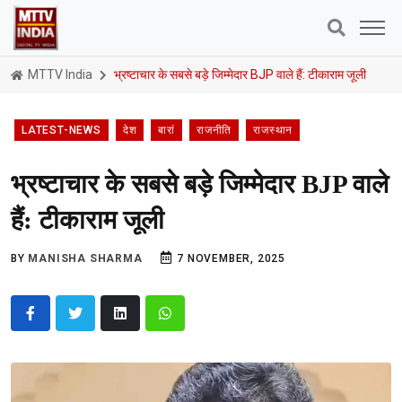
MTTV India
भ्रष्टाचार के सबसे बड़े जिम्मेदार BJP वाले हैं: टीकाराम जूली
LATEST-NEWS
देश
बारां
राजनीति
राजस्थान
भ्रष्टाचार के सबसे बड़े जिम्मेदार BJP वाले
हैं: टीकाराम जूली
BY
MANISHA SHARMA
7 NOVEMBER, 2025