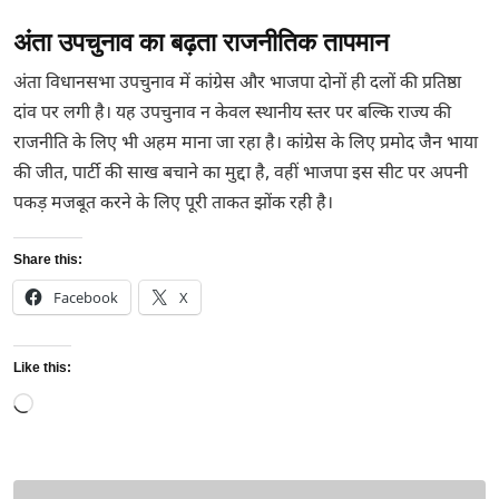
अंता उपचुनाव का बढ़ता राजनीतिक तापमान
अंता विधानसभा उपचुनाव में कांग्रेस और भाजपा दोनों ही दलों की प्रतिष्ठा
दांव पर लगी है। यह उपचुनाव न केवल स्थानीय स्तर पर बल्कि राज्य की
राजनीति के लिए भी अहम माना जा रहा है। कांग्रेस के लिए प्रमोद जैन भाया
की जीत, पार्टी की साख बचाने का मुद्दा है, वहीं भाजपा इस सीट पर अपनी
पकड़ मजबूत करने के लिए पूरी ताकत झोंक रही है।
Share this:
Facebook
X
Like this:
Loading…