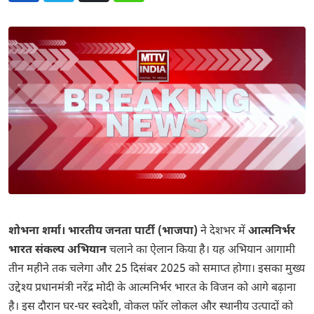
शोभना शर्मा। भारतीय जनता पार्टी (भाजपा)
ने देशभर में
आत्मनिर्भर
भारत संकल्प अभियान
चलाने का ऐलान किया है। यह अभियान आगामी
तीन महीने तक चलेगा और 25 दिसंबर 2025 को समाप्त होगा। इसका मुख्य
उद्देश्य प्रधानमंत्री नरेंद्र मोदी के आत्मनिर्भर भारत के विजन को आगे बढ़ाना
है। इस दौरान घर-घर स्वदेशी, वोकल फॉर लोकल और स्थानीय उत्पादों को