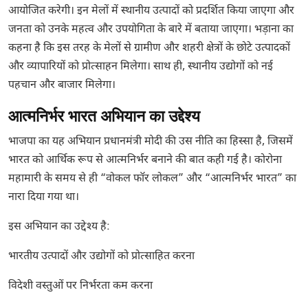
आयोजित करेगी। इन मेलों में स्थानीय उत्पादों को प्रदर्शित किया जाएगा और
जनता को उनके महत्व और उपयोगिता के बारे में बताया जाएगा। भड़ाना का
कहना है कि इस तरह के मेलों से ग्रामीण और शहरी क्षेत्रों के छोटे उत्पादकों
और व्यापारियों को प्रोत्साहन मिलेगा। साथ ही, स्थानीय उद्योगों को नई
पहचान और बाजार मिलेगा।
आत्मनिर्भर भारत अभियान का उद्देश्य
भाजपा का यह अभियान प्रधानमंत्री मोदी की उस नीति का हिस्सा है, जिसमें
भारत को आर्थिक रूप से आत्मनिर्भर बनाने की बात कही गई है। कोरोना
महामारी के समय से ही “वोकल फॉर लोकल” और “आत्मनिर्भर भारत” का
नारा दिया गया था।
इस अभियान का उद्देश्य है:
भारतीय उत्पादों और उद्योगों को प्रोत्साहित करना
विदेशी वस्तुओं पर निर्भरता कम करना