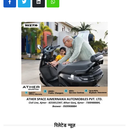
रिलेटेड न्यूज़