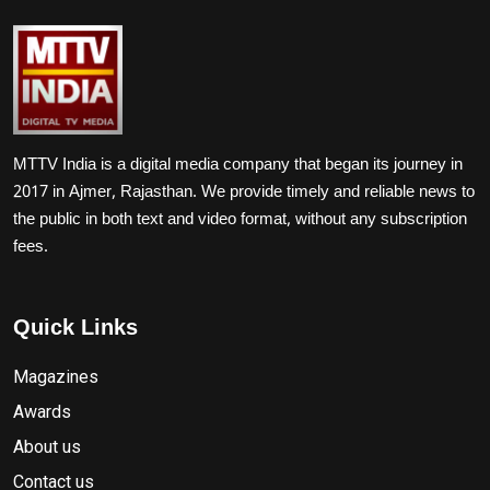
MTTV India is a digital media company that began its journey in
2017 in Ajmer, Rajasthan. We provide timely and reliable news to
the public in both text and video format, without any subscription
fees.
Quick Links
Magazines
Awards
About us
Contact us