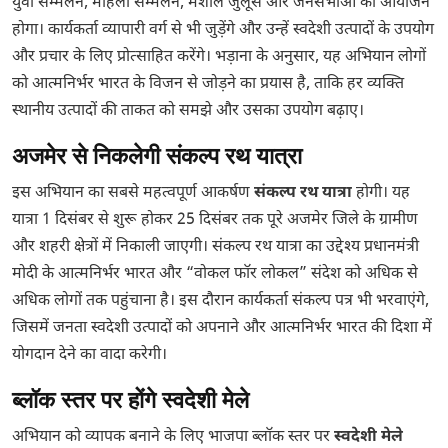
युवा सम्मेलन, महिला सम्मेलन, मशाल जुलूस और जनसभाओं का आयोजन
होगा। कार्यकर्ता व्यापारी वर्ग से भी जुड़ेंगे और उन्हें स्वदेशी उत्पादों के उपयोग
और प्रचार के लिए प्रोत्साहित करेंगे। भड़ाना के अनुसार, यह अभियान लोगों
को आत्मनिर्भर भारत के विजन से जोड़ने का प्रयास है, ताकि हर व्यक्ति
स्थानीय उत्पादों की ताकत को समझे और उसका उपयोग बढ़ाए।
अजमेर से निकलेगी संकल्प रथ यात्रा
इस अभियान का सबसे महत्वपूर्ण आकर्षण
संकल्प रथ यात्रा
होगी। यह
यात्रा 1 दिसंबर से शुरू होकर 25 दिसंबर तक पूरे अजमेर जिले के ग्रामीण
और शहरी क्षेत्रों में निकाली जाएगी। संकल्प रथ यात्रा का उद्देश्य प्रधानमंत्री
मोदी के आत्मनिर्भर भारत और “वोकल फॉर लोकल” संदेश को अधिक से
अधिक लोगों तक पहुंचाना है। इस दौरान कार्यकर्ता संकल्प पत्र भी भरवाएंगे,
जिसमें जनता स्वदेशी उत्पादों को अपनाने और आत्मनिर्भर भारत की दिशा में
योगदान देने का वादा करेगी।
ब्लॉक स्तर पर होंगे स्वदेशी मेले
अभियान को व्यापक बनाने के लिए भाजपा ब्लॉक स्तर पर
स्वदेशी मेले