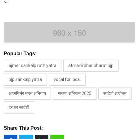
Loading…
Popular Tags:
ajmer sankalp rath yatra
atmanirbhar bharat bjp
bjp sankalp yatra
vocal for local
आत्मनिर्भर भारत अभियान
भाजपा अभियान 2025
स्वदेशी आंदोलन
हर घर स्वदेशी
Share This Post: