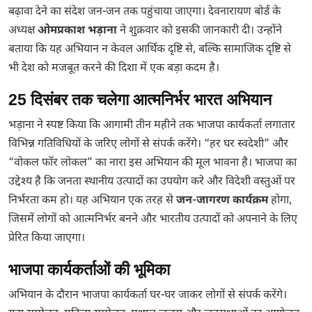
बढ़ावा देने का संदेश जन-जन तक पहुंचाया जाएगा। देवनारायण बोर्ड के
अध्यक्ष
ओमप्रकाश भड़ाना
ने शुक्रवार को इसकी जानकारी दी। उन्होंने
बताया कि यह अभियान न केवल आर्थिक दृष्टि से, बल्कि सामाजिक दृष्टि से
भी देश को मजबूत करने की दिशा में एक बड़ा कदम है।
25 दिसंबर तक चलेगा आत्मनिर्भर भारत अभियान
भड़ाना ने स्पष्ट किया कि आगामी तीन महीने तक भाजपा कार्यकर्ता लगातार
विभिन्न गतिविधियों के जरिए लोगों से संपर्क करेंगे। “हर घर स्वदेशी” और
“वोकल फॉर लोकल” का नारा इस अभियान की मूल भावना है। भाजपा का
उद्देश्य है कि जनता स्थानीय उत्पादों का उपयोग करे और विदेशी वस्तुओं पर
निर्भरता कम हो। यह अभियान एक तरह से
जन-जागरण कार्यक्रम
होगा,
जिसमें लोगों को आत्मनिर्भर बनने और भारतीय उत्पादों को अपनाने के लिए
प्रेरित किया जाएगा।
भाजपा कार्यकर्ताओं की भूमिका
अभियान के दौरान भाजपा कार्यकर्ता घर-घर जाकर लोगों से संपर्क करेंगे।