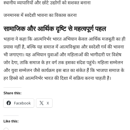
स्थानीय व्यापारियों और छोटे उद्योगों को सशक्त बनाना
जनमानस में स्वदेशी भावना का विकास करना
सामाजिक और आर्थिक दृष्टि से महत्वपूर्ण पहल
भड़ाना ने कहा कि आत्मनिर्भर भारत अभियान केवल आर्थिक मजबूती का ही
प्रयास नहीं है, बल्कि यह समाज में आत्मविश्वास और स्वदेशी गर्व की भावना
भी जगाएगा। यह अभियान युवाओं और महिलाओं की भागीदारी पर विशेष
जोर देगा, ताकि समाज के हर वर्ग तक इसका संदेश पहुंचे। महिला सम्मेलन
और युवा सम्मेलन जैसे कार्यक्रम इस बात का संकेत हैं कि भाजपा समाज के
हर हिस्से को आत्मनिर्भर भारत की दिशा में सक्रिय करना चाहती है।
Share this:
Facebook
X
Like this: