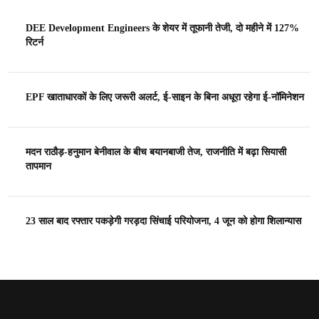
DEE Development Engineers के शेयर में तूफानी तेजी, दो महीने में 127%
रिटर्न
EPF खाताधारकों के लिए जरूरी अलर्ट, ई-साइन के बिना अधूरा रहेगा ई-नॉमिनेशन
मदन राठौड़-हनुमान बेनीवाल के बीच बयानबाजी तेज, राजनीति में बढ़ा सियासी
तापमान
23 साल बाद रफ्तार पकड़ेगी गरड़दा सिंचाई परियोजना, 4 जून को होगा शिलान्यास