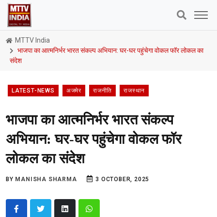
MTTV India
भाजपा का आत्मनिर्भर भारत संकल्प अभियान: घर-घर पहुंचेगा वोकल फॉर लोकल का
संदेश
LATEST-NEWS
अजमेर
राजनीति
राजस्थान
भाजपा का आत्मनिर्भर भारत संकल्प
अभियान: घर-घर पहुंचेगा वोकल फॉर
लोकल का संदेश
BY
MANISHA SHARMA
3 OCTOBER, 2025