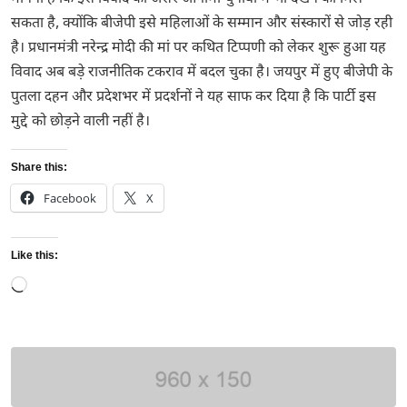
सकता है, क्योंकि बीजेपी इसे महिलाओं के सम्मान और संस्कारों से जोड़ रही
है। प्रधानमंत्री नरेन्द्र मोदी की मां पर कथित टिप्पणी को लेकर शुरू हुआ यह
विवाद अब बड़े राजनीतिक टकराव में बदल चुका है। जयपुर में हुए बीजेपी के
पुतला दहन और प्रदेशभर में प्रदर्शनों ने यह साफ कर दिया है कि पार्टी इस
मुद्दे को छोड़ने वाली नहीं है।
Share this:
Facebook
X
Like this:
Loading…