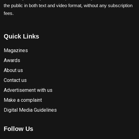
the public in both text and video format, without any subscription
fees.
Quick Links
Magazines
Awards
About us
Contact us
Advertisement with us
Make a complaint
Digital Media Guidelines
Follow Us