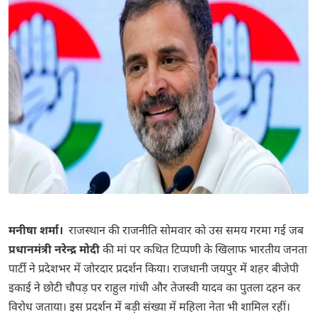
मनीषा शर्मा।
राजस्थान की राजनीति सोमवार को उस समय गरमा गई जब
प्रधानमंत्री नरेन्द्र मोदी
की मां पर कथित टिप्पणी के खिलाफ भारतीय जनता
पार्टी ने प्रदेशभर में जोरदार प्रदर्शन किया। राजधानी जयपुर में शहर बीजेपी
इकाई ने छोटी चौपड़ पर राहुल गांधी और तेजस्वी यादव का पुतला दहन कर
विरोध जताया। इस प्रदर्शन में बड़ी संख्या में महिला नेता भी शामिल रहीं।