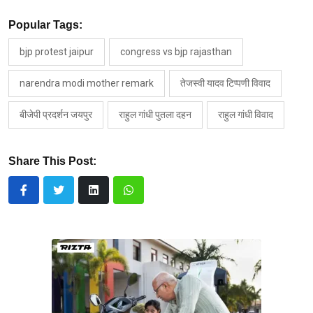
Popular Tags:
bjp protest jaipur
congress vs bjp rajasthan
narendra modi mother remark
तेजस्वी यादव टिप्पणी विवाद
बीजेपी प्रदर्शन जयपुर
राहुल गांधी पुतला दहन
राहुल गांधी विवाद
Share This Post: