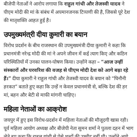
बीजेपी नेताओं ने आरोप लगाया कि
राहुल गांधी और तेजस्वी यादव
ने
पीएम मोदी की मां के संबंध में अपमानजनक टिप्पणी की है, जिससे पूरे देश
की मातृशक्ति आहत हुई है।
उपमुख्यमंत्री दीया कुमारी का बयान
विरोध प्रदर्शन के बीच राजस्थान की उपमुख्यमंत्री दीया कुमारी ने कहा कि
प्रधानमंत्री नरेन्द्र मोदी की मां ने अपने जीवन में कई त्याग किए और कठिन
परिस्थितियों में उनका पालन-पोषण किया। उन्होंने कहा –
“आज उन्हीं
संस्कारों और परवरिश की वजह से पीएम मोदी देश को आगे बढ़ा रहे
हैं।”
दीया कुमारी ने राहुल गांधी और तेजस्वी यादव के बयान को “घिनौनी
हरकत” बताते हुए कहा कि उन्हें न केवल प्रधानमंत्री से, बल्कि देश की हर
मां, बहन और बेटी से माफी मांगनी चाहिए।
महिला नेताओं का आक्रोश
जयपुर में हुए इस विरोध-प्रदर्शन में महिला नेताओं की मौजूदगी खास रही।
पूर्व महिला आयोग अध्यक्ष और बीजेपी नेता सुमन शर्मा ने पुतला दहन में भाग