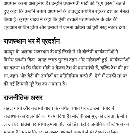
अपमान करना असहनीय है। उन्होंने प्रधानमंत्री मोदी को “युग पुरुष” बताते
हुए कहा कि उन्होंने तमाम अपमानों के बावजूद संयमित रहकर देश का नेतृत्व
किया है। कुसुम यादव ने कहा कि ऐसी हरकतें महागठबंधन के अंत की
शुरुआत साबित होंगी और चुनावों में जनता कांग्रेस को पूरी तरह नकार देगी।
राजस्थान भर में प्रदर्शन
जयपुर के अलावा राजस्थान के कई जिलों में भी बीजेपी कार्यकर्ताओं ने
विरोध-प्रदर्शन किए। जगह-जगह पुतला दहन और नारेबाजी हुई। कार्यकर्ताओं
का कहना था कि पीएम मोदी न केवल देश के प्रधानमंत्री हैं, बल्कि देश की हर
मां, बहन और बेटी की उम्मीदों का प्रतिनिधित्व करते हैं। ऐसे में उनकी मां पर
की गई टिप्पणी पूरे देश का अपमान है।
राजनीतिक असर
राहुल गांधी और तेजस्वी यादव के कथित बयान पर उठे इस विवाद ने
राजस्थान की राजनीति को गरमा दिया है। बीजेपी इस मुद्दे को जनता के बीच
ले जाकर कांग्रेस पर सीधा हमला बोल रही है। वहीं राजनीतिक विश्लेषकों का
मानना है कि इस विवाद का असर आगामी चुनावों में भी देखने को मिल