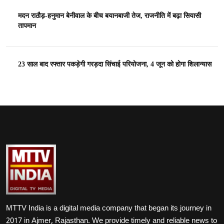
मदन राठौड़-हनुमान बेनीवाल के बीच बयानबाजी तेज, राजनीति में बढ़ा सियासी
तापमान
23 साल बाद रफ्तार पकड़ेगी गरड़दा सिंचाई परियोजना, 4 जून को होगा शिलान्यास
MTTV India is a digital media company that began its journey in
2017 in Ajmer, Rajasthan. We provide timely and reliable news to