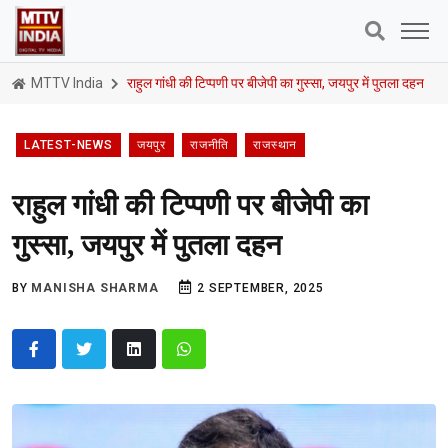
MTTV India
राहुल गांधी की टिप्पणी पर बीजेपी का गुस्सा, जयपुर में पुतला दहन
LATEST-NEWS
जयपुर
राजनीति
राजस्थान
राहुल गांधी की टिप्पणी पर बीजेपी का
गुस्सा, जयपुर में पुतला दहन
BY
MANISHA SHARMA
2 SEPTEMBER, 2025