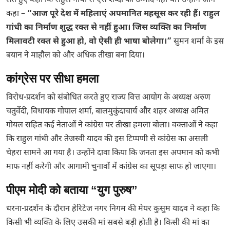
लेते हुए कहा कि राहुल गांधी से ऐसे शब्दों की उम्मीद नहीं थी। उन्होंने आगे
कहा –
“आज पूरे देश में महिलाएं अपमानित महसूस कर रही हैं। राहुल
गांधी का निर्माण शुद्ध रक्त से नहीं हुआ। जिस व्यक्ति का निर्माण
मिलावटी रक्त से हुआ हो, वो ऐसी ही भाषा बोलेगा।”
सुमन शर्मा के इस
बयान ने माहौल को और अधिक तीखा बना दिया।
कांग्रेस पर सीधा हमला
विरोध-प्रदर्शन को संबोधित करते हुए राज्य वित्त आयोग के अध्यक्ष अरुण
चतुर्वेदी, विधायक गोपाल शर्मा, बालमुकुंदाचार्य और शहर अध्यक्ष अमित
गोयल सहित कई नेताओं ने कांग्रेस पर तीखा हमला बोला। वक्ताओं ने कहा
कि राहुल गांधी और तेजस्वी यादव की इस टिप्पणी से कांग्रेस का असली
चेहरा सामने आ गया है। उन्होंने दावा किया कि जनता इस अपमान को कभी
माफ नहीं करेगी और आगामी चुनावों में कांग्रेस का सूपड़ा साफ हो जाएगा।
पीएम मोदी को बताया “युग पुरुष”
धरना-प्रदर्शन के दौरान हेरिटेज नगर निगम की मेयर कुसुम यादव ने कहा कि
किसी भी व्यक्ति के लिए उसकी मां सबसे बड़ी होती है। किसी की मां का