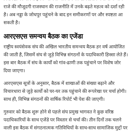
राजे की मौजूदगी राजस्थान की राजनीति में उनके बढ़ते महत्व को दर्शा रही
है। अब नड्डा के जोधपुर पहुंचने के बाद इन समीकरणों पर और स्पष्टता आ
सकती है।
आरएसएस समन्वय बैठक का एजेंडा
राष्ट्रीय स्वयंसेवक संघ की अखिल भारतीय समन्वय बैठक हर वर्ष आयोजित
की जाती है, जिसमें संघ से जुड़े विभिन्न संगठनों के पदाधिकारी हिस्सा लेते हैं।
इस बार बैठक में संघ के कार्यों को गांव-ढाणी तक पहुंचाने पर विशेष जोर
दिया जाएगा।
आरएसएस सूत्रों के अनुसार, बैठक में शाखाओं की संख्या बढ़ाने और
विचारधारा से जुड़े कार्यों को घर-घर तक पहुंचाने की रूपरेखा पर चर्चा होगी।
साथ ही, विभिन्न संगठनों की वार्षिक रिपोर्ट भी पेश की जाएगी।
गुरुवार को बैठक शुरू होने से पहले संघ प्रमुख भागवत ने कुछ वरिष्ठ
पदाधिकारियों के साथ एजेंडे पर विस्तार से चर्चा की। तीन दिनों तक चलने
वाली इस बैठक में संगठनात्मक गतिविधियों के साथ-साथ सामाजिक मुद्दों पर