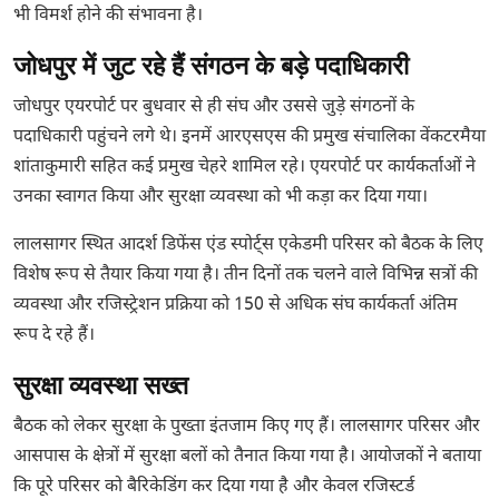
भी विमर्श होने की संभावना है।
जोधपुर में जुट रहे हैं संगठन के बड़े पदाधिकारी
जोधपुर एयरपोर्ट पर बुधवार से ही संघ और उससे जुड़े संगठनों के
पदाधिकारी पहुंचने लगे थे। इनमें आरएसएस की प्रमुख संचालिका वेंकटरमैया
शांताकुमारी सहित कई प्रमुख चेहरे शामिल रहे। एयरपोर्ट पर कार्यकर्ताओं ने
उनका स्वागत किया और सुरक्षा व्यवस्था को भी कड़ा कर दिया गया।
लालसागर स्थित आदर्श डिफेंस एंड स्पोर्ट्स एकेडमी परिसर को बैठक के लिए
विशेष रूप से तैयार किया गया है। तीन दिनों तक चलने वाले विभिन्न सत्रों की
व्यवस्था और रजिस्ट्रेशन प्रक्रिया को 150 से अधिक संघ कार्यकर्ता अंतिम
रूप दे रहे हैं।
सुरक्षा व्यवस्था सख्त
बैठक को लेकर सुरक्षा के पुख्ता इंतजाम किए गए हैं। लालसागर परिसर और
आसपास के क्षेत्रों में सुरक्षा बलों को तैनात किया गया है। आयोजकों ने बताया
कि पूरे परिसर को बैरिकेडिंग कर दिया गया है और केवल रजिस्टर्ड