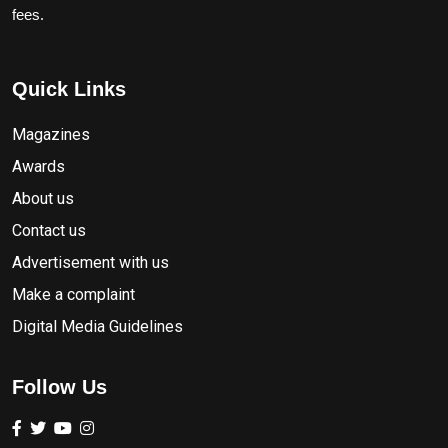
fees.
Quick Links
Magazines
Awards
About us
Contact us
Advertisement with us
Make a complaint
Digital Media Guidelines
Follow Us