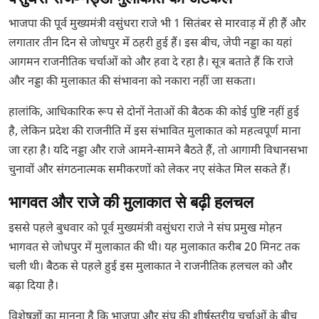
भाजपा की पूर्व मुख्यमंत्री वसुंधरा राजे भी 1 सितंबर से मारवाड़ में ही हैं और
लगातार तीन दिन से जोधपुर में ठहरी हुई हैं। इस बीच, जेपी नड्डा का यहां
आगमन राजनीतिक चर्चाओं को और हवा दे रहा है। सूत्र बताते हैं कि राजे
और नड्डा की मुलाकात की संभावना को नकारा नहीं जा सकता।
हालांकि, आधिकारिक रूप से दोनों नेताओं की बैठक की कोई पुष्टि नहीं हुई
है, लेकिन प्रदेश की राजनीति में इस संभावित मुलाकात को महत्वपूर्ण माना
जा रहा है। यदि नड्डा और राजे आमने-सामने बैठते हैं, तो आगामी विधानसभा
चुनावों और संगठनात्मक समीकरणों को लेकर नए संकेत मिल सकते हैं।
भागवत और राजे की मुलाकात से बढ़ी हलचल
इससे पहले बुधवार को पूर्व मुख्यमंत्री वसुंधरा राजे ने संघ प्रमुख मोहन
भागवत से जोधपुर में मुलाकात की थी। यह मुलाकात करीब 20 मिनट तक
चली थी। बैठक से पहले हुई इस मुलाकात ने राजनीतिक हलचल को और
बढ़ा दिया है।
विशेषज्ञों का मानना है कि भाजपा और संघ की शीर्षस्तरीय चर्चाओं के बीच