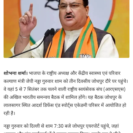
शोभना शर्मा।
भाजपा के राष्ट्रीय अध्यक्ष और केंद्रीय स्वास्थ्य एवं परिवार
कल्याण मंत्री जेपी नड्डा गुरुवार शाम को तीन दिवसीय जोधपुर दौरे पर पहुंचे।
वे यहां 5 से 7 सितंबर तक चलने वाली राष्ट्रीय स्वयंसेवक संघ (आरएसएस)
की अखिल भारतीय समन्वय बैठक में शामिल होंगे। यह बैठक जोधपुर के
लालसागर स्थित आदर्श डिफेंस एंड स्पोर्ट्स एकेडमी परिसर में आयोजित हो
रही है।
नड्डा गुरुवार को दिल्ली से शाम 7:30 बजे जोधपुर एयरपोर्ट पहुंचे, जहां