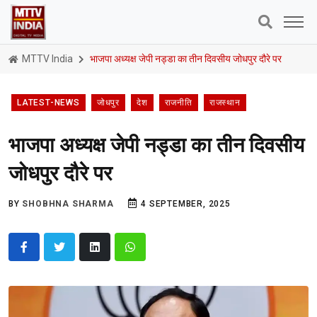
MTTV India
भाजपा अध्यक्ष जेपी नड्डा का तीन दिवसीय जोधपुर दौरे पर
LATEST-NEWS
जोधपुर
देश
राजनीति
राजस्थान
भाजपा अध्यक्ष जेपी नड्डा का तीन दिवसीय
जोधपुर दौरे पर
BY
SHOBHNA SHARMA
4 SEPTEMBER, 2025