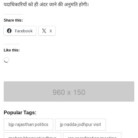
पदाधिकारियों को ही अंदर जाने की अनुमति होगी।
Share this:
Facebook
X
Like this:
Loading…
Popular Tags:
bjp rajasthan politics
jp nadda jodhpur visit