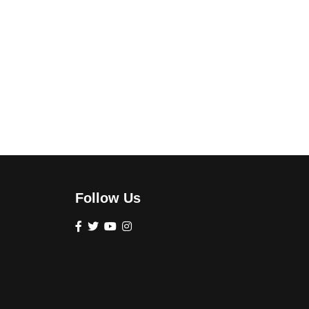
Follow Us