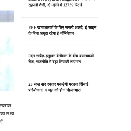
तूफानी तेजी, दो महीने में 127% रिटर्न
EPF खाताधारकों के लिए जरूरी अलर्ट, ई-साइन
के बिना अधूरा रहेगा ई-नॉमिनेशन
मदन राठौड़-हनुमान बेनीवाल के बीच बयानबाजी
तेज, राजनीति में बढ़ा सियासी तापमान
23 साल बाद रफ्तार पकड़ेगी गरड़दा सिंचाई
परियोजना, 4 जून को होगा शिलान्यास
नलाल
का लक्ष्य
नई