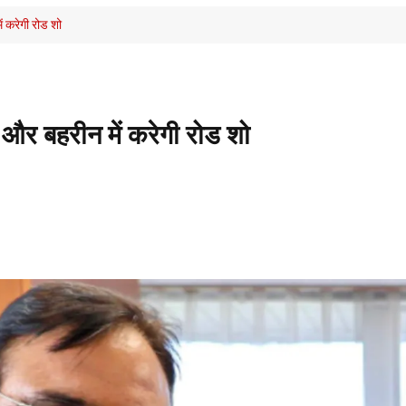
 करेगी रोड शो
र बहरीन में करेगी रोड शो