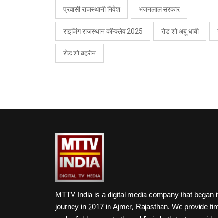
प्रवासी राजस्थानी निवेश
भजनलाल सरकार
राइजिंग राजस्थान कॉन्क्लेव 2025
रोड शो अबू धाबी
रोड शो बहरीन
MTTV India is a digital media company that began i
journey in 2017 in Ajmer, Rajasthan. We provide ti