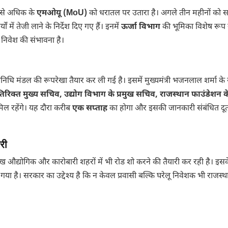
ए से अधिक के
एमओयू (MoU)
को धरातल पर उतारा है। अगले तीन महीनों को 
में तेजी लाने के निर्देश दिए गए हैं। इनमें
ऊर्जा विभाग
की भूमिका विशेष रूप 
ें निवेश की संभावना है।
तिनिधि मंडल की रूपरेखा तैयार कर ली गई है। इसमें मुख्यमंत्री भजनलाल शर्मा क
 के अतिरिक्त मुख्य सचिव, उद्योग विभाग के प्रमुख सचिव, राजस्थान फाउंडेशन क
ल रहेंगे। यह दौरा करीब
एक सप्ताह
का होगा और इसकी जानकारी संबंधित दूत
री
्रमुख औद्योगिक और कारोबारी शहरों में भी रोड शो करने की तैयारी कर रही है। इस
गया है। सरकार का उद्देश्य है कि न केवल प्रवासी बल्कि घरेलू निवेशक भी राजस्