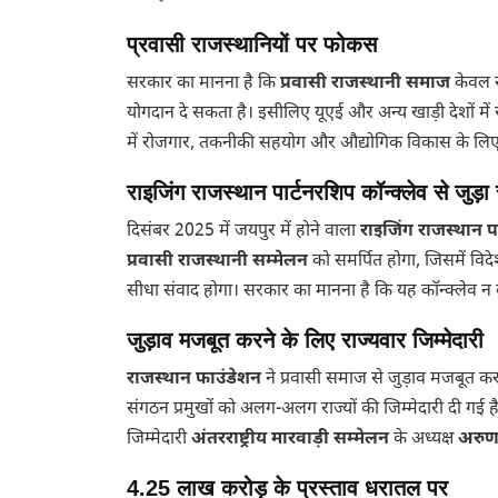
प्रवासी राजस्थानियों पर फोकस
सरकार का मानना है कि
प्रवासी राजस्थानी समाज
केवल सा
योगदान दे सकता है। इसीलिए यूएई और अन्य खाड़ी देशों में र
में रोजगार, तकनीकी सहयोग और औद्योगिक विकास के लि
राइजिंग राजस्थान पार्टनरशिप कॉन्क्लेव से जुड़ा
दिसंबर 2025 में जयपुर में होने वाला
राइजिंग राजस्थान पा
प्रवासी राजस्थानी सम्मेलन
को समर्पित होगा, जिसमें विदेश
सीधा संवाद होगा। सरकार का मानना है कि यह कॉन्क्लेव न
जुड़ाव मजबूत करने के लिए राज्यवार जिम्मेदारी
राजस्थान फाउंडेशन
ने प्रवासी समाज से जुड़ाव मजबूत कर
संगठन प्रमुखों को अलग-अलग राज्यों की जिम्मेदारी दी गई 
जिम्मेदारी
अंतरराष्ट्रीय मारवाड़ी सम्मेलन
के अध्यक्ष
अरुण
4.25 लाख करोड़ के प्रस्ताव धरातल पर