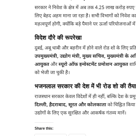
सरकार ने निवेश के क्षेत्र में अब तक 4.25 लाख करोड़ रुप
लिए बेहद अहम माना जा रहा है। सभी विभागों को निवेश कार्यों 
महत्वपूर्ण होगी, क्योंकि बड़े पैमाने पर ऊर्जा परियोजनाओं म
विदेश दौरे की रूपरेखा
दुबई, अबू धाबी और बहरीन में होने वाले रोड शो के लिए प्र
उपमुख्यमंत्री, उद्योग मंत्री, मुख्य सचिव, मुख्यमंत्री
आयुक्त
और
ब्यूरो ऑफ इन्वेस्टमेंट प्रमोशन आयुक्त
शामि
को भेजी जा चुकी है।
भजनलाल सरकार की देश में भी रोड शो की तैया
राजस्थान सरकार केवल विदेशों में ही नहीं, बल्कि देश के प
दिल्ली, हैदराबाद, सूरत और कोलकाता
को चिह्नित किया 
उद्योगों के लिए एक सुरक्षित और आकर्षक गंतव्य मानें।
Share this: