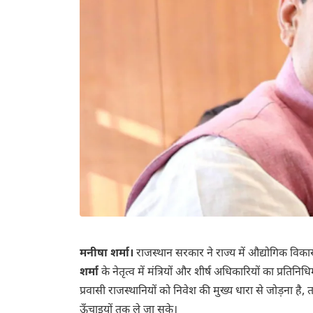
मनीषा शर्मा।
राजस्थान सरकार ने राज्य में औद्योगिक विक
शर्मा
के नेतृत्व में मंत्रियों और शीर्ष अधिकारियों का प्रतिन
प्रवासी राजस्थानियों को निवेश की मुख्य धारा से जोड़ना ह
ऊँचाइयों तक ले जा सके।