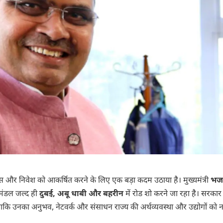
ास और निवेश को आकर्षित करने के लिए एक बड़ा कदम उठाया है। मुख्यमंत्री
भज
िधिमंडल जल्द ही
दुबई, अबू धाबी और बहरीन
में रोड शो करने जा रहा है। सरकार 
ै, ताकि उनका अनुभव, नेटवर्क और संसाधन राज्य की अर्थव्यवस्था और उद्योगों को 