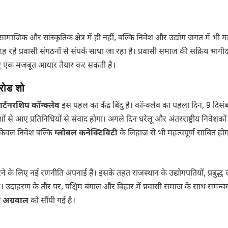
माजिक और सांस्कृतिक क्षेत्र में ही नहीं, बल्कि निवेश और उद्योग जगत में भी मह
ह रहे प्रवासी संगठनों से संपर्क साधा जा रहा है। प्रवासी समाज की सक्रिय भागीद
ए एक मजबूत आधार तैयार कर सकती है।
 रोड शो
र्टनरशिप कॉन्क्लेव
इस पहल का केंद्र बिंदु है। कॉन्क्लेव का पहला दिन, 9 दिसं
ों से आए प्रतिनिधियों से संवाद होगा। अगले दिन घरेलू और अंतरराष्ट्रीय निवेशको
 केवल निवेश बल्कि
ग्लोबल कनेक्टिविटी
के लिहाज से भी महत्वपूर्ण साबित होग
ने के लिए नई रणनीति अपनाई है। इसके तहत राजस्थान के उद्योगपतियों, प्रबुद्ध 
है। उदाहरण के तौर पर, पश्चिम बंगाल और बिहार में प्रवासी समाज के साथ समन्व
 अग्रवाल
को सौंपी गई है।