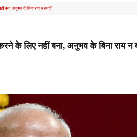
ीं बना, अनुभव के बिना राय न बनाएँ
रने के लिए नहीं बना, अनुभव के बिना राय न ब