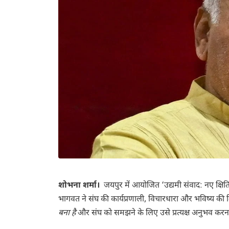
शोभना शर्मा।
जयपुर में आयोजित ‘उद्यमी संवाद: नए क्षि
भागवत ने संघ की कार्यप्रणाली, विचारधारा और भविष्य की दिश
बना है
और संघ को समझने के लिए उसे प्रत्यक्ष अनुभव कर