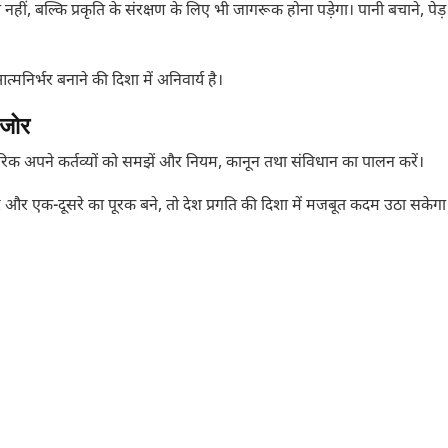
बल्कि प्रकृति के संरक्षण के लिए भी जागरूक होना पड़ेगा। पानी बचाने, पेड़
्मनिर्भर बनाने की दिशा में अनिवार्य है।
 जोर
गरिक अपने कर्तव्यों को समझें और नियम, कानून तथा संविधान का पालन करें।
 और एक-दूसरे का पूरक बने, तो देश प्रगति की दिशा में मजबूत कदम उठा सकेगा