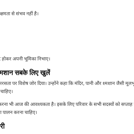
्षमता से संभव नहीं है।
ट होकर अपनी भूमिका निभाए।
्मशान सबके लिए खुलें
रसता पर विशेष जोर दिया। उन्होंने कहा कि मंदिर, पानी और श्मशान जैसी मूलभ
 चाहिए।
करना भी आज की आवश्यकता है। इसके लिए परिवार के सभी सदस्यों को सप्ताह 
ा पालन करना चाहिए।
री