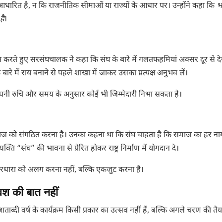
ारित है, न कि राजनीतिक सीमाओं या राज्यों के आधार पर। उन्होंने कहा कि
भ
है
।
धित करते हुए सरसंघचालक ने कहा कि संघ के बारे में गलतफहमियां अक्सर दूर से द
 बारे में राय बनाने से पहले शाखा में जाकर उसका प्रत्यक्ष अनुभव लें।
ि अपनी रुचि और समय के अनुसार कोई भी जिम्मेदारी निभा सकता है।
 समाज को संगठित करना है। उनका कहना था कि संघ चाहता है कि समाज का हर न
्ति “संघ” की भावना से प्रेरित होकर राष्ट्र निर्माण में योगदान दे।
विचारधारा को अलग करना नहीं, बल्कि एकजुट करना है।
 वश की बात नहीं
ताब्दी वर्ष के कार्यक्रम किसी प्रकार का उत्सव नहीं हैं, बल्कि अगले चरण की त