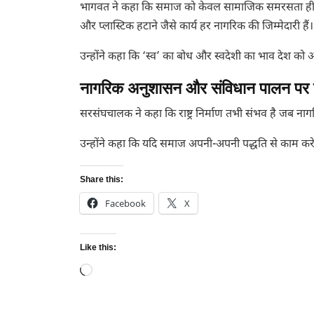
भागवत ने कहा कि समाज को केवल सामाजिक समरसता ही नहीं, 
और प्लास्टिक हटाने जैसे कार्य हर नागरिक की जिम्मेदारी हैं।
उन्होंने कहा कि ‘स्व’ का बोध और स्वदेशी का भाव देश को आत
नागरिक अनुशासन और संविधान पालन पर
सरसंघचालक ने कहा कि राष्ट्र निर्माण तभी संभव है जब ना
उन्होंने कहा कि यदि समाज अपनी-अपनी पद्धति से काम करे
Share this:
Facebook
X
Like this:
Loading…