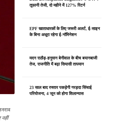
तूफानी तेजी, दो महीने में 127% रिटर्न
EPF खाताधारकों के लिए जरूरी अलर्ट, ई-साइन
के बिना अधूरा रहेगा ई-नॉमिनेशन
मदन राठौड़-हनुमान बेनीवाल के बीच बयानबाजी
तेज, राजनीति में बढ़ा सियासी तापमान
23 साल बाद रफ्तार पकड़ेगी गरड़दा सिंचाई
परियोजना, 4 जून को होगा शिलान्यास
ोहनराव
 नहीं