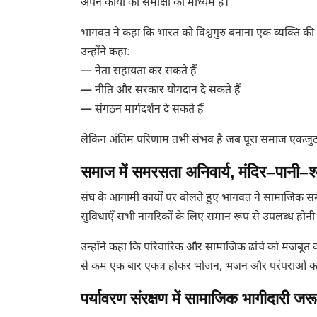
अपने कार्यों की समीक्षा का माध्यम हैं।
भागवत ने कहा कि भारत को विश्वगुरु बनाना एक व्यक्ति की क
उन्होंने कहा:
— नेता सहायता कर सकते हैं
— नीति और सरकार योगदान दे सकते हैं
— संगठन मार्गदर्शन दे सकते हैं
लेकिन अंतिम परिणाम तभी संभव है जब पूरा समाज एकजु
समाज में समरसता अनिवार्य, मंदिर–पानी–श
संघ के आगामी कार्यों पर बोलते हुए भागवत ने सामाजिक सम
सुविधाएँ सभी नागरिकों के लिए समान रूप से उपलब्ध होनी
उन्होंने कहा कि परिवारिक और सामाजिक ढांचे को मजबूत 
से कम एक बार एकत्र होकर भोजन, भजन और परंपराओं क
पर्यावरण संरक्षण में सामाजिक भागीदारी जरू