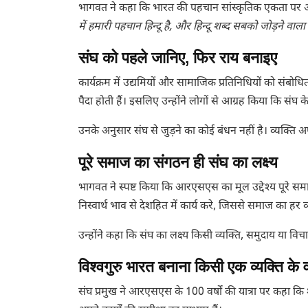
भागवत ने कहा कि भारत की पहचान सांस्कृतिक एकता पर आध
में हमारी पहचान हिन्दू है, और हिन्दू शब्द सबको जोड़ने वाला 
संघ को पहले जानिए, फिर राय बनाइए
कार्यक्रम में उद्यमियों और सामाजिक प्रतिनिधियों को संबो
पैदा होती हैं। इसलिए उन्होंने लोगों से आग्रह किया कि संघ के
उनके अनुसार संघ से जुड़ने का कोई बंधन नहीं है। व्यक्त
पूरे समाज का संगठन ही संघ का लक्ष्य
भागवत ने स्पष्ट किया कि आरएसएस का मूल उद्देश्य पूरे
निस्वार्थ भाव से देशहित में कार्य करे, जिससे समाज का हर व्यक
उन्होंने कहा कि संघ का लक्ष्य किसी व्यक्ति, समुदाय या 
विश्वगुरु भारत बनाना किसी एक व्यक्ति के
संघ प्रमुख ने आरएसएस के 100 वर्षों की यात्रा पर कहा कि श