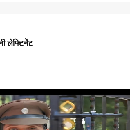
ी लेफ्टिनेंट