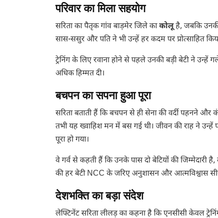
परिवार का मिला सहयोग
सरिता का पैतृक गांव बाड़मेर जिले का
कोलू
है, जबकि उनकी प
सास-ससुर और पति ने भी उन्हें हर कदम पर प्रोत्साहित किय
ट्रेनिंग के लिए रवाना होने से पहले उनकी बड़ी बेटी ने
अधिक हिम्मत दी।
बचपन का सपना हुआ पूरा
सरिता बताती हैं कि बचपन से ही सेना की वर्दी पहनने और कंध
तभी यह ख्वाहिश मन में बस गई थी। जीवन की राह ने उन्हे
पूरा हो गया।
वे गर्व से कहती हैं कि उनके पास दो बेटियों की जिम्मेदार
की हर बेटी NCC के जरिए अनुशासन और आत्मविश्वास सी
देशभक्ति का बड़ा संदेश
लेफ्टिनेंट सरिता लीलड़ का कहना है कि एनसीसी केवल ट्रेनिंग का