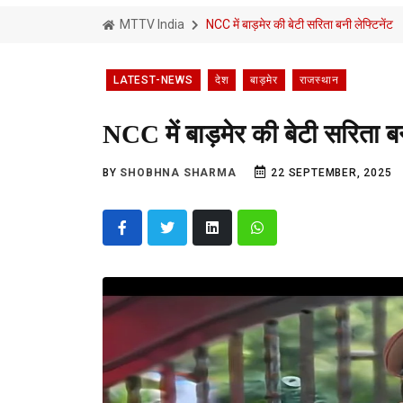
MTTV India
NCC में बाड़मेर की बेटी सरिता बनी लेफ्टिनेंट
LATEST-NEWS
देश
बाड़मेर
राजस्थान
NCC में बाड़मेर की बेटी सरिता बन
BY
SHOBHNA SHARMA
22 SEPTEMBER, 2025