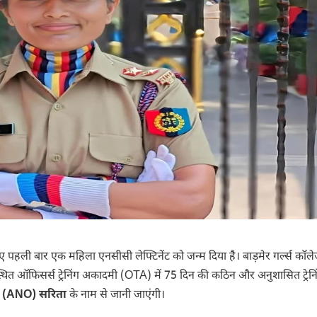
ुए पहली बार एक महिला एनसीसी लेफ्टिनेंट को जन्म दिया है। बाड़मेर गर्ल्स कॉल
 स्थित ऑफिसर्स ट्रेनिंग अकादमी (OTA) में 75 दिन की कठिन और अनुशासित ट्रेनिं
ंट (ANO) सरिता
के नाम से जानी जाएंगी।