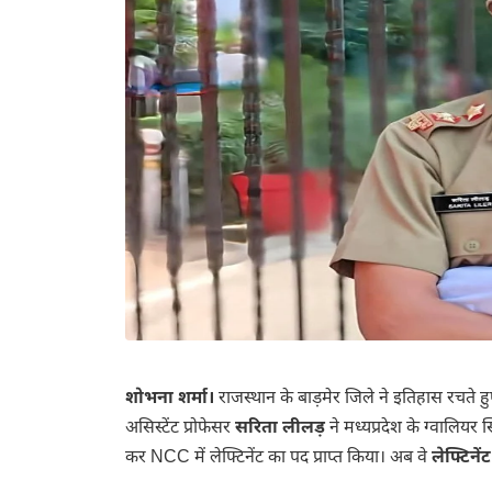
शोभना शर्मा।
राजस्थान के बाड़मेर जिले ने इतिहास रचते ह
असिस्टेंट प्रोफेसर
सरिता लीलड़
ने मध्यप्रदेश के ग्वालियर
कर NCC में लेफ्टिनेंट का पद प्राप्त किया। अब वे
लेफ्टिने