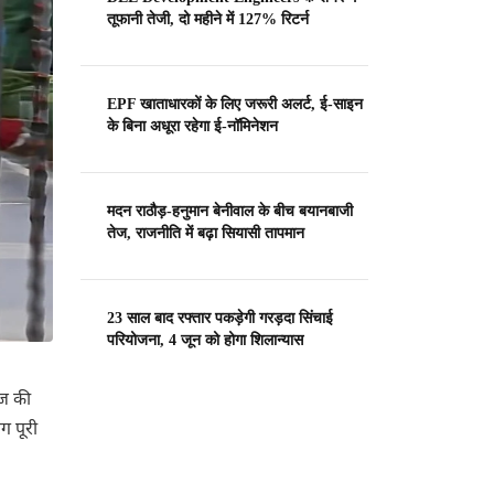
तूफानी तेजी, दो महीने में 127% रिटर्न
EPF खाताधारकों के लिए जरूरी अलर्ट, ई-साइन
के बिना अधूरा रहेगा ई-नॉमिनेशन
मदन राठौड़-हनुमान बेनीवाल के बीच बयानबाजी
तेज, राजनीति में बढ़ा सियासी तापमान
23 साल बाद रफ्तार पकड़ेगी गरड़दा सिंचाई
परियोजना, 4 जून को होगा शिलान्यास
ेज की
ग पूरी