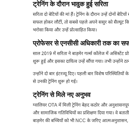
ट्रेनिंग के दौरान भावुक हुई सरिता
सरिता दो बेटियों की मां हैं। ट्रेनिंग के दौरान उन्हें दोनों बे
सफल होकर लौटीं, तो सबसे पहले अपने ससुर को सैल्यूट कि
भरोसा किया और उन्हें प्रोत्साहित किया।
प्रोफेसर से एनसीसी अधिकारी तक का स
साल 2019 में सरिता ने बाड़मेर गर्ल्स कॉलेज में असिस्टेंट 
शुरू हुई और इसका दायित्व उन्हें सौंपा गया। तभी उन्होंने ठान
उन्होंने दो बार इंटरव्यू दिए। पहली बार विशेष परिस्थित
से उनकी ट्रेनिंग शुरू हो गई।
ट्रेनिंग से मिले नए अनुभव
ग्वालियर OTA में मिली ट्रेनिंग बेहद कठोर और अनुशासनपू
और सामाजिक गतिविधियों का प्रशिक्षण दिया गया। वे बताती 
बाड़मेर की बच्चियों को भी NCC के जरिए आत्मअनुशासन, आत