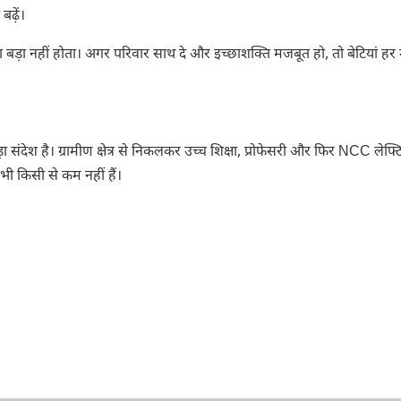
ढ़ें।
ना बड़ा नहीं होता। अगर परिवार साथ दे और इच्छाशक्ति मजबूत हो, तो बेटियां हर
ेश है। ग्रामीण क्षेत्र से निकलकर उच्च शिक्षा, प्रोफेसरी और फिर NCC लेफ्टि
ी किसी से कम नहीं हैं।