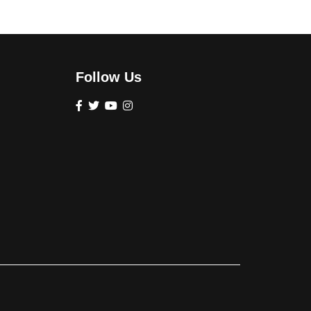
Follow Us