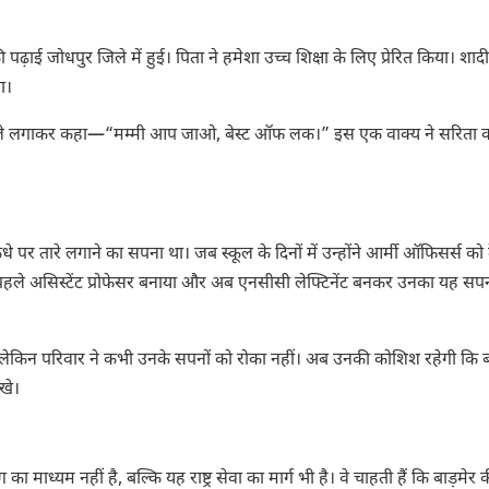
ढ़ाई जोधपुर जिले में हुई। पिता ने हमेशा उच्च शिक्षा के लिए प्रेरित किया। शादी
ा।
 उन्हें गले लगाकर कहा—“मम्मी आप जाओ, बेस्ट ऑफ लक।” इस एक वाक्य ने सरिता 
े पर तारे लगाने का सपना था। जब स्कूल के दिनों में उन्होंने आर्मी ऑफिसर्स को 
ं पहले असिस्टेंट प्रोफेसर बनाया और अब एनसीसी लेफ्टिनेंट बनकर उनका यह सप
ी है, लेकिन परिवार ने कभी उनके सपनों को रोका नहीं। अब उनकी कोशिश रहेगी कि 
खे।
 माध्यम नहीं है, बल्कि यह राष्ट्र सेवा का मार्ग भी है। वे चाहती हैं कि बाड़मेर क