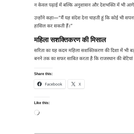
न केवल पढ़ाई में बल्कि अनुशासन और देशभक्ति में भी आगे ब
उन्होंने कहा—“मैं यह संदेश देना चाहती हूं कि कोई भी सप
हासिल कर सकती हैं।”
महिला सशक्तिकरण की मिसाल
सरिता का यह कदम महिला सशक्तिकरण की दिशा में भी बड़ा संद
बनने तक का सफर साबित करता है कि राजस्थान की बेटियां भ
Share this:
Facebook
X
Like this:
Loading…