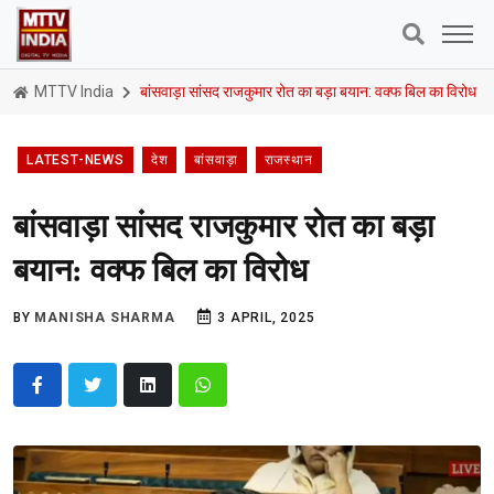
MTTV India
बांसवाड़ा सांसद राजकुमार रोत का बड़ा बयान: वक्फ बिल का विरोध
LATEST-NEWS
देश
बांसवाड़ा
राजस्थान
बांसवाड़ा सांसद राजकुमार रोत का बड़ा
बयान: वक्फ बिल का विरोध
BY
MANISHA SHARMA
3 APRIL, 2025