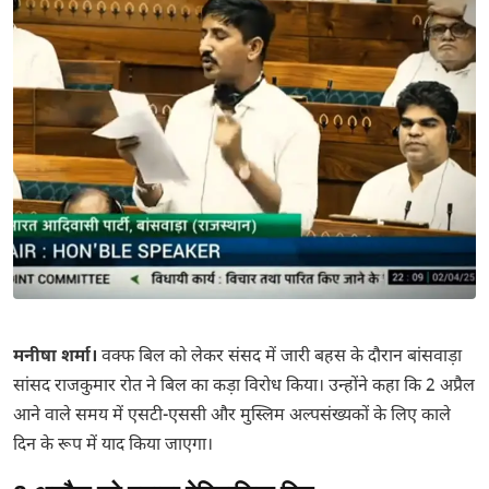
मनीषा शर्मा।
वक्फ बिल को लेकर संसद में जारी बहस के दौरान बांसवाड़ा
सांसद राजकुमार रोत ने बिल का कड़ा विरोध किया। उन्होंने कहा कि 2 अप्रैल
आने वाले समय में एसटी-एससी और मुस्लिम अल्पसंख्यकों के लिए काले
दिन के रूप में याद किया जाएगा।