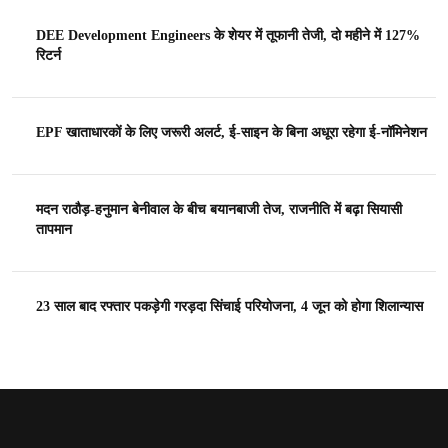
DEE Development Engineers के शेयर में तूफानी तेजी, दो महीने में 127%
रिटर्न
EPF खाताधारकों के लिए जरूरी अलर्ट, ई-साइन के बिना अधूरा रहेगा ई-नॉमिनेशन
मदन राठौड़-हनुमान बेनीवाल के बीच बयानबाजी तेज, राजनीति में बढ़ा सियासी
तापमान
23 साल बाद रफ्तार पकड़ेगी गरड़दा सिंचाई परियोजना, 4 जून को होगा शिलान्यास