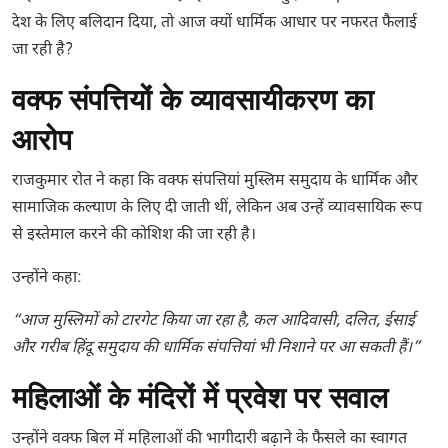
देश के लिए बलिदान दिया, तो आज क्यों धार्मिक आधार पर नफरत फैलाई
जा रही है?
वक्फ संपत्तियों के व्यावसायीकरण का
आरोप
राजकुमार रोत ने कहा कि वक्फ संपत्तियां मुस्लिम समुदाय के धार्मिक और
सामाजिक कल्याण के लिए दी जाती थीं, लेकिन अब उन्हें व्यावसायिक रूप
से इस्तेमाल करने की कोशिश की जा रही है।
उन्होंने कहा:
“आज मुस्लिमों को टारगेट किया जा रहा है, कल आदिवासी, दलित, ईसाई
और गरीब हिंदू समुदाय की धार्मिक संपत्तियां भी निशाने पर आ सकती हैं।”
महिलाओं के मंदिरों में प्रवेश पर सवाल
उन्होंने वक्फ बिल में महिलाओं की भागीदारी बढ़ाने के फैसले का स्वागत