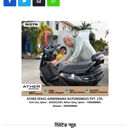
रिलेटेड न्यूज़