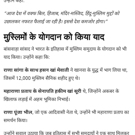
उन्होंने कहा:
“आज देश में वक्फ बिल, हिजाब, मंदिर-मस्जिद, हिंदू-मुस्लिम मुद्दों को
उछालकर नफरत फैलाई जा रही है। इससे देश कमजोर होगा।”
मुस्लिमों के योगदान को किया याद
बांसवाड़ा सांसद ने भारत के इतिहास में मुस्लिम समुदाय के योगदान को भी
याद किया। उन्होंने कहा कि:
राणा सांगा के साथ हसन खां मेवाती
ने खानवा के युद्ध में भाग लिया था,
जिसमें 12,000 मुस्लिम सैनिक शहीद हुए थे।
महाराणा प्रताप के सेनापति हकीम खां सूरी
थे, जिन्होंने अकबर के
खिलाफ लड़ाई में अहम भूमिका निभाई।
राणा पूंजा भील
, जो एक आदिवासी नेता थे, उन्होंने भी महाराणा प्रताप का
समर्थन किया।
उन्होंने सवाल उठाया कि जब इतिहास में सभी समुदायों ने एक साथ मिलकर