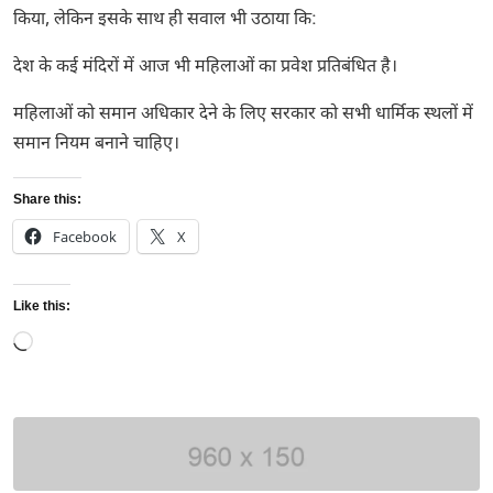
किया, लेकिन इसके साथ ही सवाल भी उठाया कि:
देश के कई मंदिरों में आज भी महिलाओं का प्रवेश प्रतिबंधित है।
महिलाओं को समान अधिकार देने के लिए सरकार को सभी धार्मिक स्थलों में
समान नियम बनाने चाहिए।
Share this:
Facebook
X
Like this:
Loading…