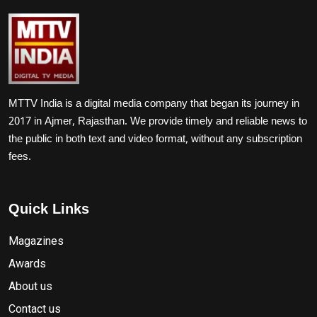
MTTV India is a digital media company that began its journey in
2017 in Ajmer, Rajasthan. We provide timely and reliable news to
the public in both text and video format, without any subscription
fees.
Quick Links
Magazines
Awards
About us
Contact us