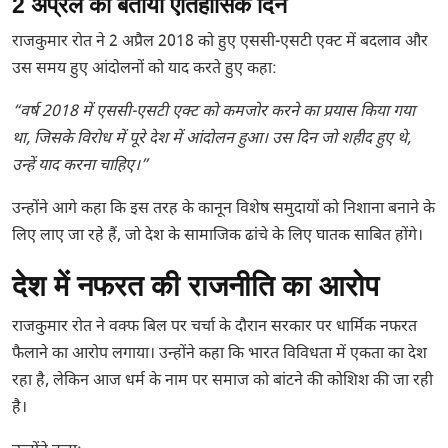
2 अप्रैल को बताया ऐतिहासिक दिन
राजकुमार रोत ने 2 अप्रैल 2018 को हुए एससी-एसटी एक्ट में बदलाव और
उस समय हुए आंदोलनों को याद करते हुए कहा:
“वर्ष 2018 में एससी-एसटी एक्ट को कमजोर करने का प्रयास किया गया
था, जिसके विरोध में पूरे देश में आंदोलन हुआ। उस दिन जो शहीद हुए थे,
उन्हें याद करना चाहिए।”
उन्होंने आगे कहा कि इस तरह के कानून विशेष समुदायों को निशाना बनाने के
लिए लाए जा रहे हैं, जो देश के सामाजिक ढांचे के लिए घातक साबित होंगे।
देश में नफरत की राजनीति का आरोप
राजकुमार रोत ने वक्फ बिल पर चर्चा के दौरान सरकार पर धार्मिक नफरत
फैलाने का आरोप लगाया। उन्होंने कहा कि भारत विविधता में एकता का देश
रहा है, लेकिन आज धर्म के नाम पर समाज को बांटने की कोशिश की जा रही
है।