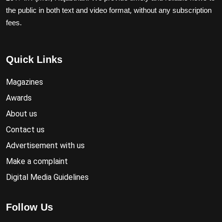
the public in both text and video format, without any subscription
fees.
Quick Links
Magazines
Awards
About us
Contact us
Advertisement with us
Make a complaint
Digital Media Guidelines
Follow Us