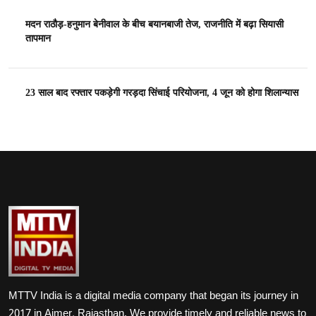
मदन राठौड़-हनुमान बेनीवाल के बीच बयानबाजी तेज, राजनीति में बढ़ा सियासी
तापमान
23 साल बाद रफ्तार पकड़ेगी गरड़दा सिंचाई परियोजना, 4 जून को होगा शिलान्यास
MTTV India is a digital media company that began its journey in
2017 in Ajmer, Rajasthan. We provide timely and reliable news to