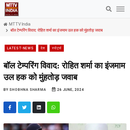
MTTV India
बॉल टेम्परिंग विवाद: रोहित शर्मा का इंजमाम उल हक को मुंहतोड़ जवाब
LATEST-NEWS
देश
स्पोर्ट्स
बॉल टेम्परिंग विवाद: रोहित शर्मा का इंजमाम
उल हक को मुंहतोड़ जवाब
BY
SHOBHNA SHARMA
26 JUNE, 2024