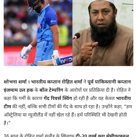
शोभना शर्मा ।
भारतीय कप्तान रोहित शर्मा
ने
पूर्व पाकिस्तानी कप्तान
इंजमाम उल हक
के
बॉल टेम्परिंग
के आरोपों पर प्रतिक्रिया दी है। रोहित ने
कहा कि गर्मी के कारण
गेंद रिवर्स स्विंग
हो रही है और यह केवल
भारतीय
टीम
की नहीं, बल्कि सभी टीमों की गेंद के साथ हो रहा है। उन्होंने कहा, “हम
ऑस्ट्रेलिया या न्यूजीलैंड में नहीं खेल रहे हैं। हमें परिस्थिति भी देखनी होती
है।”
36 साल के रोहित शर्मा इंग्लैंड के खिलाफ
टी-20 वर्ल्ड कप सेमीफाइनल