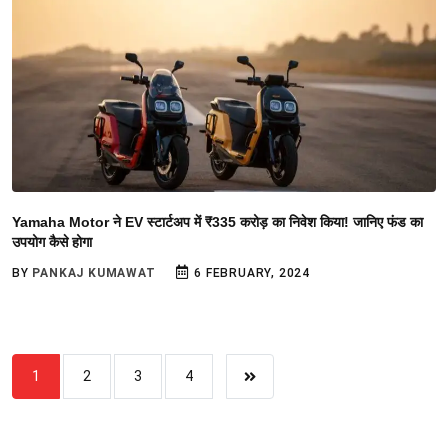
Yamaha Motor ने EV स्टार्टअप में ₹335 करोड़ का निवेश किया! जानिए फंड का
उपयोग कैसे होगा
BY
PANKAJ KUMAWAT
6 FEBRUARY, 2024
1
2
3
4