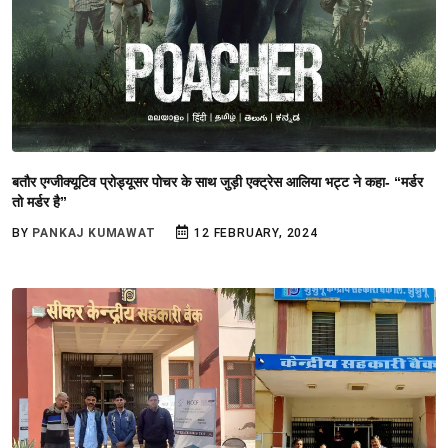
बतौर एग्जीक्यूटिव प्रोड्यूसर पोचर के साथ जुड़ी एक्ट्रेस आलिया भट्ट ने कहा- “मर्डर
तो मर्डर है”
BY
PANKAJ KUMAWAT
12 FEBRUARY, 2024