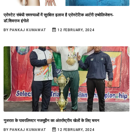
प्रोस्टेट संबंधी समस्याओं में सुरक्षित इलाज है प्रोस्टेटिक आर्टरी एम्बोलिजेशन-
डॉ.शिवराज इंगोले
BY
PANKAJ KUMAWAT
12 FEBRUARY, 2024
गुजरात के पावरलिफ्टर नजमुद्दीन का अंतर्राष्ट्रीय खेलों के लिए चयन
BY
PANKAJ KUMAWAT
12 FEBRUARY, 2024