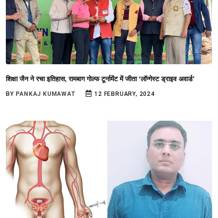
शिक्षा जैन ने रचा इतिहास, रामबाग गोल्फ टूर्नामेंट में जीता ‘लॉन्गेस्ट ड्राइव अवार्ड’
BY
PANKAJ KUMAWAT
12 FEBRUARY, 2024