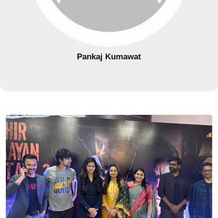
Pankaj Kumawat