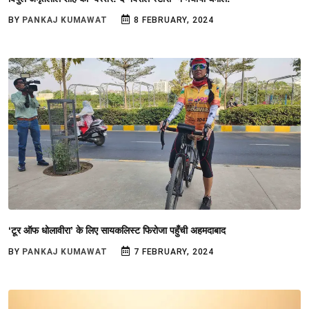
BY
PANKAJ KUMAWAT
8 FEBRUARY, 2024
‘टूर ऑफ धोलावीरा’ के लिए सायकलिस्ट फिरोजा पहुँची अहमदाबाद
BY
PANKAJ KUMAWAT
7 FEBRUARY, 2024