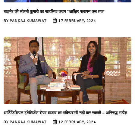
बाड़मेर की सोहनी कुमारी का साहसिक कदम “आख़िर पलायन कब तक”
BY
PANKAJ KUMAWAT
17 FEBRUARY, 2024
आर्टिफिशियल इंटेलिजेंस शेयर बाजार का भविष्यवाणी नहीं कर सकती – अनिरुद्ध राठौड़
BY
PANKAJ KUMAWAT
12 FEBRUARY, 2024