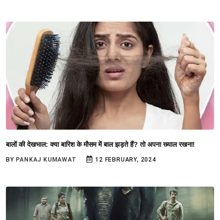
बालों की देखभाल: क्या बारिश के मौसम में बाल झड़ते हैं? तो अपना ख्याल रखना!
BY
PANKAJ KUMAWAT
12 FEBRUARY, 2024