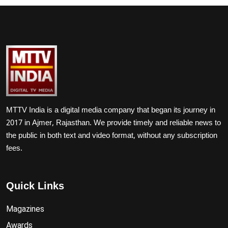
MTTV India is a digital media company that began its journey in
2017 in Ajmer, Rajasthan. We provide timely and reliable news to
the public in both text and video format, without any subscription
fees.
Quick Links
Magazines
Awards