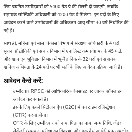
लिए चयनित उम्मीदवारों को 5400 ग्रेड पे की सैलरी दी जाएगी, जबकि
सहायक सांख्यिकी अधिकारी को 4200 ग्रेड पे मिलेगा। इन पदों के लिए
आवेदन करने वाले उम्मीदवारों की अधिकतम आयु सीमा 40 वर्ष निर्धारित की
गई है।
साथ ही, महिला एवं बाल विकास विभाग में संरक्षण अधिकारी के 4 पदों,
सूचना प्रौद्योगिकी एवं संचार विभाग में एनालिस्ट कम प्रोग्रामर के 45 पदों,
और खान एवं भूविज्ञान विभाग में भू-वैज्ञानिक के 32 पदों एवं सहायक
खनिज अभियंता के 24 पदों पर भी भर्ती के लिए आवेदन प्रक्रिया जारी है।
आवेदन कैसे करें:
उम्मीदवार RPSC की आधिकारिक वेबसाइट पर जाकर ऑनलाइन
आवेदन कर सकते हैं।
इसके लिए पहले सिटीजन ऐप (G2C) में वन टाइम रजिस्ट्रेशन
(OTR) करना होगा।
OTR के लिए उम्मीदवार को नाम, पिता का नाम, जन्म तिथि, जेंडर,
सेकेंडरी/समकक्ष परीक्षा का विवरण, और एक वैध आईडी प्रूफ अपलोड