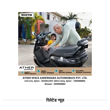
रिलेटेड न्यूज़