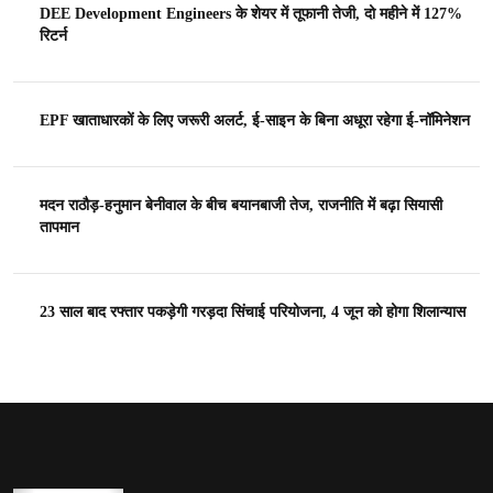
DEE Development Engineers के शेयर में तूफानी तेजी, दो महीने में 127%
रिटर्न
EPF खाताधारकों के लिए जरूरी अलर्ट, ई-साइन के बिना अधूरा रहेगा ई-नॉमिनेशन
मदन राठौड़-हनुमान बेनीवाल के बीच बयानबाजी तेज, राजनीति में बढ़ा सियासी
तापमान
23 साल बाद रफ्तार पकड़ेगी गरड़दा सिंचाई परियोजना, 4 जून को होगा शिलान्यास