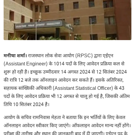
मनीषा शर्मा।
राजस्थान लोक सेवा आयोग (RPSC) द्वारा एईएन
(Assistant Engineer) के 1014 पदों के लिए आवेदन प्रक्रिया कल से
शुरू हो रही है। इच्छुक उम्मीदवार 14 अगस्त 2024 से 12 सितंबर 2024
की रात्रि 12 बजे तक ऑनलाइन आवेदन कर सकते हैं। इसके अतिरिक्त,
सहायक सांख्यिकी अधिकारी (Assistant Statistical Officer) के 43
पदों के लिए आवेदन प्रक्रिया भी 12 अगस्त से चालू हो गई है, जिसकी अंतिम
तिथि 10 सितंबर 2024 है।
आयोग के सचिव रामनिवास मेहता ने बताया कि इन भर्तियों के लिए केवल
ऑनलाइन आवेदन स्वीकार किए जाएंगे। ऑफलाइन आवेदन मान्य नहीं होंगे।
परीक्षा की तारीख और स्थान की जानकारी बाद में दी जाएगी। एईएन पद के