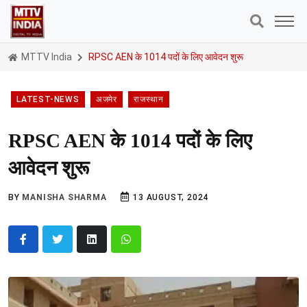
MTTV India
RPSC AEN के 1014 पदों के लिए आवेदन शुरू
LATEST-NEWS
अजमेर
राजस्थान
RPSC AEN के 1014 पदों के लिए
आवेदन शुरू
BY
MANISHA SHARMA
13 AUGUST, 2024