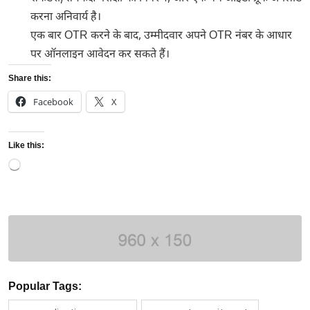
करना अनिवार्य है।
एक बार OTR करने के बाद, उम्मीदवार अपने OTR नंबर के आधार
पर ऑनलाइन आवेदन कर सकते हैं।
Share this:
Facebook
X
Like this:
Loading…
Popular Tags: