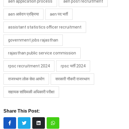
aen application process
aen post recruitment
aen आवेदन प्रक्रिया
aen पद भर्ती
assistant statistics officer recruitment
government jobs rajasthan
rajasthan public service commission
rpsc recruitment 2024
rpsc भर्ती 2024
राजस्थान लोक सेवा आयोग
सरकारी नौकरी राजस्थान
सहायक सांख्यिकी अधिकारी परीक्षा
Share This Post: