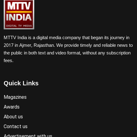
MTTV India is a digital media company that began its journey in
2017 in Ajmer, Rajasthan. We provide timely and reliable news to
the public in both text and video format, without any subscription
fees.
Quick Links
Magazines
Awards
About us
Contact us
Advertisement with us