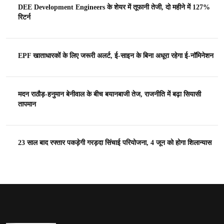
DEE Development Engineers के शेयर में तूफानी तेजी, दो महीने में 127%
रिटर्न
EPF खाताधारकों के लिए जरूरी अलर्ट, ई-साइन के बिना अधूरा रहेगा ई-नॉमिनेशन
मदन राठौड़-हनुमान बेनीवाल के बीच बयानबाजी तेज, राजनीति में बढ़ा सियासी
तापमान
23 साल बाद रफ्तार पकड़ेगी गरड़दा सिंचाई परियोजना, 4 जून को होगा शिलान्यास