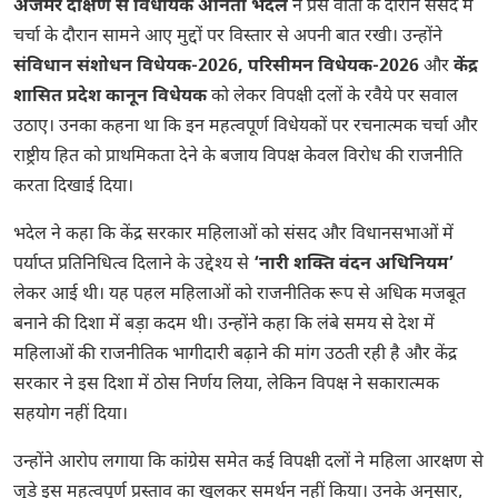
अजमेर दक्षिण से विधायक अनिता भदेल
ने प्रेस वार्ता के दौरान संसद में
चर्चा के दौरान सामने आए मुद्दों पर विस्तार से अपनी बात रखी। उन्होंने
संविधान संशोधन विधेयक-2026, परिसीमन विधेयक-2026
और
केंद्र
शासित प्रदेश कानून विधेयक
को लेकर विपक्षी दलों के रवैये पर सवाल
उठाए। उनका कहना था कि इन महत्वपूर्ण विधेयकों पर रचनात्मक चर्चा और
राष्ट्रीय हित को प्राथमिकता देने के बजाय विपक्ष केवल विरोध की राजनीति
करता दिखाई दिया।
भदेल ने कहा कि केंद्र सरकार महिलाओं को संसद और विधानसभाओं में
पर्याप्त प्रतिनिधित्व दिलाने के उद्देश्य से
‘नारी शक्ति वंदन अधिनियम’
लेकर आई थी। यह पहल महिलाओं को राजनीतिक रूप से अधिक मजबूत
बनाने की दिशा में बड़ा कदम थी। उन्होंने कहा कि लंबे समय से देश में
महिलाओं की राजनीतिक भागीदारी बढ़ाने की मांग उठती रही है और केंद्र
सरकार ने इस दिशा में ठोस निर्णय लिया, लेकिन विपक्ष ने सकारात्मक
सहयोग नहीं दिया।
उन्होंने आरोप लगाया कि कांग्रेस समेत कई विपक्षी दलों ने महिला आरक्षण से
जुड़े इस महत्वपूर्ण प्रस्ताव का खुलकर समर्थन नहीं किया। उनके अनुसार,