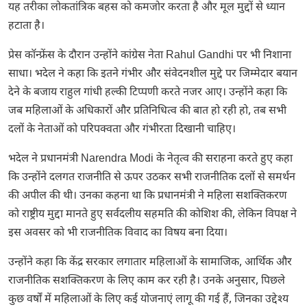
यह तरीका लोकतांत्रिक बहस को कमजोर करता है और मूल मुद्दों से ध्यान
हटाता है।
प्रेस कॉन्फ्रेंस के दौरान उन्होंने कांग्रेस नेता
Rahul Gandhi
पर भी निशाना
साधा। भदेल ने कहा कि इतने गंभीर और संवेदनशील मुद्दे पर जिम्मेदार बयान
देने के बजाय राहुल गांधी हल्की टिप्पणी करते नजर आए। उन्होंने कहा कि
जब महिलाओं के अधिकारों और प्रतिनिधित्व की बात हो रही हो, तब सभी
दलों के नेताओं को परिपक्वता और गंभीरता दिखानी चाहिए।
भदेल ने प्रधानमंत्री
Narendra Modi
के नेतृत्व की सराहना करते हुए कहा
कि उन्होंने दलगत राजनीति से ऊपर उठकर सभी राजनीतिक दलों से समर्थन
की अपील की थी। उनका कहना था कि प्रधानमंत्री ने महिला सशक्तिकरण
को राष्ट्रीय मुद्दा मानते हुए सर्वदलीय सहमति की कोशिश की, लेकिन विपक्ष ने
इस अवसर को भी राजनीतिक विवाद का विषय बना दिया।
उन्होंने कहा कि केंद्र सरकार लगातार महिलाओं के सामाजिक, आर्थिक और
राजनीतिक सशक्तिकरण के लिए काम कर रही है। उनके अनुसार, पिछले
कुछ वर्षों में महिलाओं के लिए कई योजनाएं लागू की गई हैं, जिनका उद्देश्य