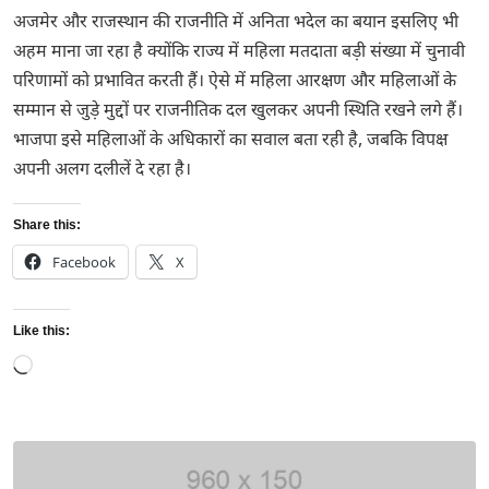
अजमेर और राजस्थान की राजनीति में अनिता भदेल का बयान इसलिए भी
अहम माना जा रहा है क्योंकि राज्य में महिला मतदाता बड़ी संख्या में चुनावी
परिणामों को प्रभावित करती हैं। ऐसे में महिला आरक्षण और महिलाओं के
सम्मान से जुड़े मुद्दों पर राजनीतिक दल खुलकर अपनी स्थिति रखने लगे हैं।
भाजपा इसे महिलाओं के अधिकारों का सवाल बता रही है, जबकि विपक्ष
अपनी अलग दलीलें दे रहा है।
Share this:
Facebook
X
Like this:
Loading…