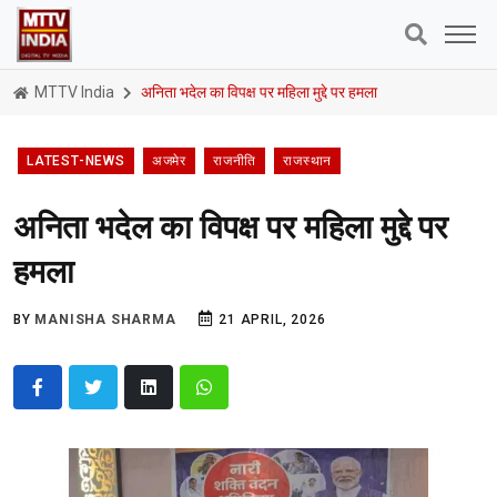
MTTV India
अनिता भदेल का विपक्ष पर महिला मुद्दे पर हमला
LATEST-NEWS
अजमेर
राजनीति
राजस्थान
अनिता भदेल का विपक्ष पर महिला मुद्दे पर
हमला
BY
MANISHA SHARMA
21 APRIL, 2026