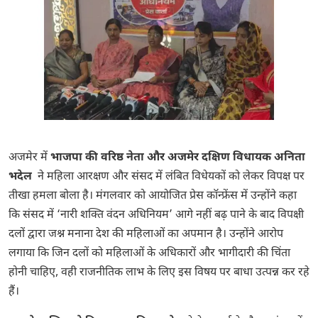
अजमेर में
भाजपा की वरिष्ठ नेता और
अजमेर दक्षिण विधायक
अनिता
भदेल
ने महिला आरक्षण और संसद में लंबित विधेयकों को लेकर विपक्ष पर
तीखा हमला बोला है। मंगलवार को आयोजित प्रेस कॉन्फ्रेंस में उन्होंने कहा
कि संसद में ‘नारी शक्ति वंदन अधिनियम’ आगे नहीं बढ़ पाने के बाद विपक्षी
दलों द्वारा जश्न मनाना देश की महिलाओं का अपमान है। उन्होंने आरोप
लगाया कि जिन दलों को महिलाओं के अधिकारों और भागीदारी की चिंता
होनी चाहिए, वही राजनीतिक लाभ के लिए इस विषय पर बाधा उत्पन्न कर रहे
हैं।