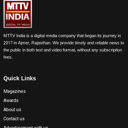
MTTV India is a digital media company that began its journey in
2017 in Ajmer, Rajasthan. We provide timely and reliable news to
the public in both text and video format, without any subscription
fees.
Quick Links
Magazines
Awards
About us
Contact us
Advertisement with us