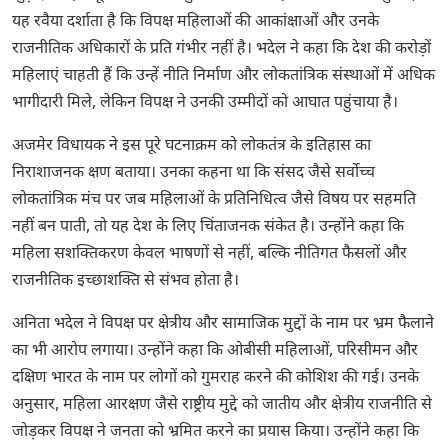
यह रवैया दर्शाता है कि विपक्ष महिलाओं की आकांक्षाओं और उनके
राजनीतिक अधिकारों के प्रति गंभीर नहीं है। भदेल ने कहा कि देश की करोड़ों
महिलाएं चाहती हैं कि उन्हें नीति निर्माण और लोकतांत्रिक संस्थाओं में अधिक
भागीदारी मिले, लेकिन विपक्ष ने उनकी उम्मीदों को आघात पहुंचाया है।
अजमेर विधायक ने इस पूरे घटनाक्रम को लोकतंत्र के इतिहास का
निराशाजनक क्षण बताया। उनका कहना था कि संसद जैसे सर्वोच्च
लोकतांत्रिक मंच पर जब महिलाओं के प्रतिनिधित्व जैसे विषय पर सहमति
नहीं बन पाती, तो यह देश के लिए चिंताजनक संकेत है। उन्होंने कहा कि
महिला सशक्तिकरण केवल भाषणों से नहीं, बल्कि नीतिगत फैसलों और
राजनीतिक इच्छाशक्ति से संभव होता है।
अनिता भदेल ने विपक्ष पर क्षेत्रीय और सामाजिक मुद्दों के नाम पर भ्रम फैलाने
का भी आरोप लगाया। उन्होंने कहा कि ओबीसी महिलाओं, परिसीमन और
दक्षिण भारत के नाम पर लोगों को गुमराह करने की कोशिश की गई। उनके
अनुसार, महिला आरक्षण जैसे राष्ट्रीय मुद्दे को जातीय और क्षेत्रीय राजनीति से
जोड़कर विपक्ष ने जनता को भ्रमित करने का प्रयास किया। उन्होंने कहा कि