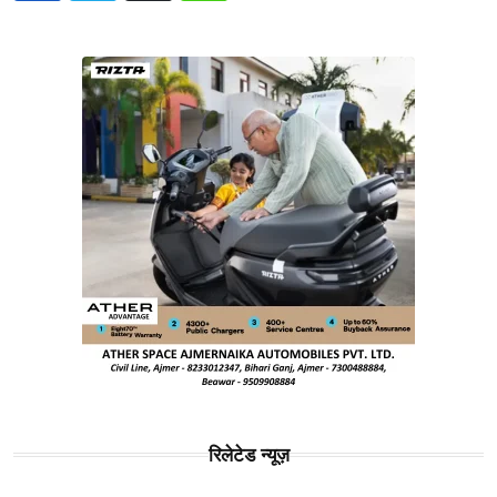
रिलेटेड न्यूज़