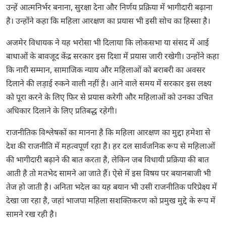
उन्हें आत्मनिर्भर बनाना, सुरक्षा देना और निर्णय प्रक्रिया में भागीदारी बढ़ाना
है। उन्होंने कहा कि महिला आरक्षण का प्रयास भी इसी सोच का हिस्सा है।
अजमेर विधायक ने यह भरोसा भी दिलाया कि लोकसभा या संसद में आई
बाधाओं के बावजूद केंद्र सरकार इस दिशा में प्रयास जारी रखेगी। उन्होंने कहा
कि नारी सम्मान, सामाजिक न्याय और महिलाओं को बराबरी का अवसर
दिलाने की लड़ाई रुकने वाली नहीं है। आने वाले समय में सरकार इस लक्ष्य
को पूरा करने के लिए फिर से प्रयास करेगी और महिलाओं को उनका उचित
अधिकार दिलाने के लिए प्रतिबद्ध रहेगी।
राजनीतिक विश्लेषकों का मानना है कि महिला आरक्षण का मुद्दा हमेशा से
देश की राजनीति में महत्वपूर्ण रहा है। हर दल सार्वजनिक रूप से महिलाओं
की भागीदारी बढ़ाने की बात करता है, लेकिन जब विधायी प्रक्रिया की बात
आती है तो मतभेद सामने आ जाते हैं। ऐसे में इस विषय पर बयानबाजी भी
तेज हो जाती है। अनिता भदेल का यह बयान भी उसी राजनीतिक परिप्रेक्ष्य में
देखा जा रहा है, जहां भाजपा महिला सशक्तिकरण को प्रमुख मुद्दे के रूप में
सामने रख रही है।