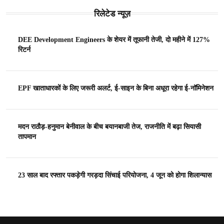
रिलेटेड न्यूज़
DEE Development Engineers के शेयर में तूफानी तेजी, दो महीने में 127%
रिटर्न
EPF खाताधारकों के लिए जरूरी अलर्ट, ई-साइन के बिना अधूरा रहेगा ई-नॉमिनेशन
मदन राठौड़-हनुमान बेनीवाल के बीच बयानबाजी तेज, राजनीति में बढ़ा सियासी
तापमान
23 साल बाद रफ्तार पकड़ेगी गरड़दा सिंचाई परियोजना, 4 जून को होगा शिलान्यास