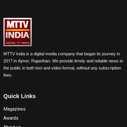
MTTV India is a digital media company that began its journey in
2017 in Ajmer, Rajasthan. We provide timely and reliable news to
the public in both text and video format, without any subscription
fees.
Quick Links
Magazines
Awards