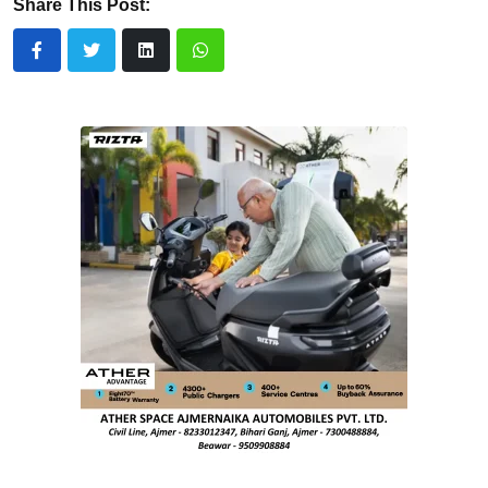
Share This Post: