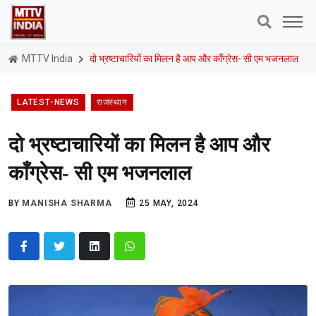
MTTV India
दो भ्रष्टाचारियों का मिलन है आप और काँग्रेस- सी एम भजनलाल
LATEST-NEWS
राजस्थान
दो भ्रष्टाचारियों का मिलन है आप और
काँग्रेस- सी एम भजनलाल
BY
MANISHA SHARMA
25 MAY, 2024