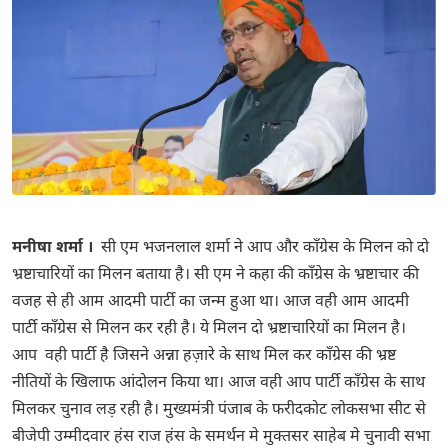
मनीषा शर्मा ।
सी एम भजनलाल शर्मा ने आप और काँग्रेस के मिलन को दो
भ्रष्टाचारियों का मिलन बताया है। सी एम ने कहा की काँग्रेस के भ्रष्टाचार की
वजह से ही आम आदमी पार्टी का जन्म हुआ था। आज वही आम आदमी
पार्टी काँग्रेस से मिलन कर रही है। ये मिलन दो भ्रष्टाचारियों का मिलन है।
आप वही पार्टी है जिसने अन्ना हज़ारे के साथ मिल कर काँग्रेस की भ्रष्ट
नीतियों के खिलाफ आंदोलन किया था। आज वही आप पार्टी काँग्रेस के साथ
मिलकर चुनाव लड़ रही है। मुख्यमंत्री पंजाब के फरीदकोट लोकसभा सीट से
बीजेपी उम्मीदवार हंस राज हंस के समर्थन मे मुक्तसर साहेब मे चुनावी सभा