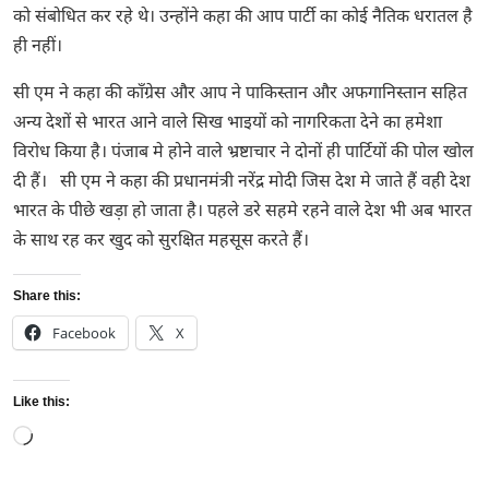
को संबोधित कर रहे थे। उन्होंने कहा की आप पार्टी का कोई नैतिक धरातल है
ही नहीं।
सी एम ने कहा की काँग्रेस और आप ने पाकिस्तान और अफगानिस्तान सहित
अन्य देशों से भारत आने वाले सिख भाइयों को नागरिकता देने का हमेशा
विरोध किया है। पंजाब मे होने वाले भ्रष्टाचार ने दोनों ही पार्टियों की पोल खोल
दी हैं। सी एम ने कहा की प्रधानमंत्री नरेंद्र मोदी जिस देश मे जाते हैं वही देश
भारत के पीछे खड़ा हो जाता है। पहले डरे सहमे रहने वाले देश भी अब भारत
के साथ रह कर खुद को सुरक्षित महसूस करते हैं।
Share this:
Facebook
X
Like this:
Loading…